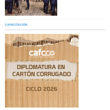
CAPACITACIÓN