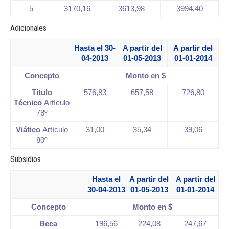
5
3170,16
3613,98
3994,40
Adicionales
Hasta el 30-
A partir del
A partir del
04-2013
01-05-2013
01-01-2014
Concepto
Monto en $
Título
576,83
657,58
726,80
Técnico
Artículo
78º
Viático
Artículo
31,00
35,34
39,06
80º
Subsidios
Hasta el
A partir del
A partir del
30-04-2013
01-05-2013
01-01-2014
Concepto
Monto en $
Beca
196,56
224,08
247,67