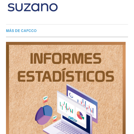
MÁS DE CAFCCO