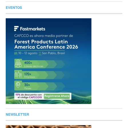
EVENTOS
NEWSLETTER