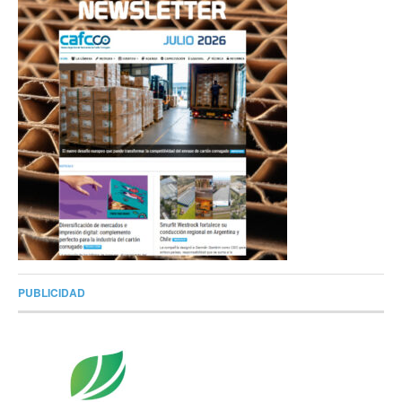
PUBLICIDAD