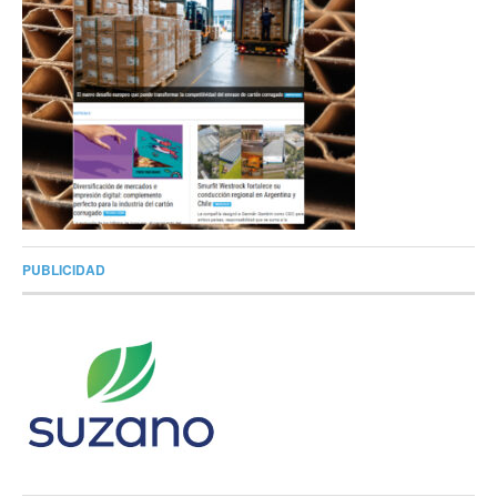
PUBLICIDAD