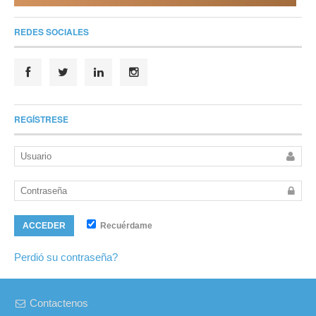
REDES SOCIALES
REGÍSTRESE
Recuérdame
ACCEDER
Perdió su contraseña?
Contactenos