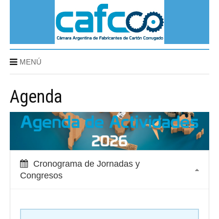
MENÚ
Agenda
Cronograma de Jornadas y
Congresos