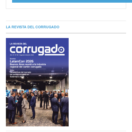
LA REVISTA DEL CORRUGADO