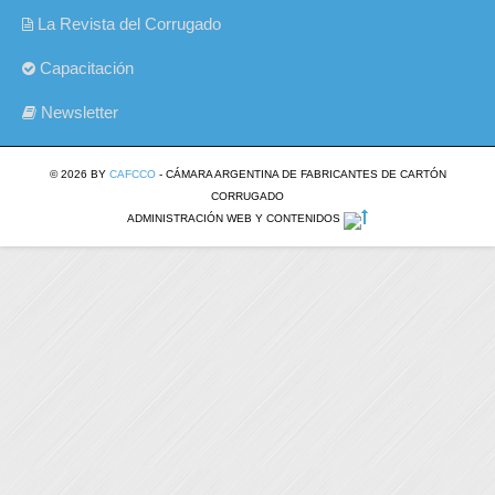
La Revista del Corrugado
Capacitación
Newsletter
© 2026 BY
CAFCCO
- CÁMARA ARGENTINA DE FABRICANTES DE CARTÓN
CORRUGADO
ADMINISTRACIÓN WEB Y CONTENIDOS