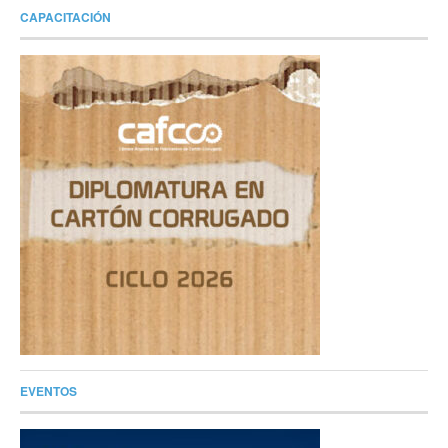
CAPACITACIÓN
EVENTOS