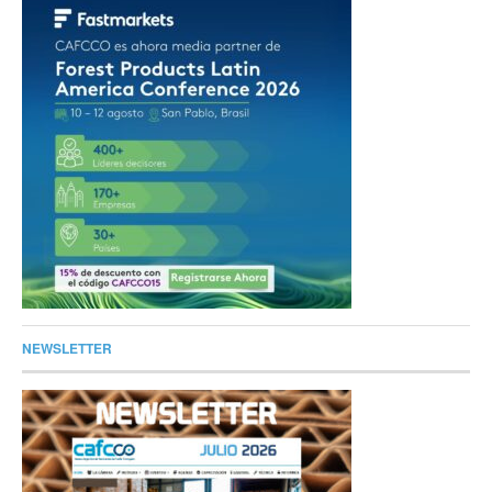
NEWSLETTER