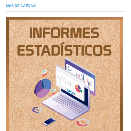
MÁS DE CAFCCO