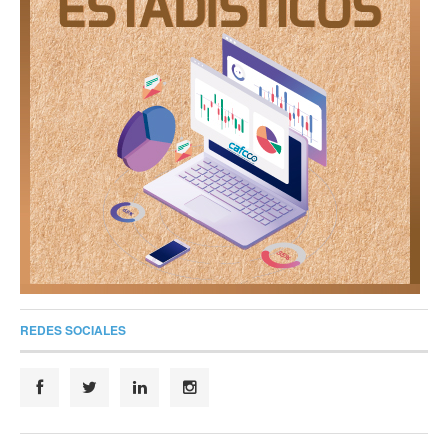
REDES SOCIALES