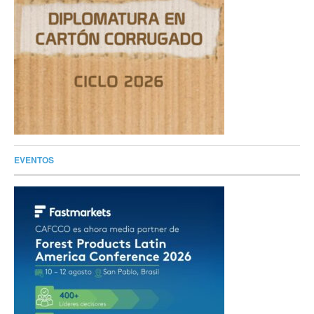
EVENTOS