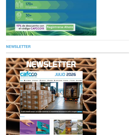
NEWSLETTER