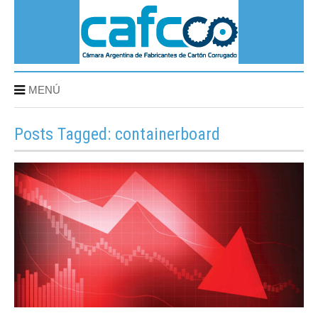
MENÚ
Posts Tagged: containerboard