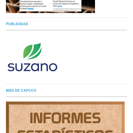
PUBLICIDAD
MÁS DE CAFCCO