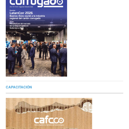
CAPACITACIÓN