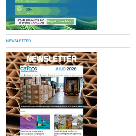
NEWSLETTER