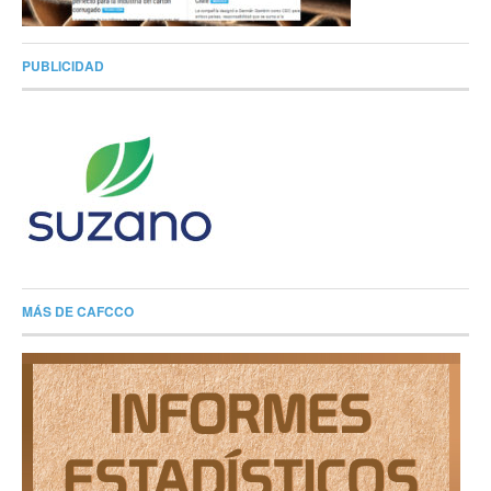
PUBLICIDAD
MÁS DE CAFCCO