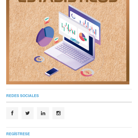
REDES SOCIALES
REGÍSTRESE