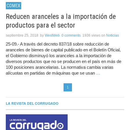
COMEX
Reducen aranceles a la importación de
productos para el sector
septiembre 25, 2018
by
WestWeb
0 comments
1936 views
on
Noticias
25-09.- A través del decreto 837/18 sobre reducción de
aranceles de bienes de capital publicado en el Boletín Oficial,
el Gobierno disminuyó los aranceles a la importación de
diversos productos que no se producen en el país en más de
100 posiciones arancelarias. La normativa cambia varias
alícuotas en partidas de máquinas que se usan
…
1
LA REVISTA DEL CORRUGADO