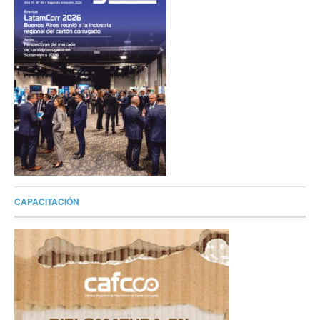
CAPACITACIÓN