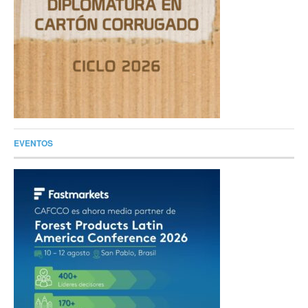
EVENTOS