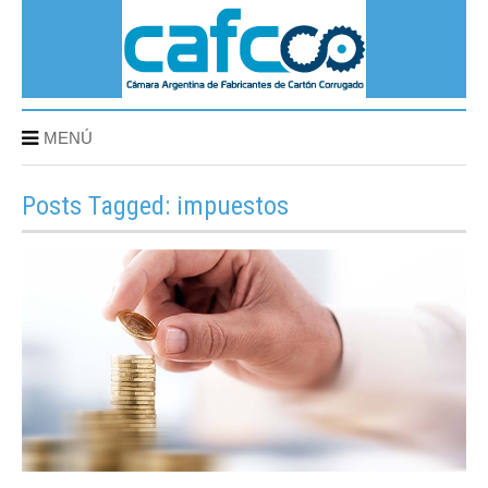
MENÚ
Posts Tagged: impuestos