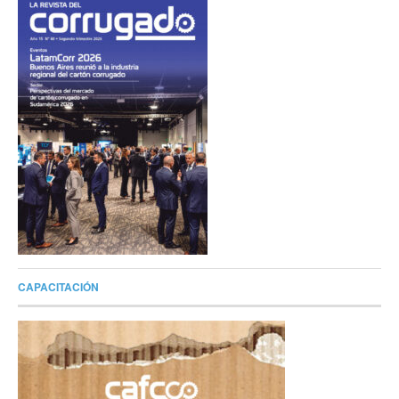
CAPACITACIÓN