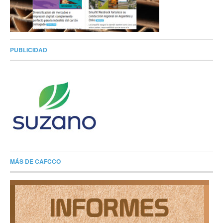
PUBLICIDAD
MÁS DE CAFCCO