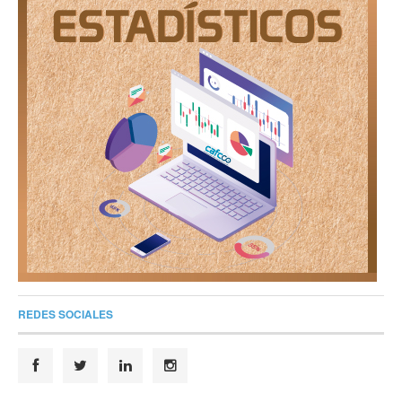
REDES SOCIALES