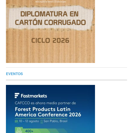
EVENTOS