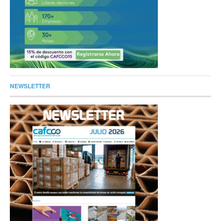
NEWSLETTER