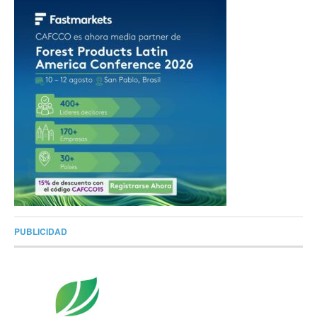
PUBLICIDAD