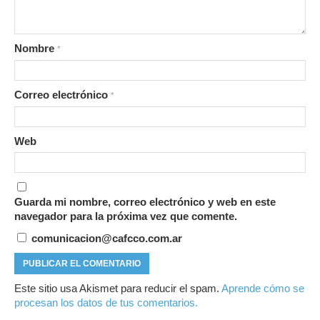
Nombre
*
Correo electrónico
*
Web
Guarda mi nombre, correo electrónico y web en este
navegador para la próxima vez que comente.
comunicacion@cafcco.com.ar
Este sitio usa Akismet para reducir el spam.
Aprende cómo se
procesan los datos de tus comentarios.