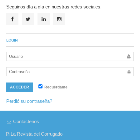
Seguinos día a día en nuestras redes sociales.
LOGIN
Recuérdame
ACCEDER
Perdió su contraseña?
Contactenos
La Revista del Corrugado