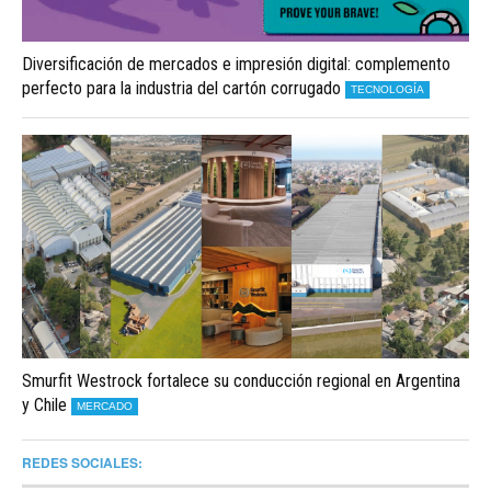
Diversificación de mercados e impresión digital: complemento
perfecto para la industria del cartón corrugado
TECNOLOGÍA
Smurfit Westrock fortalece su conducción regional en Argentina
y Chile
MERCADO
REDES SOCIALES: