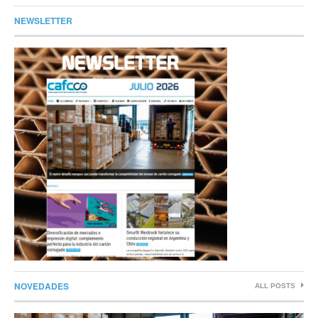
NEWSLETTER
NOVEDADES
ALL POSTS