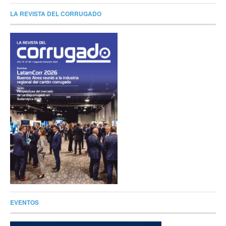
LA REVISTA DEL CORRUGADO
EVENTOS