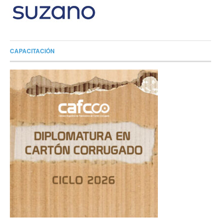
CAPACITACIÓN