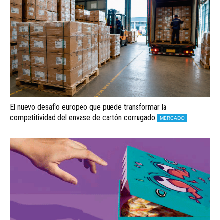
El nuevo desafío europeo que puede transformar la
competitividad del envase de cartón corrugado
MERCADO