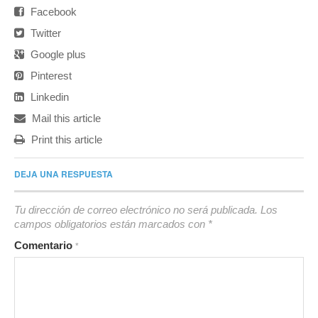
Facebook
Twitter
Google plus
Pinterest
Linkedin
Mail this article
Print this article
DEJA UNA RESPUESTA
Tu dirección de correo electrónico no será publicada.
Los
campos obligatorios están marcados con
*
Comentario
*