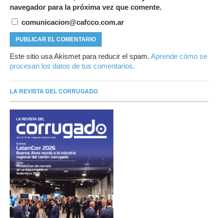
navegador para la próxima vez que comente.
comunicacion@cafcco.com.ar
Este sitio usa Akismet para reducir el spam.
Aprende cómo se
procesan los datos de tus comentarios.
LA REVISTA DEL CORRUGADO