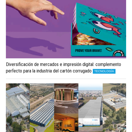
Diversificación de mercados e impresión digital: complemento
perfecto para la industria del cartón corrugado
TECNOLOGÍA