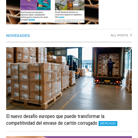
NOVEDADES
ALL POSTS
El nuevo desafío europeo que puede transformar la
competitividad del envase de cartón corrugado
MERCADO