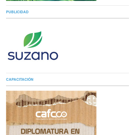
PUBLICIDAD
CAPACITACIÓN