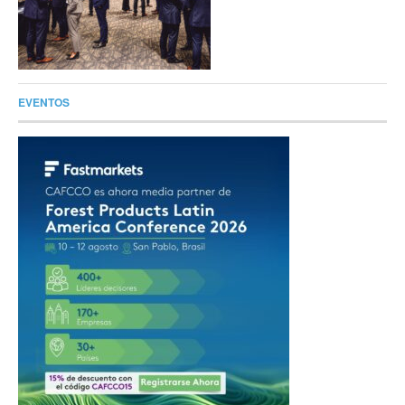
EVENTOS