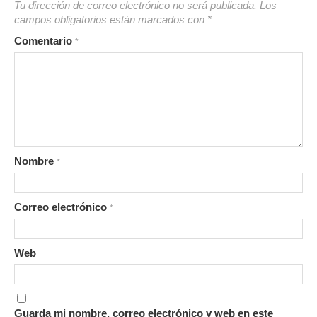
Tu dirección de correo electrónico no será publicada.
Los
campos obligatorios están marcados con
*
Comentario
*
Nombre
*
Correo electrónico
*
Web
Guarda mi nombre, correo electrónico y web en este