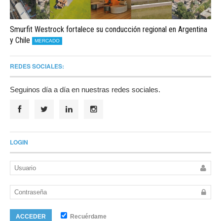
Smurfit Westrock fortalece su conducción regional en Argentina
y Chile
MERCADO
REDES SOCIALES:
Seguinos día a día en nuestras redes sociales.
LOGIN
Recuérdame
ACCEDER