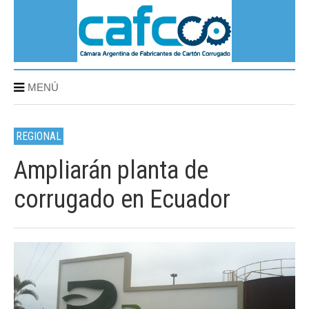
MENÚ
REGIONAL
Ampliarán planta de
corrugado en Ecuador