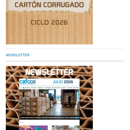
NEWSLETTER