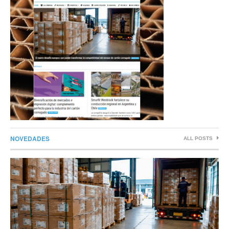
NOVEDADES
ALL POSTS