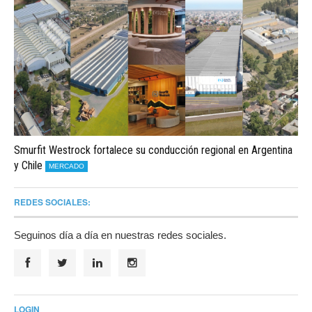
Smurfit Westrock fortalece su conducción regional en Argentina
y Chile
MERCADO
REDES SOCIALES:
Seguinos día a día en nuestras redes sociales.
LOGIN