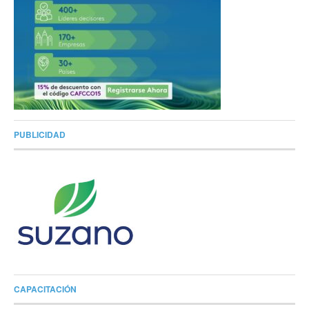
PUBLICIDAD
CAPACITACIÓN