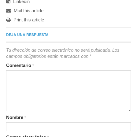
Linkedin
Mail this article
Print this article
DEJA UNA RESPUESTA
Tu dirección de correo electrónico no será publicada.
Los
campos obligatorios están marcados con
*
Comentario
*
Nombre
*