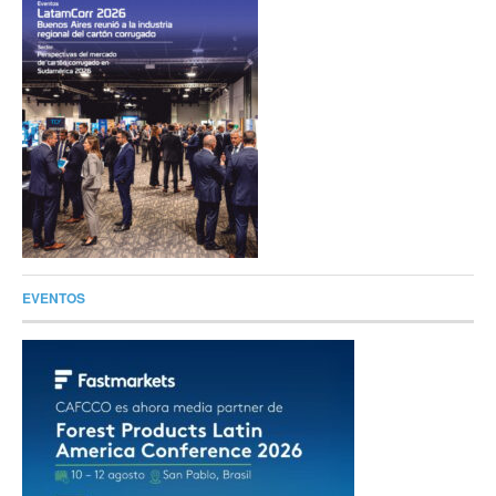
EVENTOS