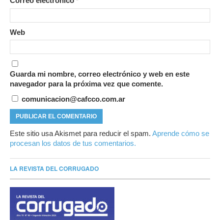
Correo electrónico
*
Web
Guarda mi nombre, correo electrónico y web en este
navegador para la próxima vez que comente.
comunicacion@cafcco.com.ar
Este sitio usa Akismet para reducir el spam.
Aprende cómo se
procesan los datos de tus comentarios.
LA REVISTA DEL CORRUGADO