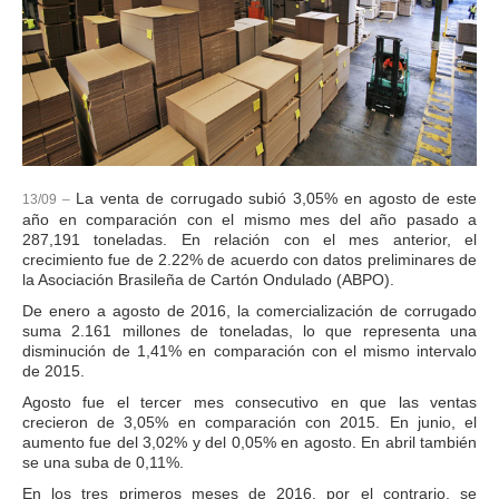
La venta de corrugado subió 3,05% en agosto de este
13/09 –
año en comparación con el mismo mes del año pasado a
287,191 toneladas. En relación con el mes anterior, el
crecimiento fue de 2.22% de acuerdo con datos preliminares de
la Asociación Brasileña de Cartón Ondulado (ABPO).
De enero a agosto de 2016, la comercialización de corrugado
suma 2.161 millones de toneladas, lo que representa una
disminución de 1,41% en comparación con el mismo intervalo
de 2015.
Agosto fue el tercer mes consecutivo en que las ventas
crecieron de 3,05% en comparación con 2015. En junio, el
aumento fue del 3,02% y del 0,05% en agosto. En abril también
se una suba de 0,11%.
En los tres primeros meses de 2016, por el contrario, se