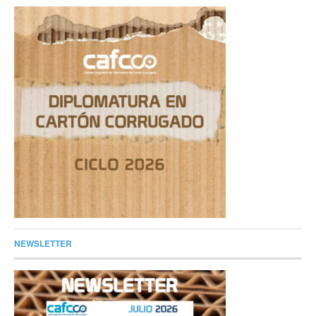
NEWSLETTER