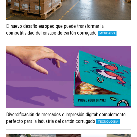
El nuevo desafío europeo que puede transformar la
competitividad del envase de cartón corrugado
MERCADO
Diversificación de mercados e impresión digital: complemento
perfecto para la industria del cartón corrugado
TECNOLOGÍA