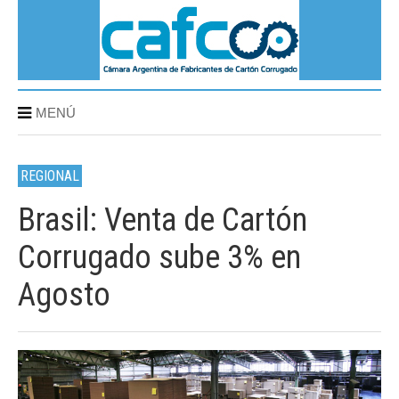
MENÚ
REGIONAL
Brasil: Venta de Cartón
Corrugado sube 3% en
Agosto