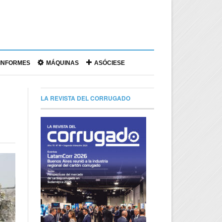
|
INFORMES
MÁQUINAS
ASÓCIESE
LA REVISTA DEL CORRUGADO