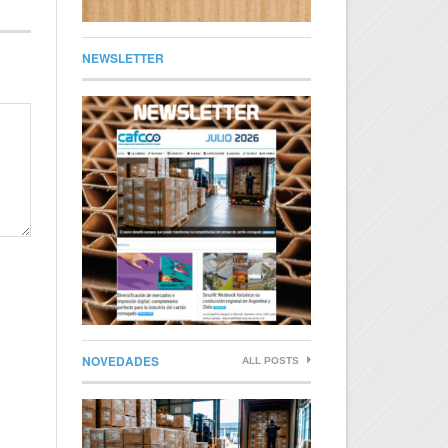
NEWSLETTER
NOVEDADES
ALL POSTS