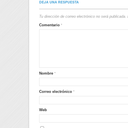
DEJA UNA RESPUESTA
Tu dirección de correo electrónico no será publicada.
Comentario
*
Nombre
*
Correo electrónico
*
Web