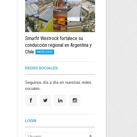
Smurfit Westrock fortalece su
conducción regional en Argentina y
Chile
MERCADO
REDES SOCIALES:
Seguinos día a día en nuestras redes
sociales.
LOGIN