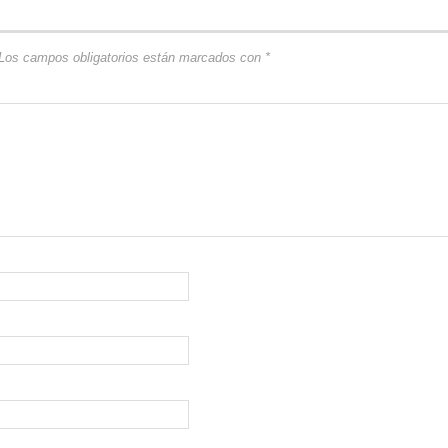
Los campos obligatorios están marcados con
*