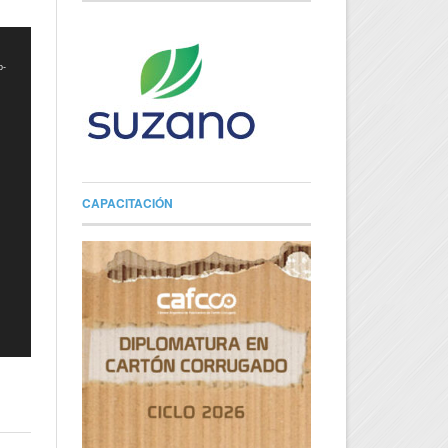
o-
CAPACITACIÓN