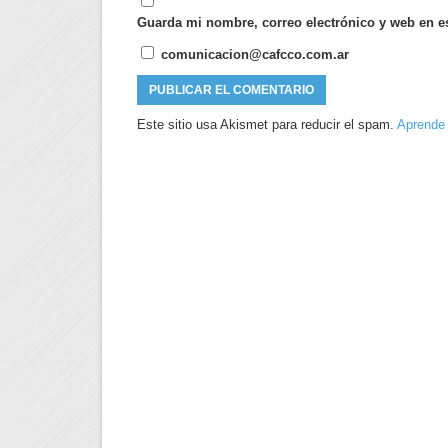
Guarda mi nombre, correo electrónico y web en e
comunicacion@cafcco.com.ar
Este sitio usa Akismet para reducir el spam.
Aprende 