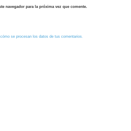
ste navegador para la próxima vez que comente.
cómo se procesan los datos de tus comentarios.