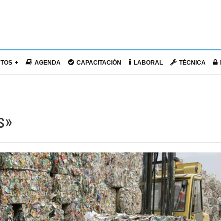
NTOS
AGENDA
CAPACITACIÓN
LABORAL
TÉCNICA
s»