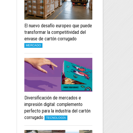
El nuevo desafío europeo que puede
transformar la competitividad del
envase de cartón corrugado
MERCADO
Diversificación de mercados e
impresión digital: complemento
perfecto para la industria del cartón
corrugado
TECNOLOGÍA