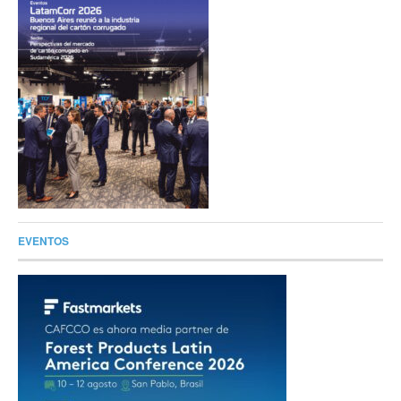
EVENTOS