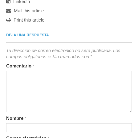
Linkedin
Mail this article
Print this article
DEJA UNA RESPUESTA
Tu dirección de correo electrónico no será publicada.
Los
campos obligatorios están marcados con
*
Comentario
*
Nombre
*