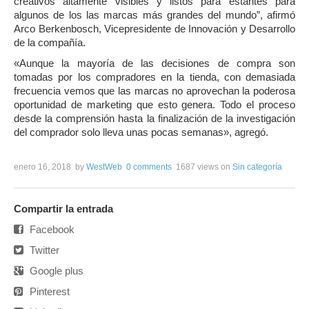
creativos altamente visibles y listos para estantes para
algunos de los las marcas más grandes del mundo”, afirmó
Arco Berkenbosch, Vicepresidente de Innovación y Desarrollo
de la compañía.
«Aunque la mayoría de las decisiones de compra son
tomadas por los compradores en la tienda, con demasiada
frecuencia vemos que las marcas no aprovechan la poderosa
oportunidad de marketing que esto genera. Todo el proceso
desde la comprensión hasta la finalización de la investigación
del comprador solo lleva unas pocas semanas», agregó.
enero 16, 2018
by
WestWeb
0 comments
1687 views
on
Sin categoría
Compartir la entrada
Facebook
Twitter
Google plus
Pinterest