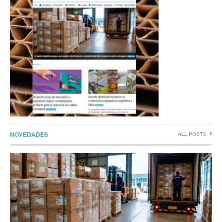
NOVEDADES
ALL POSTS