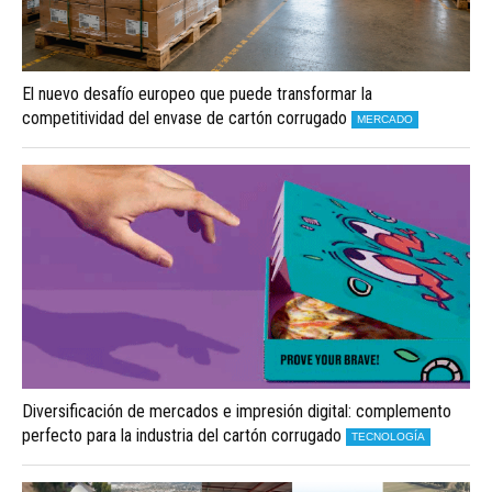
El nuevo desafío europeo que puede transformar la
competitividad del envase de cartón corrugado
MERCADO
Diversificación de mercados e impresión digital: complemento
perfecto para la industria del cartón corrugado
TECNOLOGÍA