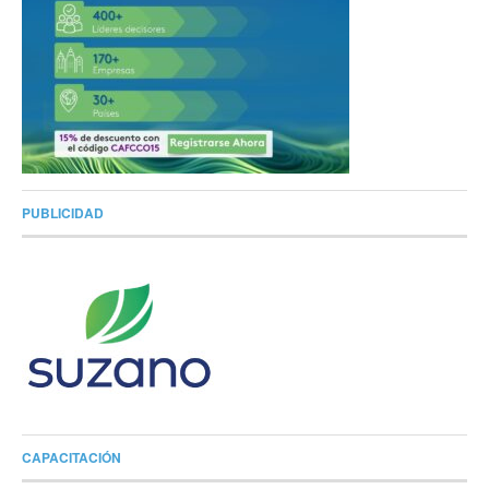
PUBLICIDAD
CAPACITACIÓN