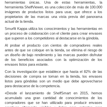
herramientas únicas. Una de estas herramientas, la
herramienta ShelfViewer, es una colección de más de 100.000
imágenes de productos listos para usar, que ofrece a los
propietarios de las marcas una vista previa del panorama
actual de la tienda.
Smurfit Kappa utiliza los conocimientos y las herramientas en
un proceso de colaboración con el cliente para crear envases
que superen a los competidores al destacarse en la góndola.
Al probar el producto con cientos de compradores reales
antes de que se coloque en la tienda, se elimina el riesgo de
un diseño de bajo rendimiento y las marcas pueden disfrutar
de los beneficios asociados con la optimización de los
envases listos para estante.
Con la investigación que establece que hasta el 82% de las
decisiones de compra se toman en la tienda, los envases
listos para góndolas son un medio que debe aprovecharse
para destacarse de la competencia.
«Desde el lanzamiento de ShelfSmart en 2015, hemos
acumulado una gran cantidad de conocimientos de los
compradores que se han utilizado para producir envases