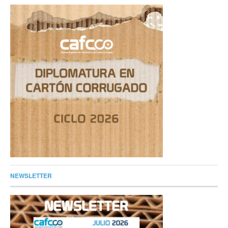
NEWSLETTER