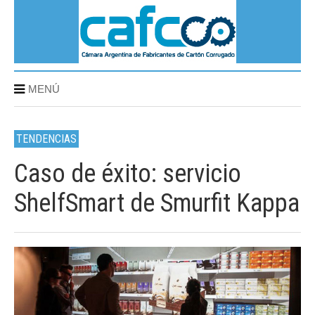
MENÚ
TENDENCIAS
Caso de éxito: servicio
ShelfSmart de Smurfit Kappa