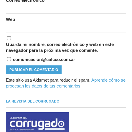
Correo electrónico
*
Web
Guarda mi nombre, correo electrónico y web en este
navegador para la próxima vez que comente.
comunicacion@cafcco.com.ar
Este sitio usa Akismet para reducir el spam.
Aprende cómo se
procesan los datos de tus comentarios.
LA REVISTA DEL CORRUGADO