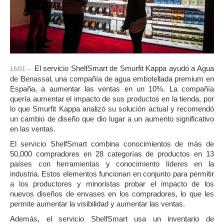
El servicio ShelfSmart de Smurfit Kappa ayudó a Agua
16/01 –
de Benassal, una compañía de agua embotellada premium en
España, a aumentar las ventas en un 10%. La compañía
quería aumentar el impacto de sus productos en la tienda, por
lo que Smurfit Kappa analizó su solución actual y recomendó
un cambio de diseño que dio lugar a un aumento significativo
en las ventas.
El servicio ShelfSmart combina conocimientos de más de
50,000 compradores en 28 categorías de productos en 13
países con herramientas y conocimiento líderes en la
industria. Estos elementos funcionan en conjunto para permitir
a los productores y minoristas probar el impacto de los
nuevos diseños de envases en los compradores, lo que les
permite aumentar la visibilidad y aumentar las ventas.
Además, el servicio ShelfSmart usa un inventario de