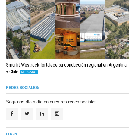
Smurfit Westrock fortalece su conducción regional en Argentina
y Chile
MERCADO
REDES SOCIALES:
Seguinos día a día en nuestras redes sociales.
LOGIN