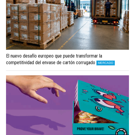
El nuevo desafío europeo que puede transformar la
competitividad del envase de cartón corrugado
MERCADO