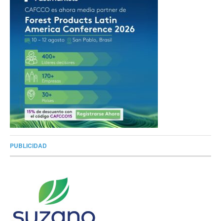
PUBLICIDAD