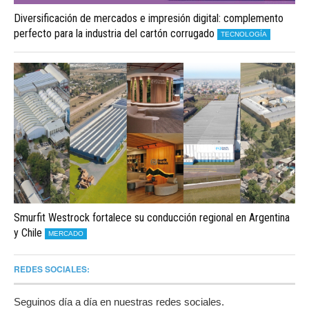
Diversificación de mercados e impresión digital: complemento
perfecto para la industria del cartón corrugado
TECNOLOGÍA
Smurfit Westrock fortalece su conducción regional en Argentina
y Chile
MERCADO
REDES SOCIALES:
Seguinos día a día en nuestras redes sociales.