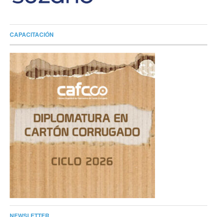
CAPACITACIÓN
NEWSLETTER