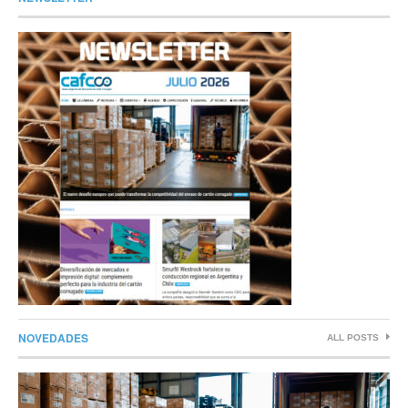
NOVEDADES
ALL POSTS