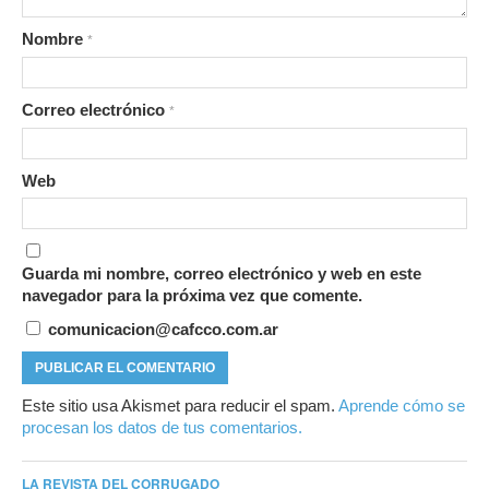
Nombre
*
Correo electrónico
*
Web
Guarda mi nombre, correo electrónico y web en este
navegador para la próxima vez que comente.
comunicacion@cafcco.com.ar
Este sitio usa Akismet para reducir el spam.
Aprende cómo se
procesan los datos de tus comentarios.
LA REVISTA DEL CORRUGADO