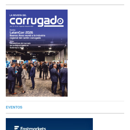
EVENTOS