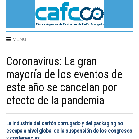
MENÚ
Coronavirus: La gran
mayoría de los eventos de
este año se cancelan por
efecto de la pandemia
La industria del cartón corrugado y del packaging no
escapa a nivel global de la suspensión de los congresos
y conferencias