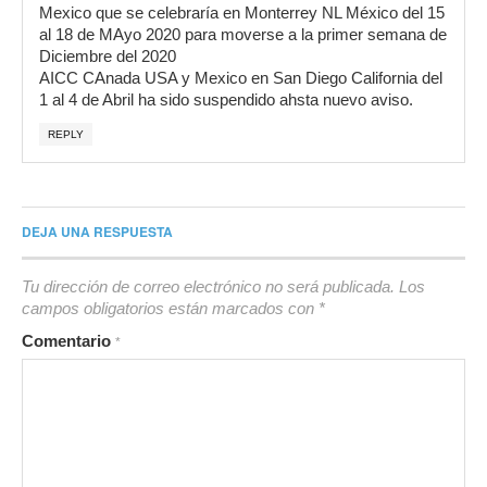
Mexico que se celebraría en Monterrey NL México del 15
al 18 de MAyo 2020 para moverse a la primer semana de
Diciembre del 2020
AICC CAnada USA y Mexico en San Diego California del
1 al 4 de Abril ha sido suspendido ahsta nuevo aviso.
REPLY
DEJA UNA RESPUESTA
Tu dirección de correo electrónico no será publicada.
Los
campos obligatorios están marcados con
*
Comentario
*