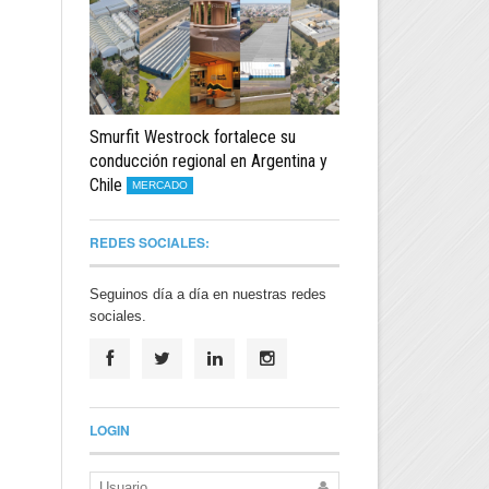
Smurfit Westrock fortalece su
conducción regional en Argentina y
Chile
MERCADO
REDES SOCIALES:
Seguinos día a día en nuestras redes
sociales.
LOGIN