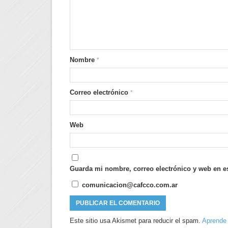
Nombre
*
Correo electrónico
*
Web
Guarda mi nombre, correo electrónico y web en e
comunicacion@cafcco.com.ar
Este sitio usa Akismet para reducir el spam.
Aprende 