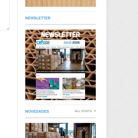
NEWSLETTER
NOVEDADES
ALL POSTS