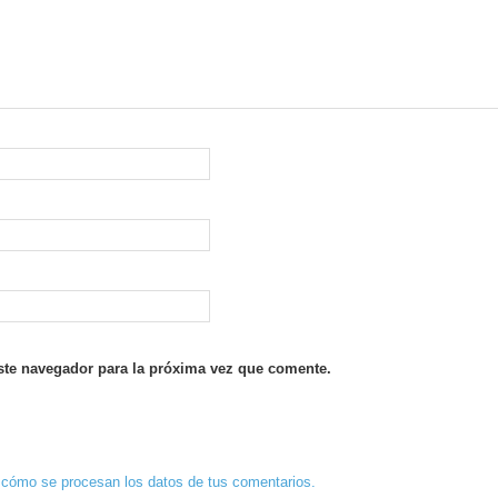
ste navegador para la próxima vez que comente.
cómo se procesan los datos de tus comentarios.