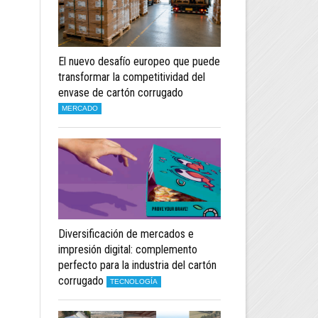
El nuevo desafío europeo que puede
transformar la competitividad del
envase de cartón corrugado
MERCADO
Diversificación de mercados e
impresión digital: complemento
perfecto para la industria del cartón
corrugado
TECNOLOGÍA