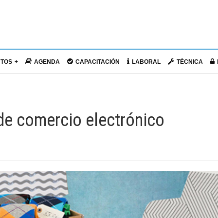
NTOS
AGENDA
CAPACITACIÓN
LABORAL
TÉCNICA
de comercio electrónico