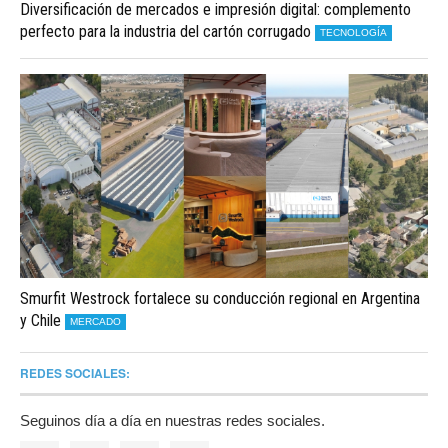
Diversificación de mercados e impresión digital: complemento
perfecto para la industria del cartón corrugado
TECNOLOGÍA
Smurfit Westrock fortalece su conducción regional en Argentina
y Chile
MERCADO
REDES SOCIALES:
Seguinos día a día en nuestras redes sociales.