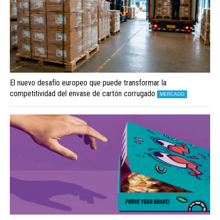
El nuevo desafío europeo que puede transformar la
competitividad del envase de cartón corrugado
MERCADO