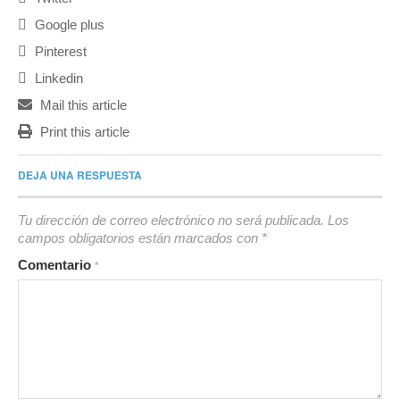
Google plus
Pinterest
Linkedin
Mail this article
Print this article
DEJA UNA RESPUESTA
Tu dirección de correo electrónico no será publicada.
Los
campos obligatorios están marcados con
*
Comentario
*