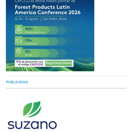
PUBLICIDAD