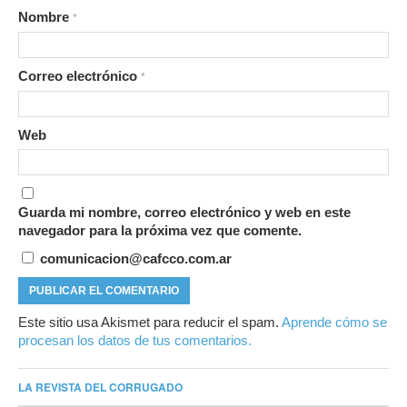
Nombre
*
Correo electrónico
*
Web
Guarda mi nombre, correo electrónico y web en este
navegador para la próxima vez que comente.
comunicacion@cafcco.com.ar
Este sitio usa Akismet para reducir el spam.
Aprende cómo se
procesan los datos de tus comentarios.
LA REVISTA DEL CORRUGADO