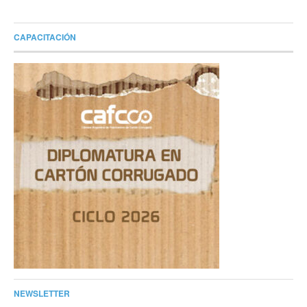
CAPACITACIÓN
NEWSLETTER