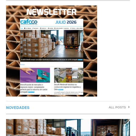
NOVEDADES
ALL POSTS