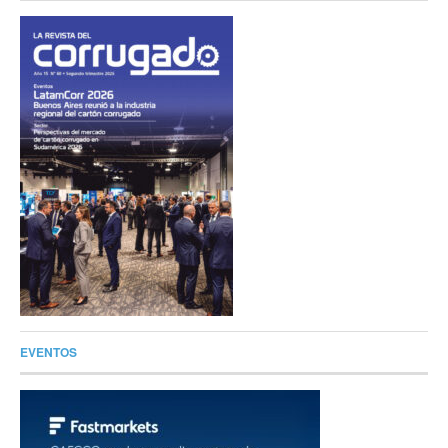
EVENTOS