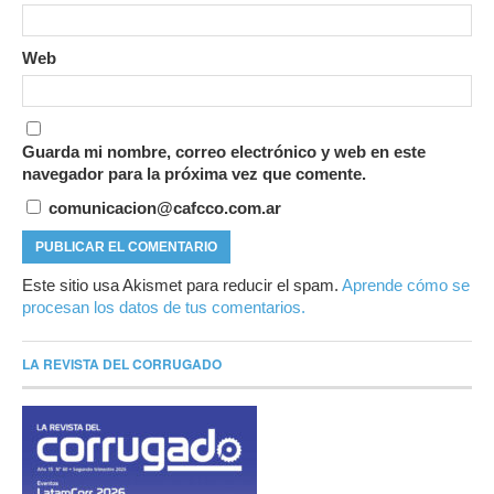
Web
Guarda mi nombre, correo electrónico y web en este
navegador para la próxima vez que comente.
comunicacion@cafcco.com.ar
Este sitio usa Akismet para reducir el spam.
Aprende cómo se
procesan los datos de tus comentarios.
LA REVISTA DEL CORRUGADO