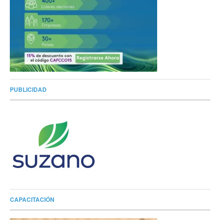
PUBLICIDAD
CAPACITACIÓN