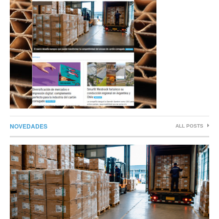
NOVEDADES
ALL POSTS