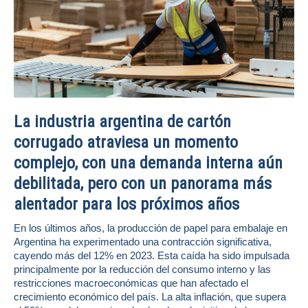
La industria argentina de cartón
corrugado atraviesa un momento
complejo, con una demanda interna aún
debilitada, pero con un panorama más
alentador para los próximos años
En los últimos años, la producción de papel para embalaje en
Argentina ha experimentado una contracción significativa,
cayendo más del 12% en 2023. Esta caída ha sido impulsada
principalmente por la reducción del consumo interno y las
restricciones macroeconómicas que han afectado el
crecimiento económico del país. La alta inflación, que supera