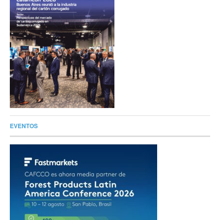
EVENTOS