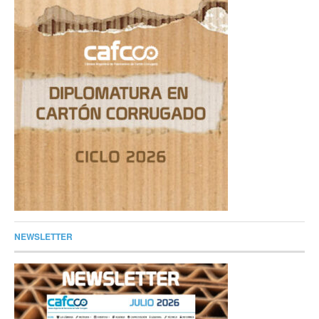
NEWSLETTER