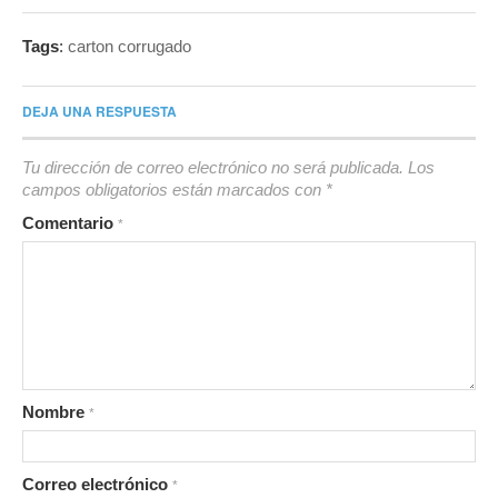
Tags
:
carton corrugado
DEJA UNA RESPUESTA
Tu dirección de correo electrónico no será publicada.
Los
campos obligatorios están marcados con
*
Comentario
*
Nombre
*
Correo electrónico
*