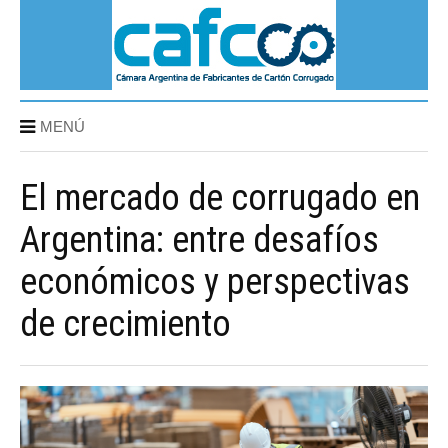
MENÚ
El mercado de corrugado en
Argentina: entre desafíos
económicos y perspectivas
de crecimiento