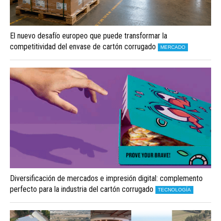
El nuevo desafío europeo que puede transformar la
competitividad del envase de cartón corrugado
MERCADO
Diversificación de mercados e impresión digital: complemento
perfecto para la industria del cartón corrugado
TECNOLOGÍA