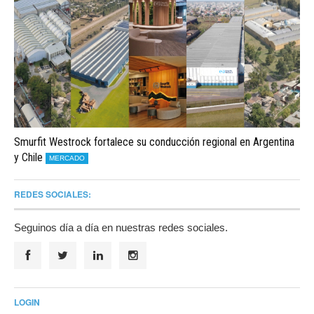
Smurfit Westrock fortalece su conducción regional en Argentina
y Chile
MERCADO
REDES SOCIALES:
Seguinos día a día en nuestras redes sociales.
LOGIN