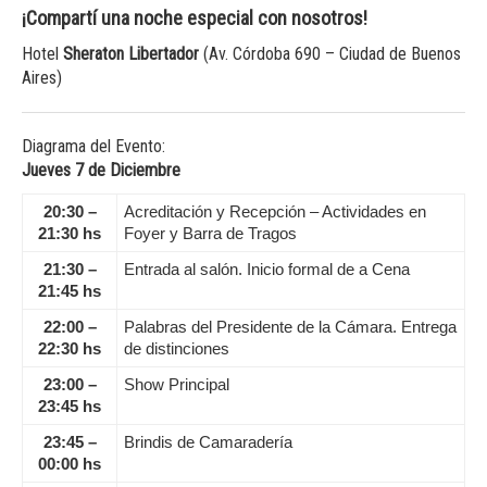
¡Compartí una noche especial con nosotros
!
Hotel
Sheraton Libertador
(Av. Córdoba 690 – Ciudad de Buenos
Aires)
Diagrama del Evento:
Jueves 7 de Diciembre
20:30 –
Acreditación y Recepción – Actividades en
21:30 hs
Foyer y Barra de Tragos
21:30 –
Entrada al salón. Inicio formal de a Cena
21:45 hs
22:00 –
Palabras del Presidente de la Cámara. Entrega
22:30 hs
de distinciones
23:00 –
Show Principal
23:45 hs
23:45 –
Brindis de Camaradería
00:00 hs