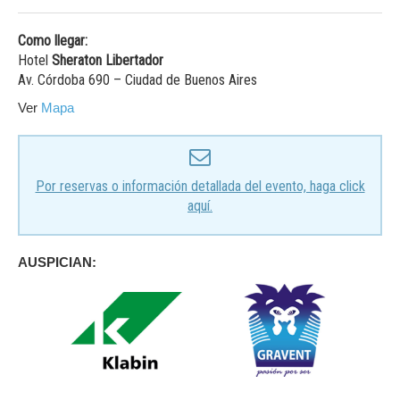
Como llegar:
Hotel
Sheraton Libertador
Av. Córdoba 690 – Ciudad de Buenos Aires
Ver
Mapa
Por reservas o información detallada del evento, haga click
aquí.
AUSPICIAN
: