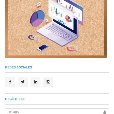
REDES SOCIALES
REGÍSTRESE