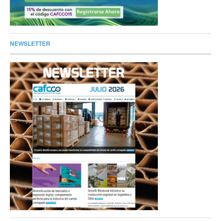
NEWSLETTER