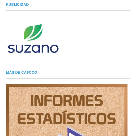
PUBLICIDAD
MÁS DE CAFCCO