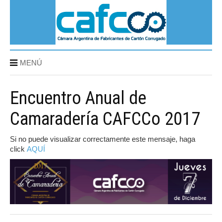
MENÚ
Encuentro Anual de
Camaradería CAFCCo 2017
Si no puede visualizar correctamente este mensaje, haga
click
AQUÍ