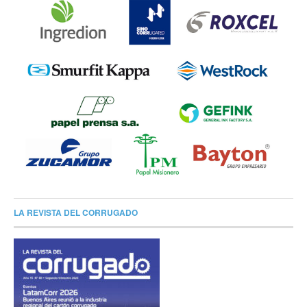
LA REVISTA DEL CORRUGADO