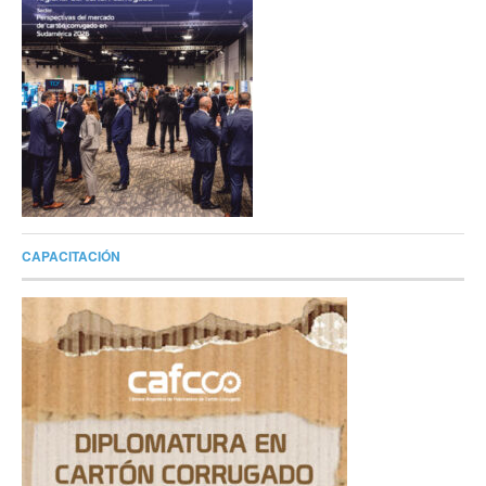
CAPACITACIÓN