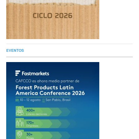
EVENTOS