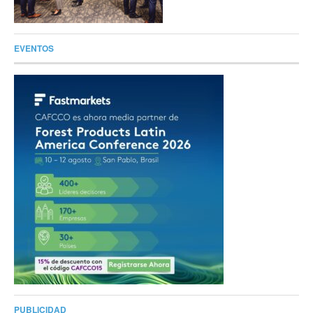
EVENTOS
PUBLICIDAD