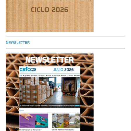
NEWSLETTER