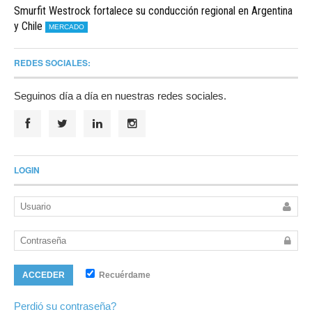
Smurfit Westrock fortalece su conducción regional en Argentina
y Chile
MERCADO
REDES SOCIALES:
Seguinos día a día en nuestras redes sociales.
LOGIN
Recuérdame
ACCEDER
Perdió su contraseña?