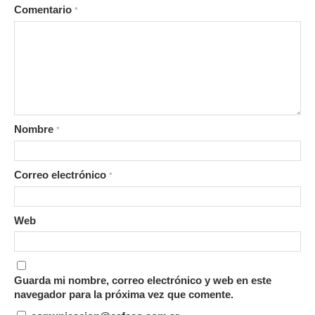
Comentario
*
Nombre
*
Correo electrónico
*
Web
Guarda mi nombre, correo electrónico y web en este
navegador para la próxima vez que comente.