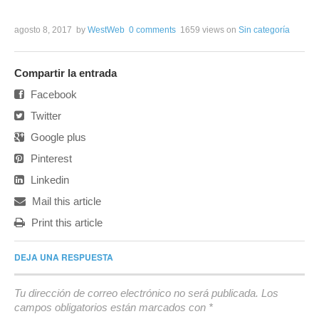
agosto 8, 2017
by
WestWeb
0 comments
1659 views
on
Sin categoría
Compartir la entrada
Facebook
Twitter
Google plus
Pinterest
Linkedin
Mail this article
Print this article
DEJA UNA RESPUESTA
Tu dirección de correo electrónico no será publicada.
Los
campos obligatorios están marcados con
*