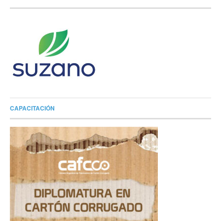
CAPACITACIÓN