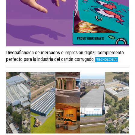
Diversificación de mercados e impresión digital: complemento
perfecto para la industria del cartón corrugado
TECNOLOGÍA