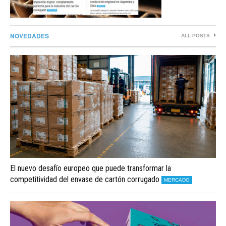
NOVEDADES
ALL POSTS
El nuevo desafío europeo que puede transformar la
competitividad del envase de cartón corrugado
MERCADO