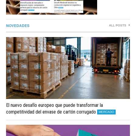
NOVEDADES
ALL POSTS
El nuevo desafío europeo que puede transformar la
competitividad del envase de cartón corrugado
MERCADO