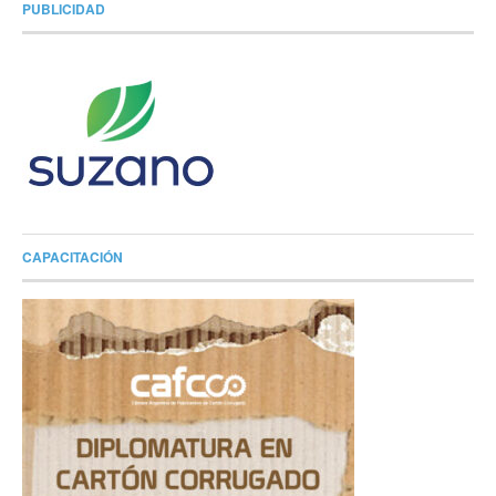
PUBLICIDAD
CAPACITACIÓN