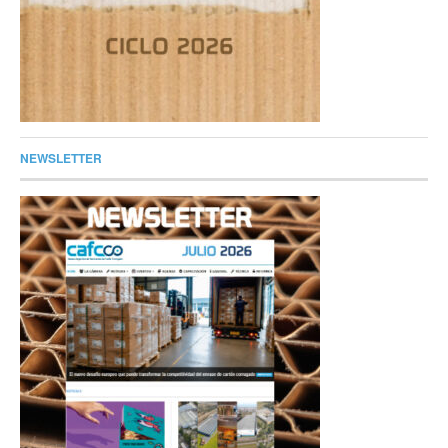
NEWSLETTER