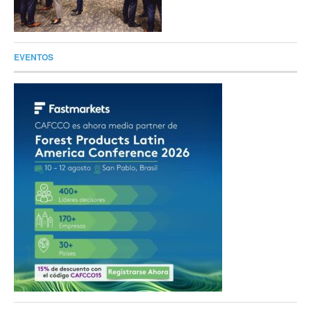
EVENTOS