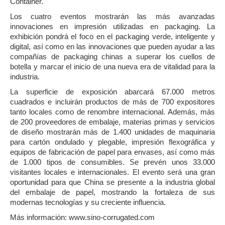
Container.
Los cuatro eventos mostrarán las más avanzadas
innovaciones en impresión utilizadas en packaging. La
exhibición pondrá el foco en el packaging verde, inteligente y
digital, así como en las innovaciones que pueden ayudar a las
compañías de packaging chinas a superar los cuellos de
botella y marcar el inicio de una nueva era de vitalidad para la
industria.
La superficie de exposición abarcará 67.000 metros
cuadrados e incluirán productos de más de 700 expositores
tanto locales como de renombre internacional. Además, más
de 200 proveedores de embalaje, materias primas y servicios
de diseño mostrarán más de 1.400 unidades de maquinaria
para cartón ondulado y plegable, impresión flexográfica y
equipos de fabricación de papel para envases, así como más
de 1.000 tipos de consumibles. Se prevén unos 33.000
visitantes locales e internacionales. El evento será una gran
oportunidad para que China se presente a la industria global
del embalaje de papel, mostrando la fortaleza de sus
modernas tecnologías y su creciente influencia.
Más información: www.sino-corrugated.com