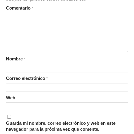
Comentario
*
Nombre
*
Correo electrónico
*
Web
Guarda mi nombre, correo electrónico y web en este
navegador para la próxima vez que comente.