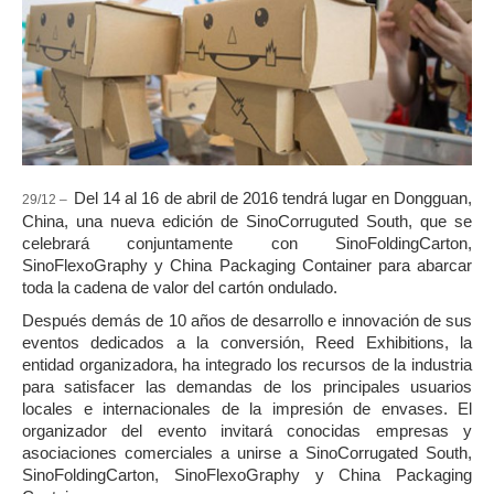
Del 14 al 16 de abril de 2016 tendrá lugar en Dongguan,
29/12 –
China, una nueva edición de SinoCorruguted South, que se
celebrará conjuntamente con SinoFoldingCarton,
SinoFlexoGraphy y China Packaging Container para abarcar
toda la cadena de valor del cartón ondulado.
Después demás de 10 años de desarrollo e innovación de sus
eventos dedicados a la conversión, Reed Exhibitions, la
entidad organizadora, ha integrado los recursos de la industria
para satisfacer las demandas de los principales usuarios
locales e internacionales de la impresión de envases. El
organizador del evento invitará conocidas empresas y
asociaciones comerciales a unirse a SinoCorrugated South,
SinoFoldingCarton, SinoFlexoGraphy y China Packaging