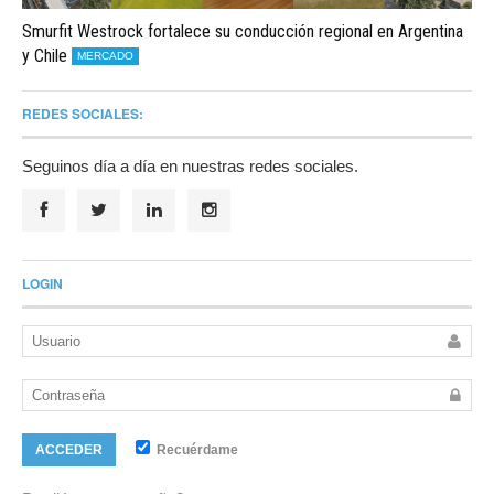
Smurfit Westrock fortalece su conducción regional en Argentina
y Chile
MERCADO
REDES SOCIALES:
Seguinos día a día en nuestras redes sociales.
LOGIN
Recuérdame
ACCEDER