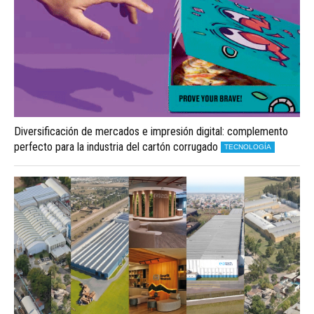
Diversificación de mercados e impresión digital: complemento
perfecto para la industria del cartón corrugado
TECNOLOGÍA