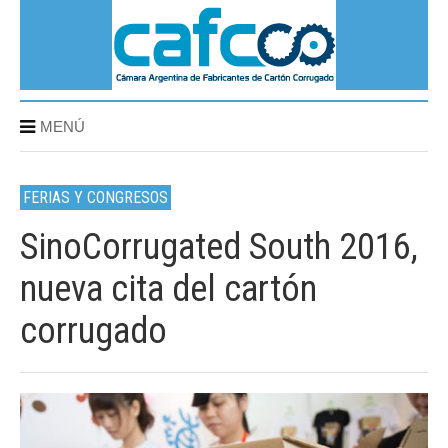
MENÚ
FERIAS Y CONGRESOS
SinoCorrugated South 2016,
nueva cita del cartón
corrugado