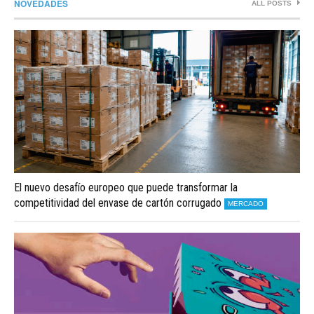
NOVEDADES
ALL POSTS
El nuevo desafío europeo que puede transformar la
competitividad del envase de cartón corrugado
MERCADO