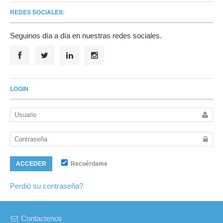
REDES SOCIALES:
Seguinos día a día en nuestras redes sociales.
LOGIN
Recuérdame
ACCEDER
Perdió su contraseña?
Contactenos