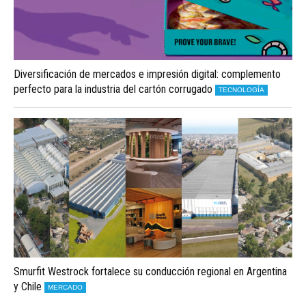
Diversificación de mercados e impresión digital: complemento
perfecto para la industria del cartón corrugado
TECNOLOGÍA
Smurfit Westrock fortalece su conducción regional en Argentina
y Chile
MERCADO