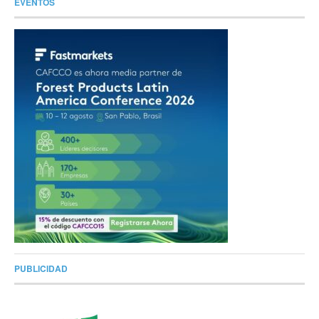
EVENTOS
PUBLICIDAD