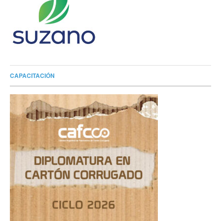
CAPACITACIÓN