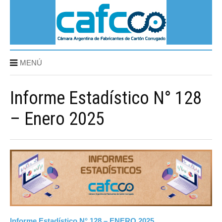
MENÚ
Informe Estadístico N° 128
– Enero 2025
Informe Estadístico N° 128 – ENERO 2025