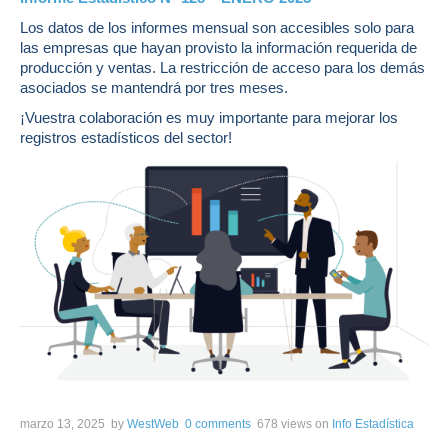
Los datos de los informes mensual son
accesibles solo para
las empresas que hayan provisto la información requerida
de
producción y ventas. La restricción de acceso para los demás
asociados se mantendrá por tres meses.
¡Vuestra colaboración es muy importante para mejorar los
registros estadísticos del sector!
marzo 13, 2025
by
WestWeb
0 comments
678 views
on
Info Estadística