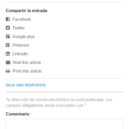
Compartir la entrada
Facebook
Twitter
Google plus
Pinterest
Linkedin
Mail this article
Print this article
DEJA UNA RESPUESTA
Tu dirección de correo electrónico no será publicada.
Los
campos obligatorios están marcados con
*
Comentario
*