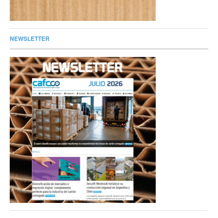
NEWSLETTER