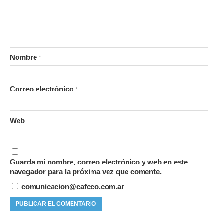
Nombre
*
Correo electrónico
*
Web
Guarda mi nombre, correo electrónico y web en este
navegador para la próxima vez que comente.
comunicacion@cafcco.com.ar