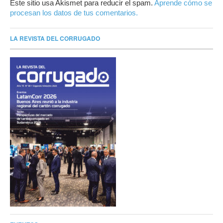
Este sitio usa Akismet para reducir el spam.
Aprende cómo se
procesan los datos de tus comentarios.
LA REVISTA DEL CORRUGADO