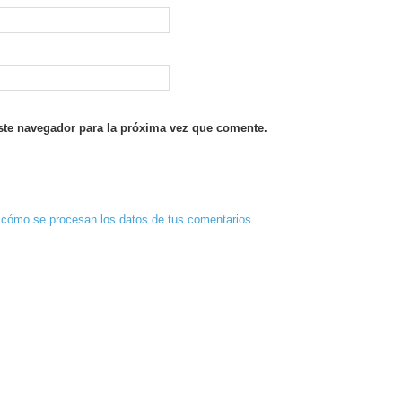
ste navegador para la próxima vez que comente.
cómo se procesan los datos de tus comentarios.