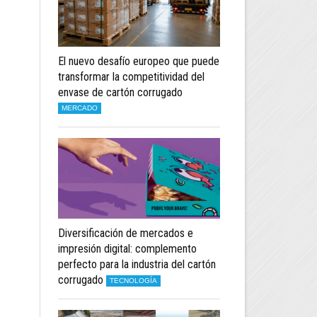
El nuevo desafío europeo que puede
transformar la competitividad del
envase de cartón corrugado
MERCADO
Diversificación de mercados e
impresión digital: complemento
perfecto para la industria del cartón
corrugado
TECNOLOGÍA