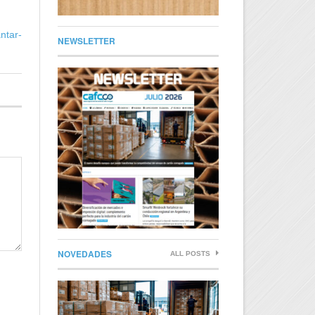
ntar-
NEWSLETTER
NOVEDADES
ALL POSTS