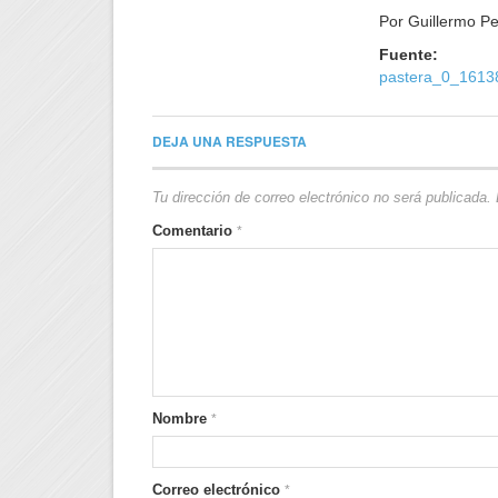
Por Guillermo Pe
Fuen
pastera_0_1613
DEJA UNA RESPUESTA
Tu dirección de correo electrónico no será publicada.
Comentario
*
Nombre
*
Correo electrónico
*