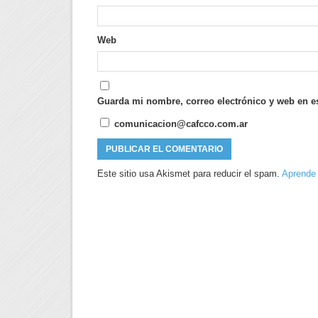
Web
Guarda mi nombre, correo electrónico y web en e
comunicacion@cafcco.com.ar
Este sitio usa Akismet para reducir el spam.
Aprende 