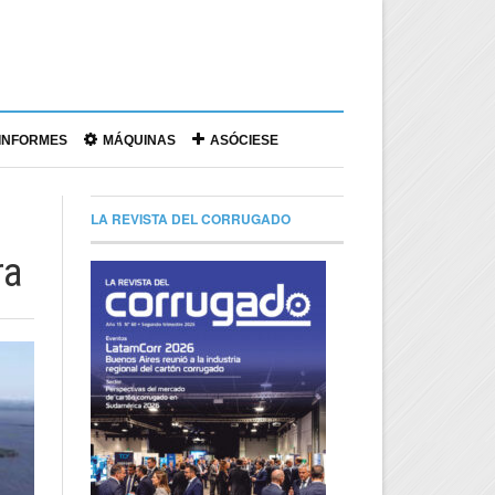
|
INFORMES
MÁQUINAS
ASÓCIESE
LA REVISTA DEL CORRUGADO
ra