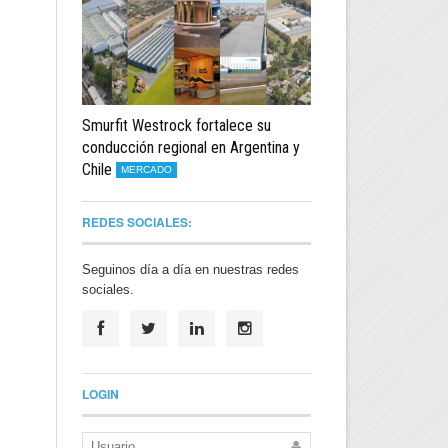
Smurfit Westrock fortalece su
conducción regional en Argentina y
Chile
MERCADO
REDES SOCIALES:
Seguinos día a día en nuestras redes
sociales.
LOGIN