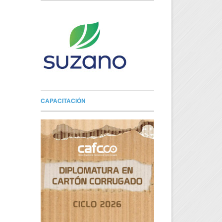
CAPACITACIÓN