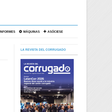
|
INFORMES
MÁQUINAS
ASÓCIESE
LA REVISTA DEL CORRUGADO