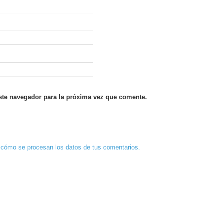
ste navegador para la próxima vez que comente.
cómo se procesan los datos de tus comentarios.