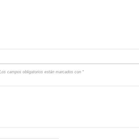
Los campos obligatorios están marcados con
*