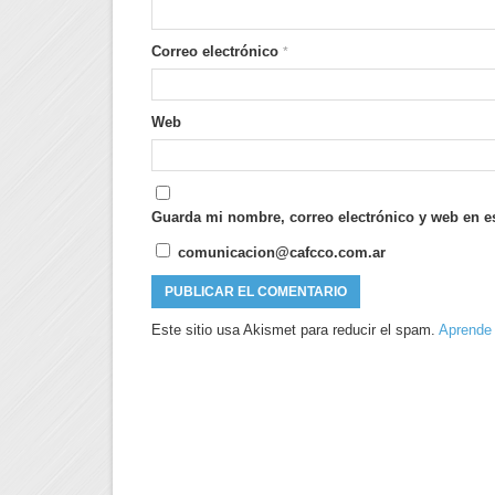
Correo electrónico
*
Web
Guarda mi nombre, correo electrónico y web en e
comunicacion@cafcco.com.ar
Este sitio usa Akismet para reducir el spam.
Aprende 