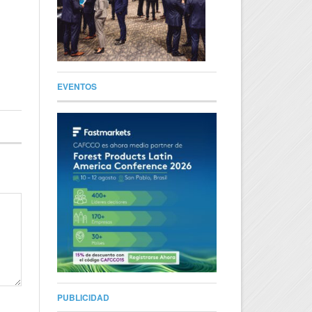
EVENTOS
PUBLICIDAD