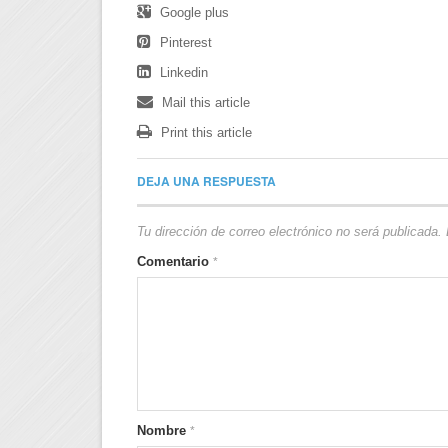
Google plus
Pinterest
Linkedin
Mail this article
Print this article
DEJA UNA RESPUESTA
Tu dirección de correo electrónico no será publicada.
Comentario
*
Nombre
*