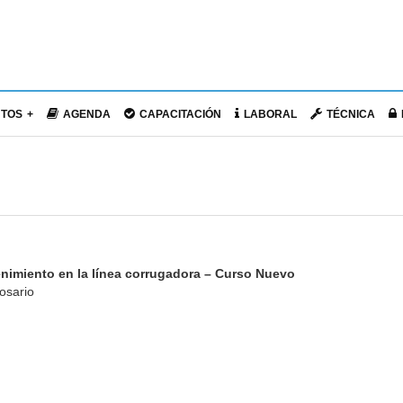
NTOS
AGENDA
CAPACITACIÓN
LABORAL
TÉCNICA
nimiento en la línea corrugadora – Curso Nuevo
osario