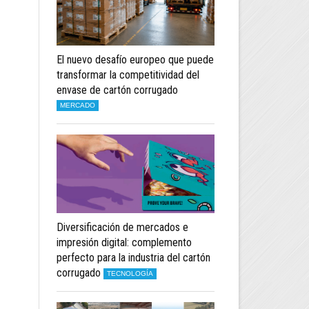
El nuevo desafío europeo que puede
transformar la competitividad del
envase de cartón corrugado
MERCADO
Diversificación de mercados e
impresión digital: complemento
perfecto para la industria del cartón
corrugado
TECNOLOGÍA