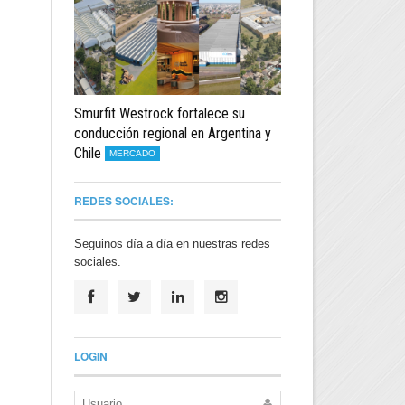
Smurfit Westrock fortalece su
conducción regional en Argentina y
Chile
MERCADO
REDES SOCIALES:
Seguinos día a día en nuestras redes
sociales.
LOGIN