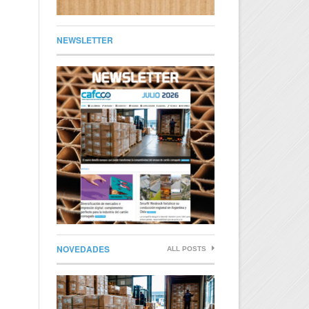
NEWSLETTER
NOVEDADES
ALL POSTS