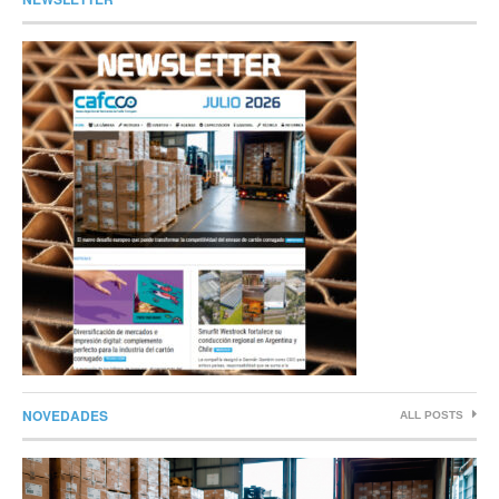
NOVEDADES
ALL POSTS