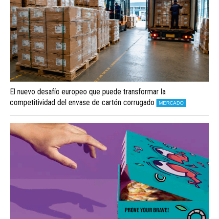
El nuevo desafío europeo que puede transformar la
competitividad del envase de cartón corrugado
MERCADO