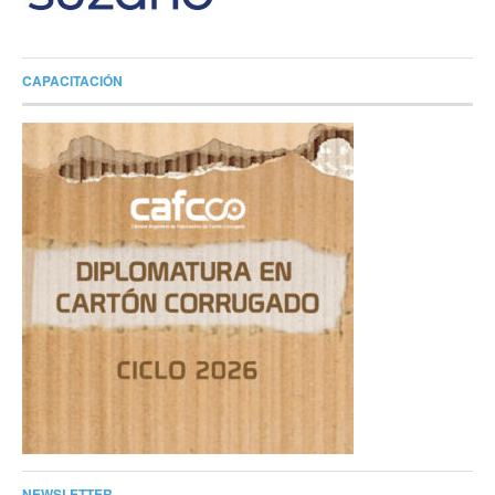
CAPACITACIÓN
NEWSLETTER