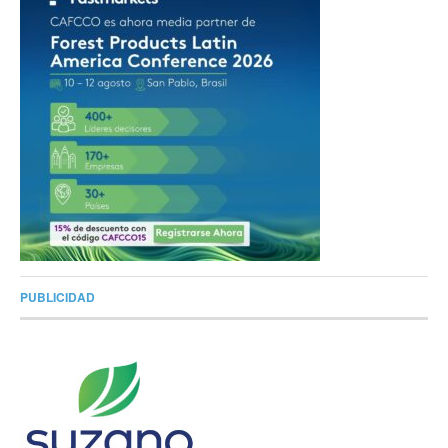
PUBLICIDAD