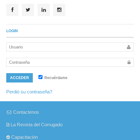
LOGIN
Recuérdame
ACCEDER
Perdió su contraseña?
Contactenos
La Revista del Corrugado
Capacitación