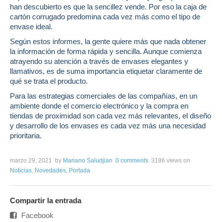
han descubierto es que la sencillez vende. Por eso la caja de
cartón corrugado predomina cada vez más como el tipo de
envase ideal.
Según estos informes, la gente quiere más que nada obtener
la información de forma rápida y sencilla. Aunque comienza
atrayendo su atención a través de envases elegantes y
llamativos, es de suma importancia etiquetar claramente de
qué se trata el producto.
Para las estrategias comerciales de las compañías, en un
ambiente donde el comercio electrónico y la compra en
tiendas de proximidad son cada vez más relevantes, el diseño
y desarrollo de los envases es cada vez más una necesidad
prioritaria.
marzo 29, 2021
by
Mariano Saludjian
0 comments
3186 views
on
Noticias
,
Novedades
,
Portada
Compartir la entrada
Facebook