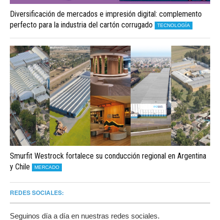
Diversificación de mercados e impresión digital: complemento
perfecto para la industria del cartón corrugado
TECNOLOGÍA
Smurfit Westrock fortalece su conducción regional en Argentina
y Chile
MERCADO
REDES SOCIALES:
Seguinos día a día en nuestras redes sociales.