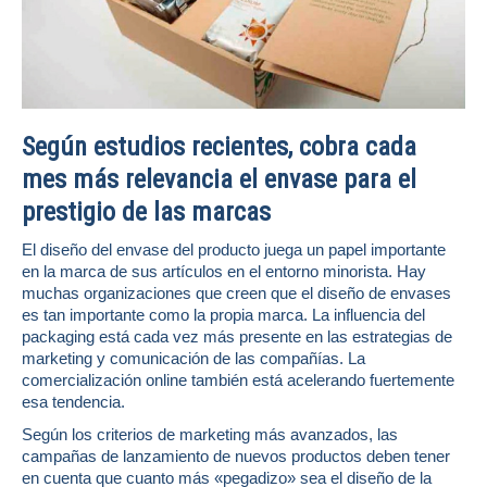
Según estudios recientes, cobra cada
mes más relevancia el envase para el
prestigio de las marcas
El diseño del envase del producto juega un papel importante
en la marca de sus artículos en el entorno minorista. Hay
muchas organizaciones que creen que el diseño de envases
es tan importante como la propia marca. La influencia del
packaging está cada vez más presente en las estrategias de
marketing y comunicación de las compañías. La
comercialización online también está acelerando fuertemente
esa tendencia.
Según los criterios de marketing más avanzados, las
campañas de lanzamiento de nuevos productos deben tener
en cuenta que cuanto más «pegadizo» sea el diseño de la