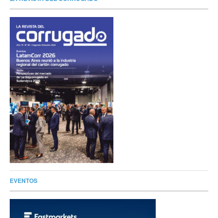
EVENTOS