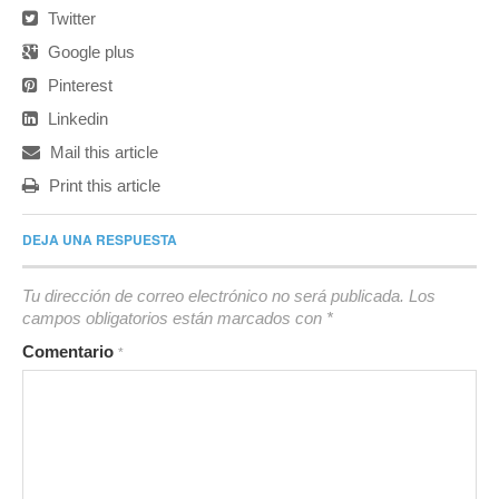
Twitter
Google plus
Pinterest
Linkedin
Mail this article
Print this article
DEJA UNA RESPUESTA
Tu dirección de correo electrónico no será publicada.
Los
campos obligatorios están marcados con
*
Comentario
*