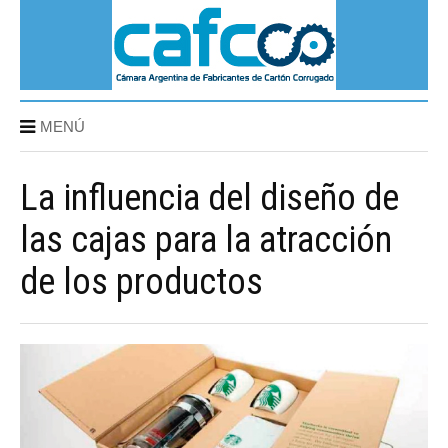
MENÚ
La influencia del diseño de
las cajas para la atracción
de los productos