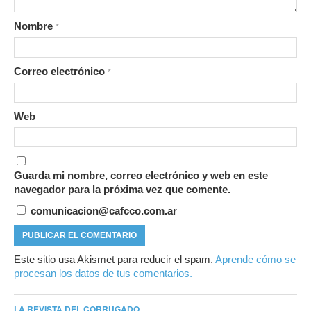
Nombre
*
Correo electrónico
*
Web
Guarda mi nombre, correo electrónico y web en este
navegador para la próxima vez que comente.
comunicacion@cafcco.com.ar
Este sitio usa Akismet para reducir el spam.
Aprende cómo se
procesan los datos de tus comentarios.
LA REVISTA DEL CORRUGADO