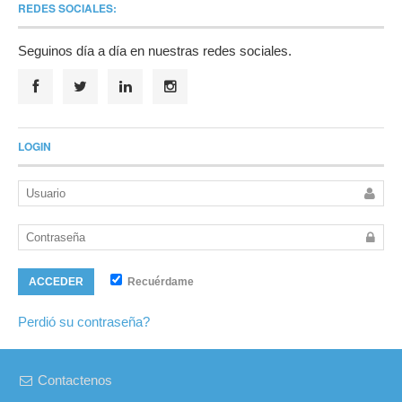
REDES SOCIALES:
Seguinos día a día en nuestras redes sociales.
LOGIN
Recuérdame
ACCEDER
Perdió su contraseña?
Contactenos