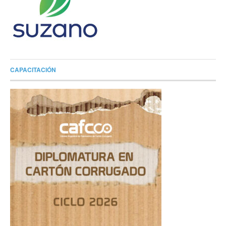
CAPACITACIÓN