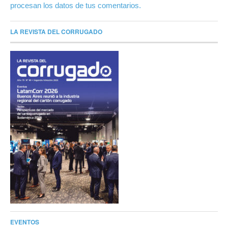
procesan los datos de tus comentarios.
LA REVISTA DEL CORRUGADO
EVENTOS