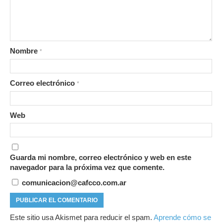
Nombre
*
Correo electrónico
*
Web
Guarda mi nombre, correo electrónico y web en este
navegador para la próxima vez que comente.
comunicacion@cafcco.com.ar
Este sitio usa Akismet para reducir el spam.
Aprende cómo se