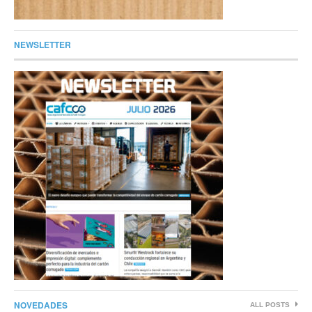
NEWSLETTER
NOVEDADES
ALL POSTS