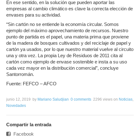
En ese sentido, en la solución que pueden aportar las
empresas al cambio climático es clave la correcta elección de
envases para su actividad.
“Sin cartón no se entiende la economía circular. Somos
ejemplo del máximo aprovechamiento de recursos. Nuestro
punto de partida es el papel, una materia prima que proviene
de la madera de bosques cultivados y del reciclaje de papel y
cartón ya usados, por lo que nuestro material vuelve al circuito
una y otra vez. La propia Ley de Residuos de 2011 cita al
cartón como ejemplo de envase sostenible e insta a su uso
cada vez mayor en la distribución comercial”, concluye
Santorromán.
Fuente: FEFCO – AFCO
junio 12, 2019
by
Mariano Saludjian
0 comments
2296 views
on
Noticias
,
Novedades
Compartir la entrada
Facebook