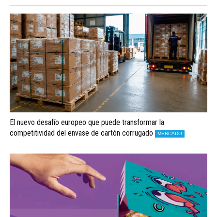
El nuevo desafío europeo que puede transformar la
competitividad del envase de cartón corrugado
MERCADO