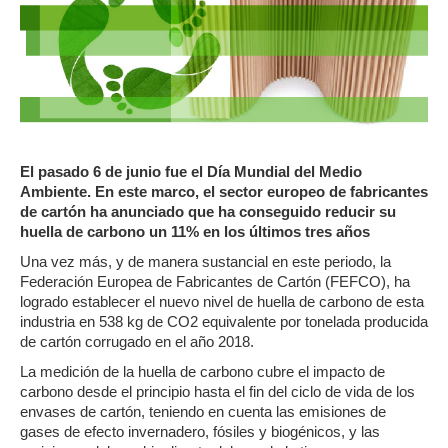
El pasado 6 de junio fue el Día Mundial del Medio
Ambiente. En este marco, el sector europeo de fabricantes
de cartón ha anunciado que ha conseguido reducir su
huella de carbono un 11% en los últimos tres años
Una vez más, y de manera sustancial en este periodo, la
Federación Europea de Fabricantes de Cartón (FEFCO), ha
logrado establecer el nuevo nivel de huella de carbono de esta
industria en 538 kg de CO2 equivalente por tonelada producida
de cartón corrugado en el año 2018.
La medición de la huella de carbono cubre el impacto de
carbono desde el principio hasta el fin del ciclo de vida de los
envases de cartón, teniendo en cuenta las emisiones de
gases de efecto invernadero, fósiles y biogénicos, y las