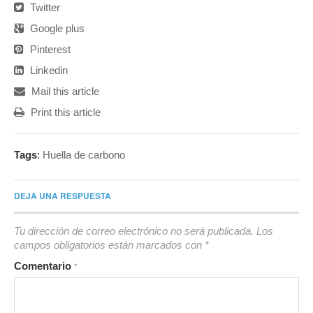
Twitter
Google plus
Pinterest
Linkedin
Mail this article
Print this article
Tags
:
Huella de carbono
DEJA UNA RESPUESTA
Tu dirección de correo electrónico no será publicada.
Los
campos obligatorios están marcados con
*
Comentario
*