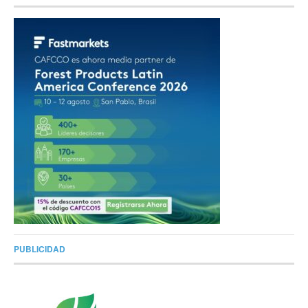
PUBLICIDAD