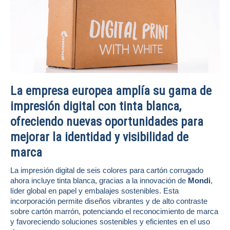
La empresa europea amplía su gama de
impresión digital con tinta blanca,
ofreciendo nuevas oportunidades para
mejorar la identidad y visibilidad de
marca
La impresión digital de seis colores para cartón corrugado
ahora incluye tinta blanca, gracias a la innovación de
Mondi
,
líder global en papel y embalajes sostenibles. Esta
incorporación permite diseños vibrantes y de alto contraste
sobre cartón marrón, potenciando el reconocimiento de marca
y favoreciendo soluciones sostenibles y eficientes en el uso