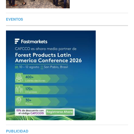
EVENTOS
PUBLICIDAD