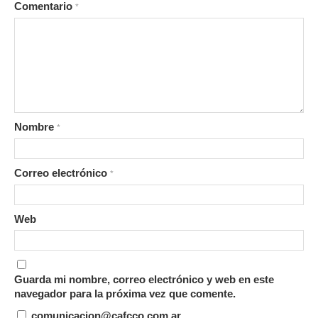
Comentario
*
Nombre
*
Correo electrónico
*
Web
Guarda mi nombre, correo electrónico y web en este
navegador para la próxima vez que comente.
comunicacion@cafcco.com.ar