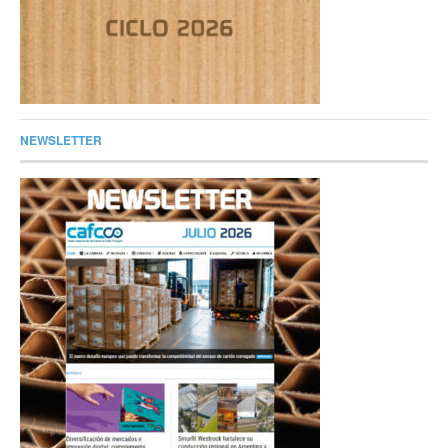
NEWSLETTER