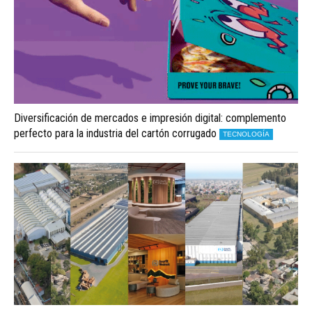
Diversificación de mercados e impresión digital: complemento
perfecto para la industria del cartón corrugado
TECNOLOGÍA