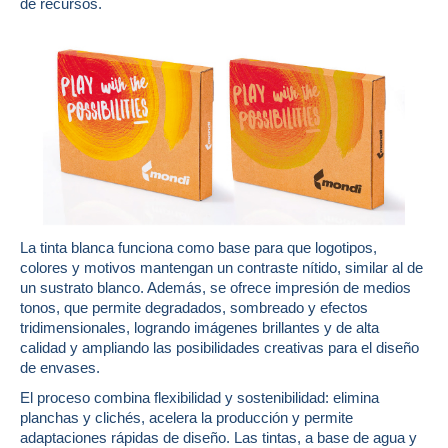
de recursos.
La tinta blanca funciona como base para que logotipos,
colores y motivos mantengan un contraste nítido, similar al de
un sustrato blanco. Además, se ofrece impresión de medios
tonos, que permite degradados, sombreado y efectos
tridimensionales, logrando imágenes brillantes y de alta
calidad y ampliando las posibilidades creativas para el diseño
de envases.
El proceso combina flexibilidad y sostenibilidad: elimina
planchas y clichés, acelera la producción y permite
adaptaciones rápidas de diseño. Las tintas, a base de agua y