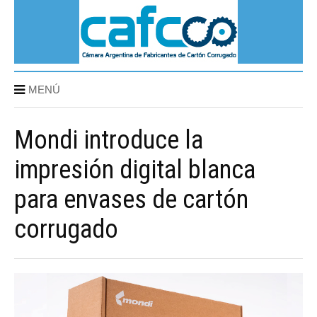
MENÚ
Mondi introduce la
impresión digital blanca
para envases de cartón
corrugado