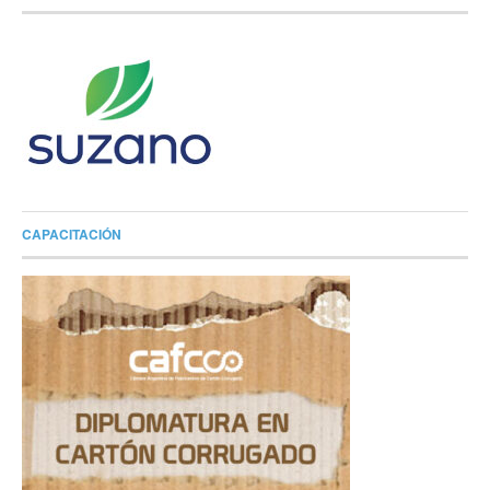
CAPACITACIÓN