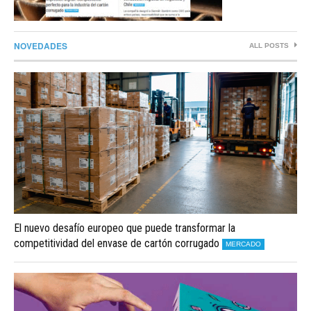
NOVEDADES
ALL POSTS
El nuevo desafío europeo que puede transformar la
competitividad del envase de cartón corrugado
MERCADO