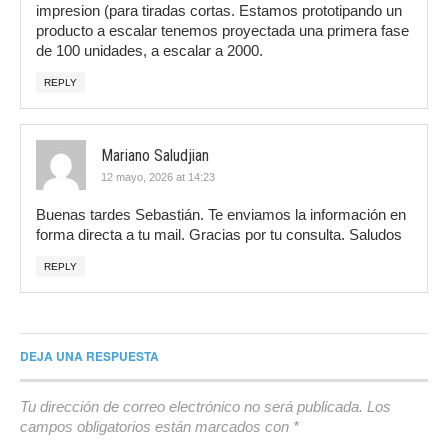
impresion (para tiradas cortas. Estamos prototipando un
producto a escalar tenemos proyectada una primera fase
de 100 unidades, a escalar a 2000.
REPLY
Mariano Saludjian
12 mayo, 2026 at 14:23
Buenas tardes Sebastián. Te enviamos la información en
forma directa a tu mail. Gracias por tu consulta. Saludos
REPLY
DEJA UNA RESPUESTA
Tu dirección de correo electrónico no será publicada.
Los
campos obligatorios están marcados con
*