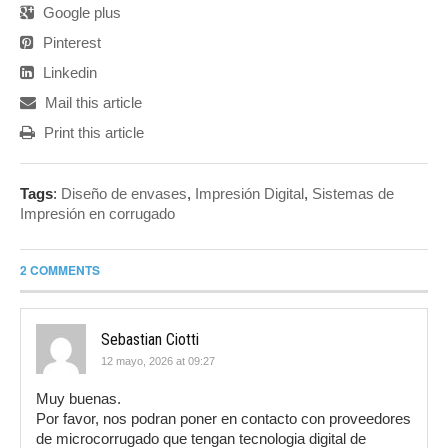
Google plus
Pinterest
Linkedin
Mail this article
Print this article
Tags
:
Diseño de envases
,
Impresión Digital
,
Sistemas de
Impresión en corrugado
2 COMMENTS
Sebastian Ciotti
12 mayo, 2026 at 09:27
Muy buenas.
Por favor, nos podran poner en contacto con proveedores
de microcorrugado que tengan tecnologia digital de