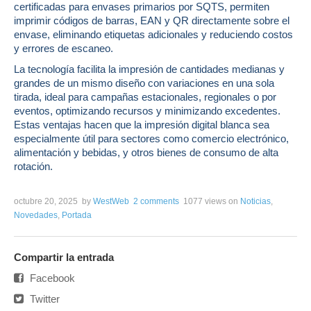
certificadas para envases primarios por SQTS, permiten
imprimir códigos de barras, EAN y QR directamente sobre el
envase, eliminando etiquetas adicionales y reduciendo costos
y errores de escaneo.
La tecnología facilita la impresión de cantidades medianas y
grandes de un mismo diseño con variaciones en una sola
tirada, ideal para campañas estacionales, regionales o por
eventos, optimizando recursos y minimizando excedentes.
Estas ventajas hacen que la impresión digital blanca sea
especialmente útil para sectores como comercio electrónico,
alimentación y bebidas, y otros bienes de consumo de alta
rotación.
octubre 20, 2025
by
WestWeb
2 comments
1077 views
on
Noticias
,
Novedades
,
Portada
Compartir la entrada
Facebook
Twitter