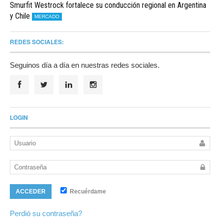
Smurfit Westrock fortalece su conducción regional en Argentina
y Chile
MERCADO
REDES SOCIALES:
Seguinos día a día en nuestras redes sociales.
LOGIN
Recuérdame
ACCEDER
Perdió su contraseña?