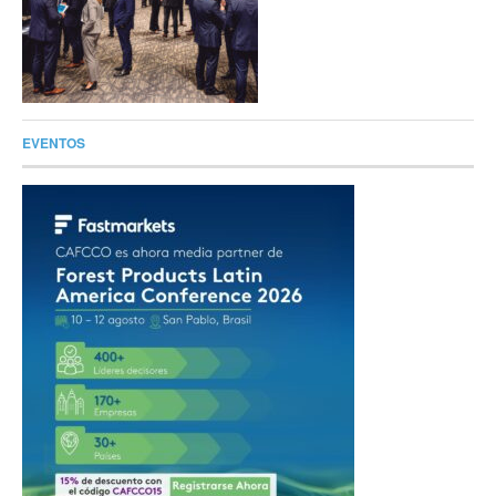
EVENTOS