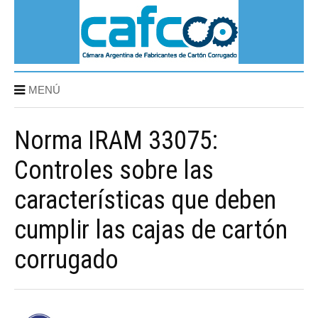
MENÚ
Norma IRAM 33075:
Controles sobre las
características que deben
cumplir las cajas de cartón
corrugado