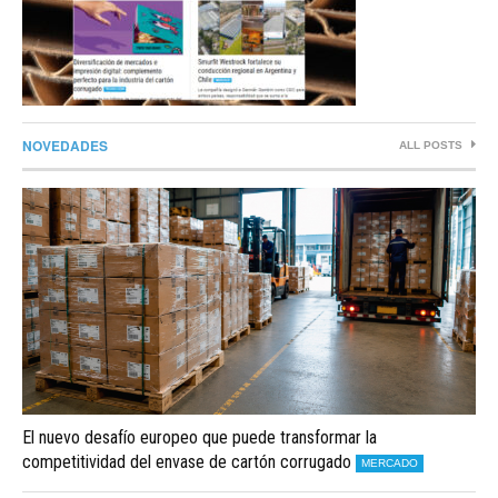
NOVEDADES
ALL POSTS
El nuevo desafío europeo que puede transformar la
competitividad del envase de cartón corrugado
MERCADO