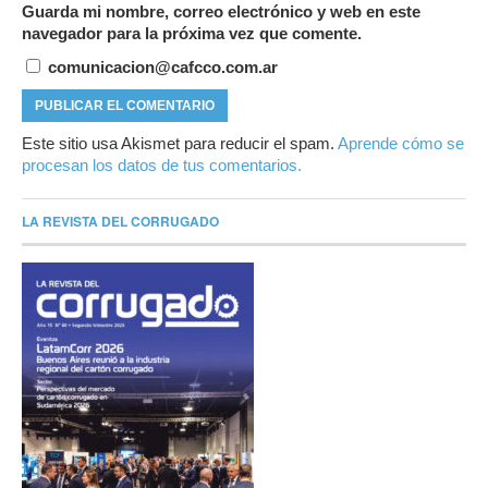
Guarda mi nombre, correo electrónico y web en este
navegador para la próxima vez que comente.
comunicacion@cafcco.com.ar
Este sitio usa Akismet para reducir el spam.
Aprende cómo se
procesan los datos de tus comentarios.
LA REVISTA DEL CORRUGADO