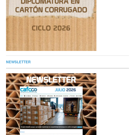
NEWSLETTER