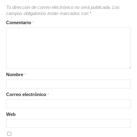
Tu dirección de correo electrónico no será publicada.
Los
campos obligatorios están marcados con
*
Comentario
*
Nombre
*
Correo electrónico
*
Web