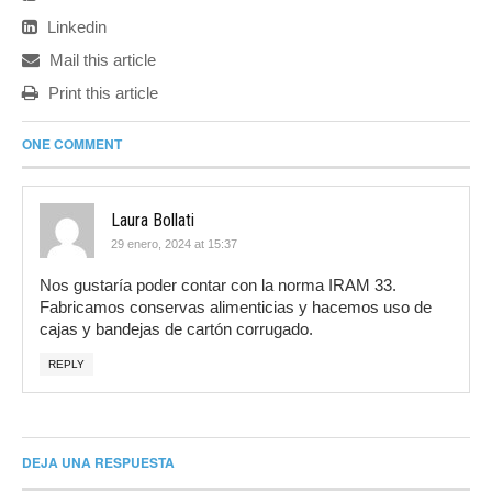
Linkedin
Mail this article
Print this article
ONE COMMENT
Laura Bollati
29 enero, 2024 at 15:37
Nos gustaría poder contar con la norma IRAM 33.
Fabricamos conservas alimenticias y hacemos uso de
cajas y bandejas de cartón corrugado.
REPLY
DEJA UNA RESPUESTA