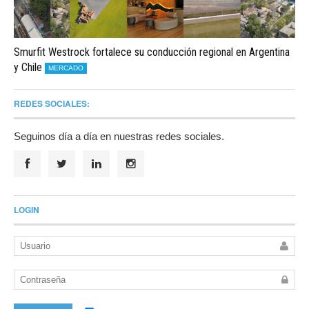
Smurfit Westrock fortalece su conducción regional en Argentina
y Chile
MERCADO
REDES SOCIALES:
Seguinos día a día en nuestras redes sociales.
LOGIN