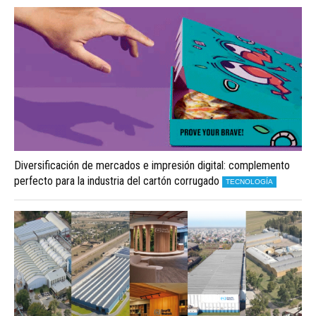
Diversificación de mercados e impresión digital: complemento
perfecto para la industria del cartón corrugado
TECNOLOGÍA