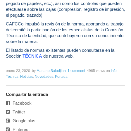
pegado de papeles, etc.), así como los controles que pueden
efectuarse sobre las cajas (compresión, registro de impresión,
el pegado, trazado).
CAFCCo impulsó la revisión de la norma, aportando al trabajo
del comité la participación de los especialistas de la Comisión
Técnica de la entidad, que contribuyeron con su conocimiento
sobre la materia.
El listado de normas existentes pueden consultarse en la
Sección
TÉCNICA
de nuestra web.
enero 23, 2020
by
Mariano Saludjian
1 comment
4965 views
on
Info
Técnica
,
Noticias
,
Novedades
,
Portada
Compartir la entrada
Facebook
Twitter
Google plus
Pinterest