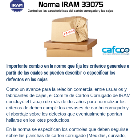
Importante cambio en la norma que fija los criterios generales a
partir de las cuales se pueden describir o especificar los
defectos en las cajas
Como un avance para la relación comercial entre usuarios y
fabricantes de cajas, el Comité de Cartón Corrugado de IRAM
concluyó el trabajo de más de dos años para normalizar los
criterios de deben cumplir los envases de cartón corrugado y
el abordaje sobre los defectos que eventualmente podrían
hallarse en los lotes producidos.
En la norma se especifican los controles que deben seguirse
sobre las planchas de cartón corrugado (Medidas, curvado,