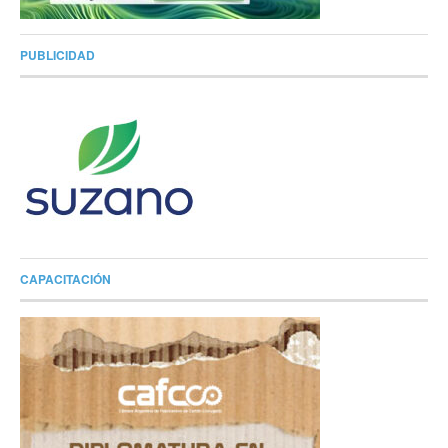
PUBLICIDAD
CAPACITACIÓN