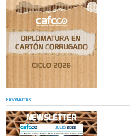
NEWSLETTER