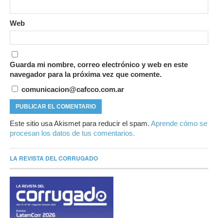
Web
Guarda mi nombre, correo electrónico y web en este
navegador para la próxima vez que comente.
comunicacion@cafcco.com.ar
Este sitio usa Akismet para reducir el spam.
Aprende cómo se
procesan los datos de tus comentarios.
LA REVISTA DEL CORRUGADO