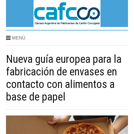
MENÚ
Nueva guía europea para la
fabricación de envases en
contacto con alimentos a
base de papel