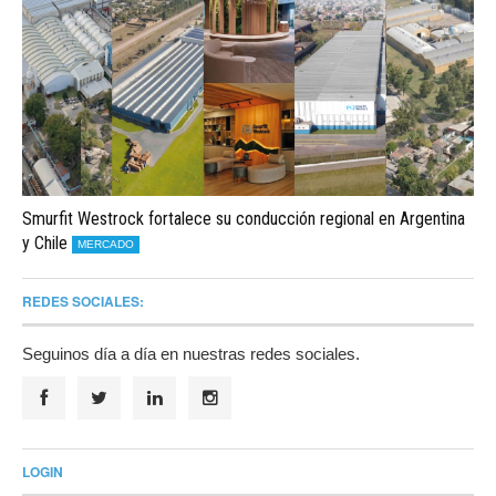
Smurfit Westrock fortalece su conducción regional en Argentina
y Chile
MERCADO
REDES SOCIALES:
Seguinos día a día en nuestras redes sociales.
LOGIN