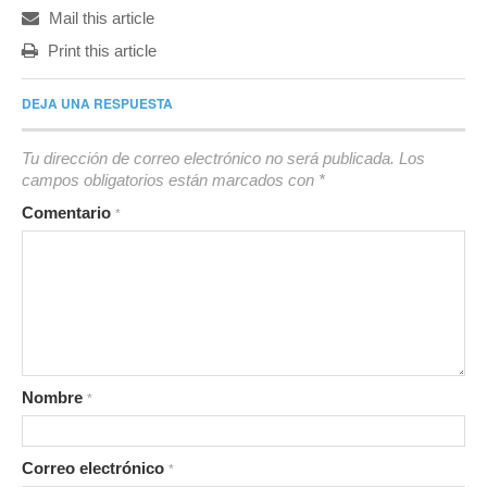
Mail this article
Print this article
DEJA UNA RESPUESTA
Tu dirección de correo electrónico no será publicada.
Los
campos obligatorios están marcados con
*
Comentario
*
Nombre
*
Correo electrónico
*