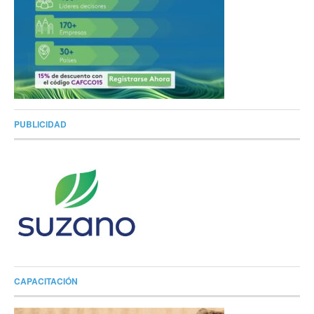
PUBLICIDAD
CAPACITACIÓN