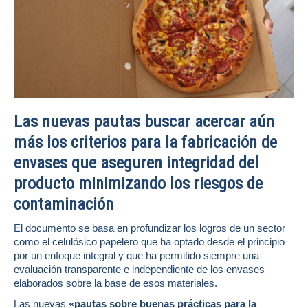
Las nuevas pautas buscar acercar aún
más los criterios para la fabricación de
envases que aseguren integridad del
producto minimizando los riesgos de
contaminación
El documento se basa en profundizar los logros de un sector
como el celulósico papelero que ha optado desde el principio
por un enfoque integral y que ha permitido siempre una
evaluación transparente e independiente de los envases
elaborados sobre la base de esos materiales.
Las nuevas
«pautas sobre buenas prácticas para la