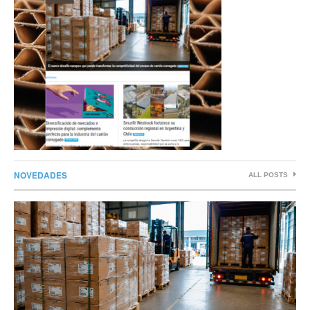
NOVEDADES
ALL POSTS