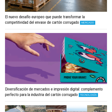
El nuevo desafío europeo que puede transformar la
competitividad del envase de cartón corrugado
MERCADO
Diversificación de mercados e impresión digital: complemento
perfecto para la industria del cartón corrugado
TECNOLOGÍA