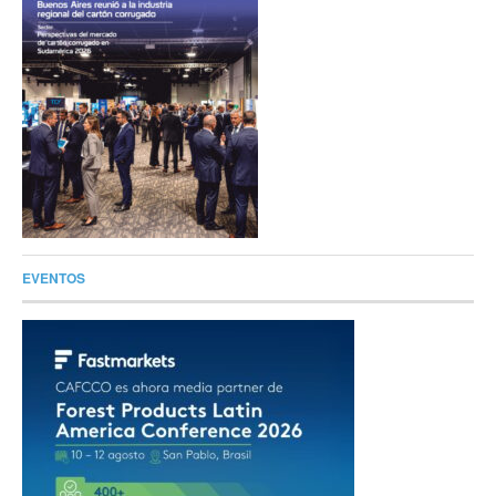
EVENTOS