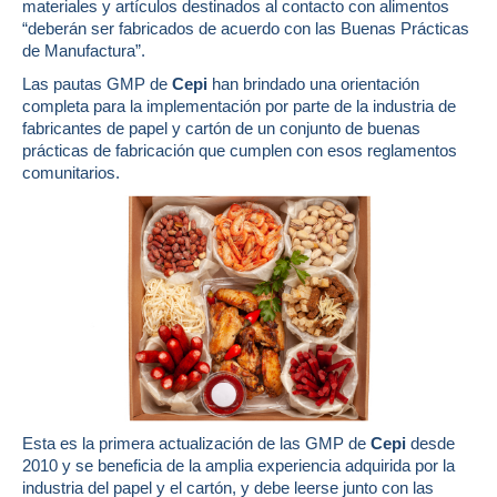
materiales y artículos destinados al contacto con alimentos
“deberán ser fabricados de acuerdo con las Buenas Prácticas
de Manufactura”.
Las pautas GMP de
Cepi
han brindado una orientación
completa para la implementación por parte de la industria de
fabricantes de papel y cartón de un conjunto de buenas
prácticas de fabricación que cumplen con esos reglamentos
comunitarios.
Esta es la primera actualización de las GMP de
Cepi
desde
2010 y se beneficia de la amplia experiencia adquirida por la
industria del papel y el cartón, y debe leerse junto con las