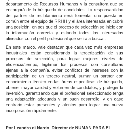
departamento de Recursos Humanos y la consultora que se
encargará de la búsqueda de candidatos. La responsabilidad
del partner de reclutamiento será fomentar una puesta en
común entre el equipo de RRHH y el área interesada en cubrir
una posición, en pos que el proceso de selección se inicie con
la información correcta y estando todos los interesados
alineados con el perfil profesional que se irá a buscar.
En este marco, vale destacar que cada vez más empresas
industriales están considerando la tercerización de sus
procesos de selección, para lograr mejores niveles de
eficiencia/tiempo, legitimar los procesos con consultoras
ajenas a la compañía, evitar conflictos de intereses con la
participación de un tercero neutral, sumar un partner con
conocimiento técnico en las áreas específicas de búsqueda,
obtener mayor calidad y volumen de candidatos, y proteger la
inversión, garantizando que el profesional seleccionado tenga
una adaptación adecuada y un buen desarrollo, y en caso
contrario estar presentes y atentos para lograr una nueva
incorporación rápidamente.
Por Leandro di Nardo, Director de NUMAN PARA El