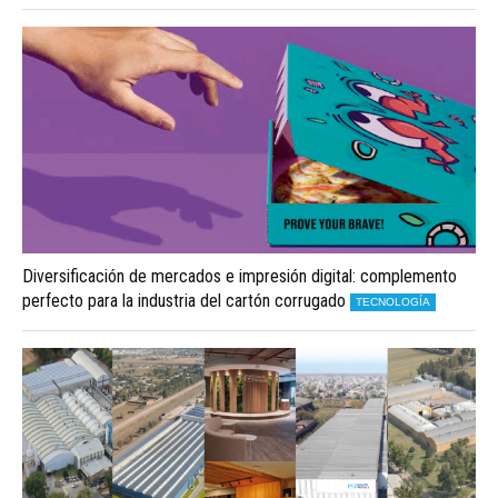
Diversificación de mercados e impresión digital: complemento
perfecto para la industria del cartón corrugado
TECNOLOGÍA