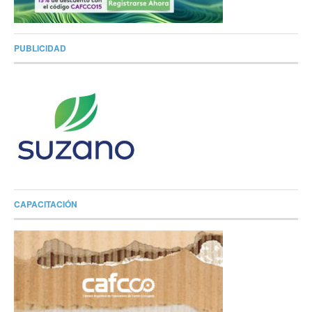
PUBLICIDAD
CAPACITACIÓN