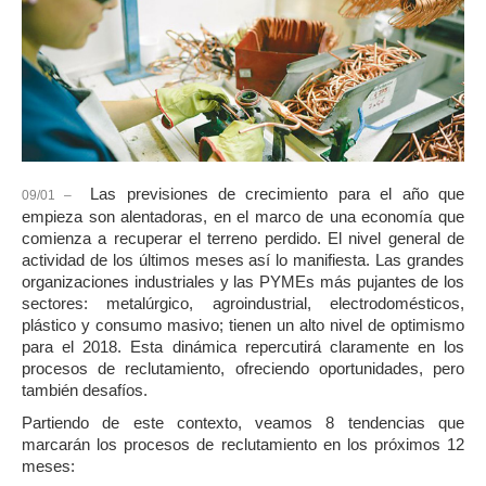
Las previsiones de crecimiento para el año que
09/01 –
empieza son alentadoras, en el marco de una economía que
comienza a recuperar el terreno perdido. El nivel general de
actividad de los últimos meses así lo manifiesta. Las grandes
organizaciones industriales y las PYMEs más pujantes de los
sectores: metalúrgico, agroindustrial, electrodomésticos,
plástico y consumo masivo; tienen un alto nivel de optimismo
para el 2018. Esta dinámica repercutirá claramente en los
procesos de reclutamiento, ofreciendo oportunidades, pero
también desafíos.
Partiendo de este contexto, veamos 8 tendencias que
marcarán los procesos de reclutamiento en los próximos 12
meses: