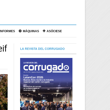
|
INFORMES
MÁQUINAS
ASÓCIESE
if
LA REVISTA DEL CORRUGADO