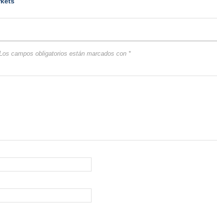
kets
Los campos obligatorios están marcados con
*