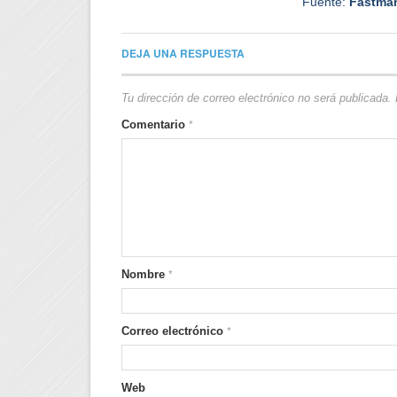
Fuente:
Fastmar
DEJA UNA RESPUESTA
Tu dirección de correo electrónico no será publicada.
Comentario
*
Nombre
*
Correo electrónico
*
Web