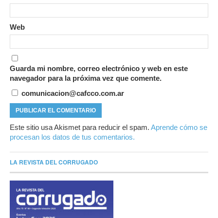
Web
Guarda mi nombre, correo electrónico y web en este
navegador para la próxima vez que comente.
comunicacion@cafcco.com.ar
Este sitio usa Akismet para reducir el spam.
Aprende cómo se
procesan los datos de tus comentarios.
LA REVISTA DEL CORRUGADO