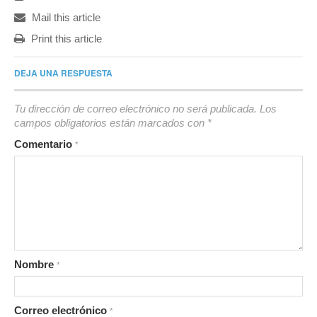
Mail this article
Print this article
DEJA UNA RESPUESTA
Tu dirección de correo electrónico no será publicada.
Los
campos obligatorios están marcados con
*
Comentario
*
Nombre
*
Correo electrónico
*