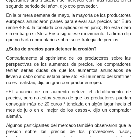
segundo período del año», dijo otro proveedor.
En la primera semana de mayo, la mayoría de los productores
europeos anunciaron planes para elevar sus precios por Euro
(entre 40-50 la tonelada con aplicación en junio). No está claro
sin embargo si Stora Enso sigue ese movimiento. La firma dijo
que no haría comentarios sobre su estrategia de precios.
¿Suba de precios para detener la erosión?
Contrariamente al optimismo de los productores sobre las
perspectivas de los aumentos de precios, los compradores
tenían serias dudas de que los aumentos anunciados se
lleven a cabo como estaba previsto. «El aumento del kraftliner
no es realista», dijo un gran comprador europeo.
«El anuncio de un aumento detuvo el debilitamiento de
precios, pero no estoy seguro de que los productores puedan
conseguir más de 20 euros / tonelada en algún lugar hacia el
mes de julio en el mejor de los casos», dijo un comprador
alemán.
Algunos participantes del mercado también observaron que la
presión sobre los precios de los proveedores rusos,