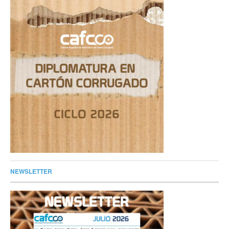
NEWSLETTER