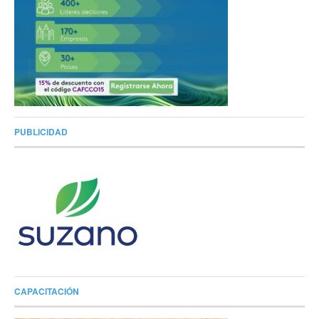
PUBLICIDAD
CAPACITACIÓN