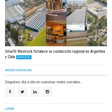
Smurfit Westrock fortalece su conducción regional en Argentina
y Chile
MERCADO
REDES SOCIALES:
Seguinos día a día en nuestras redes sociales.
LOGIN