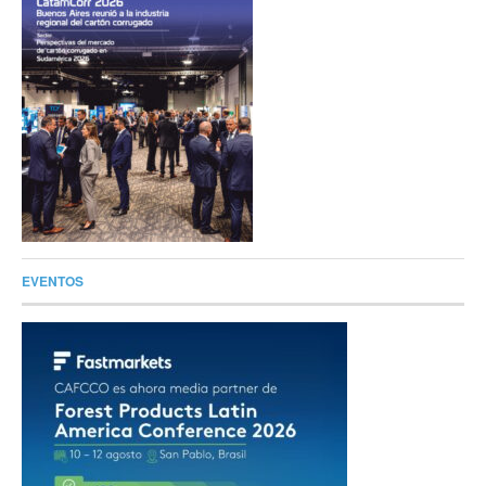
EVENTOS