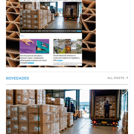
NOVEDADES
ALL POSTS