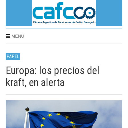
MENÚ
PAPEL
Europa: los precios del
kraft, en alerta