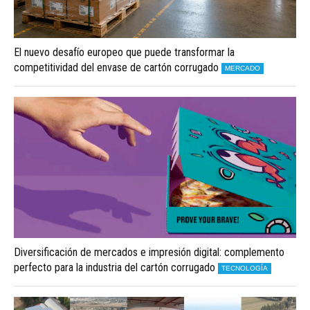
El nuevo desafío europeo que puede transformar la
competitividad del envase de cartón corrugado
MERCADO
Diversificación de mercados e impresión digital: complemento
perfecto para la industria del cartón corrugado
TECNOLOGÍA