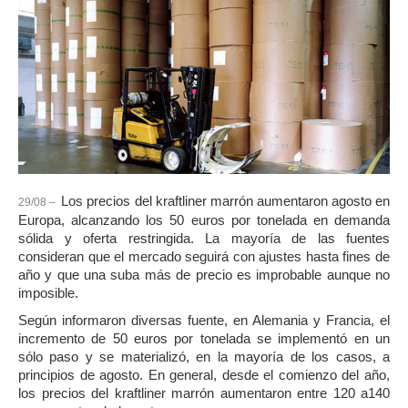
Los precios del kraftliner marrón aumentaron agosto en
29/08 –
Europa, alcanzando los 50 euros por tonelada en demanda
sólida y oferta restringida. La mayoría de las fuentes
consideran que el mercado seguirá con ajustes hasta fines de
año y que una suba más de precio es improbable aunque no
imposible.
Según informaron diversas fuente, en Alemania y Francia, el
incremento de 50 euros por tonelada se implementó en un
sólo paso y se materializó, en la mayoría de los casos, a
principios de agosto. En general, desde el comienzo del año,
los precios del kraftliner marrón aumentaron entre 120 a140