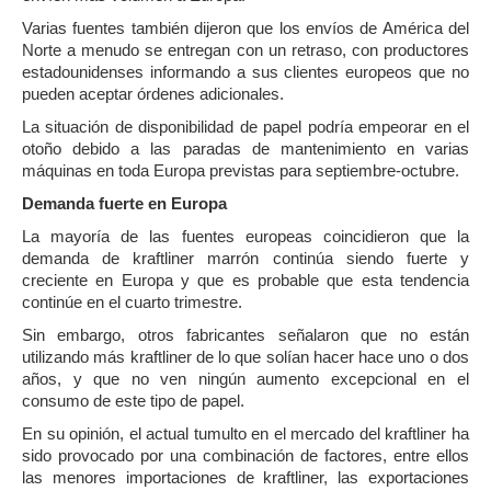
Varias fuentes también dijeron que los envíos de América del
Norte a menudo se entregan con un retraso, con productores
estadounidenses informando a sus clientes europeos que no
pueden aceptar órdenes adicionales.
La situación de disponibilidad de papel podría empeorar en el
otoño debido a las paradas de mantenimiento en varias
máquinas en toda Europa previstas para septiembre-octubre.
Demanda fuerte en Europa
La mayoría de las fuentes europeas coincidieron que la
demanda de kraftliner marrón continúa siendo fuerte y
creciente en Europa y que es probable que esta tendencia
continúe en el cuarto trimestre.
Sin embargo, otros fabricantes señalaron que no están
utilizando más kraftliner de lo que solían hacer hace uno o dos
años, y que no ven ningún aumento excepcional en el
consumo de este tipo de papel.
En su opinión, el actual tumulto en el mercado del kraftliner ha
sido provocado por una combinación de factores, entre ellos
las menores importaciones de kraftliner, las exportaciones