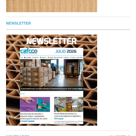
NEWSLETTER