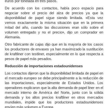
euros por tonelada en tres pasos.
De acuerdo con los contactos, había poco espacio para
negociar sobre el precio del alza de precios ya que la
disponibilidad de papel sigue siendo limitada. «Esta vez
vemos exactamente la misma situación que en la primera
mitad del año, cuando las discusiones eran sólo sobre el
volumen entregado y no el precio», dijo un comprador en
Alemania.
Otro fabricante de cajas dijo que en la mayoría de los casos
los productores de envases ya han maximizado la sustitución
de kraftliner con testliner, especialmente en lo que respecta a
pesos de papel más pesados.
Reducción de importaciones estadounidenses
Los contactos dijeron que la disponibilidad limitada de papel en
el mercado europeo se debe principalmente a la reducción de
las importaciones, especialmente de Estados Unidos. Los
operadores explicaron que la alta demanda de papel liner en el
mercado interno de América del Norte, junto con la sólida
demanda y los altos precios kraftliner en otros mercados
mundiales, impide que los productores estadounidenses
envíen más volumen a Europa.