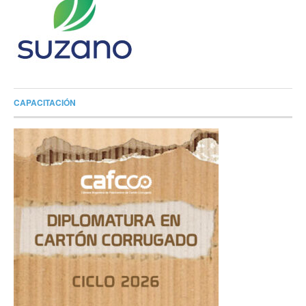
CAPACITACIÓN