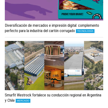
Diversificación de mercados e impresión digital: complemento
perfecto para la industria del cartón corrugado
TECNOLOGÍA
Smurfit Westrock fortalece su conducción regional en Argentina
y Chile
MERCADO