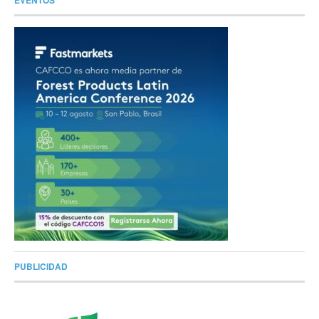
EVENTOS
PUBLICIDAD