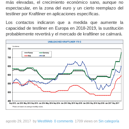
más elevadas, el crecimiento económico sano, aunque no
espectacular, en la zona del euro y un cierto reemplazo del
testliner por Kraftliner en aplicaciones específicas.
Los contactos indicaron que a medida que aumente la
capacidad de testliner en Europa en 2018-2019, la sustitución
probablemente revertirá y el mercado de kraftliner se calmará.
agosto 29, 2017
by
WestWeb
0 comments
1709 views
on
Sin categoría