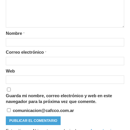
Nombre
*
Correo electrónico
*
Web
Guarda mi nombre, correo electrónico y web en este
navegador para la próxima vez que comente.
comunicacion@cafcco.com.ar