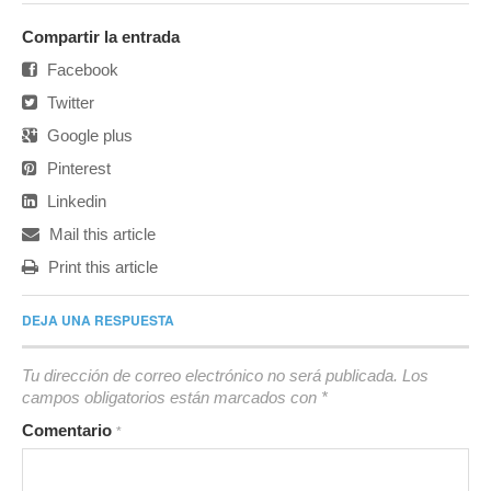
Compartir la entrada
Facebook
Twitter
Google plus
Pinterest
Linkedin
Mail this article
Print this article
DEJA UNA RESPUESTA
Tu dirección de correo electrónico no será publicada.
Los
campos obligatorios están marcados con
*
Comentario
*