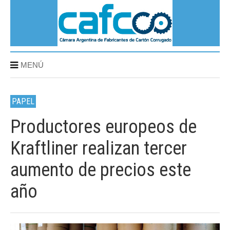
MENÚ
PAPEL
Productores europeos de
Kraftliner realizan tercer
aumento de precios este
año