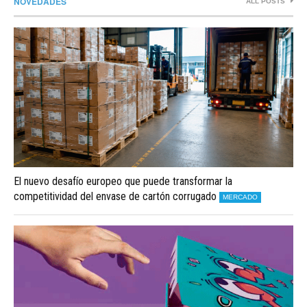
NOVEDADES
ALL POSTS
El nuevo desafío europeo que puede transformar la
competitividad del envase de cartón corrugado
MERCADO