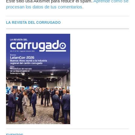
Este sitio usa Akismet para reducir el spam.
Aprende cómo se
procesan los datos de tus comentarios.
LA REVISTA DEL CORRUGADO