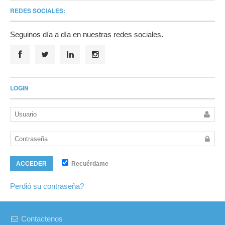
REDES SOCIALES:
Seguinos día a día en nuestras redes sociales.
LOGIN
Recuérdame
ACCEDER
Perdió su contraseña?
Contactenos