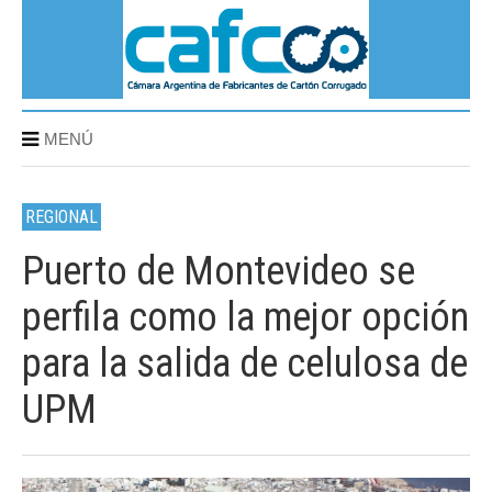
MENÚ
REGIONAL
Puerto de Montevideo se
perfila como la mejor opción
para la salida de celulosa de
UPM