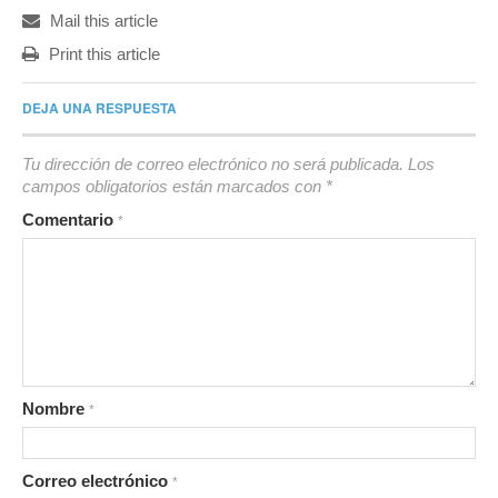
Mail this article
Print this article
DEJA UNA RESPUESTA
Tu dirección de correo electrónico no será publicada.
Los
campos obligatorios están marcados con
*
Comentario
*
Nombre
*
Correo electrónico
*