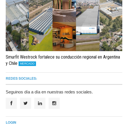
Smurfit Westrock fortalece su conducción regional en Argentina
y Chile
MERCADO
REDES SOCIALES:
Seguinos día a día en nuestras redes sociales.
LOGIN