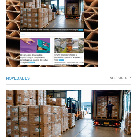
NOVEDADES
ALL POSTS