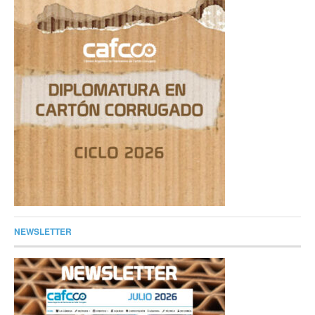
NEWSLETTER