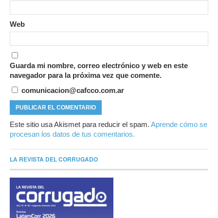
Web
Guarda mi nombre, correo electrónico y web en este
navegador para la próxima vez que comente.
comunicacion@cafcco.com.ar
Este sitio usa Akismet para reducir el spam.
Aprende cómo se
procesan los datos de tus comentarios.
LA REVISTA DEL CORRUGADO