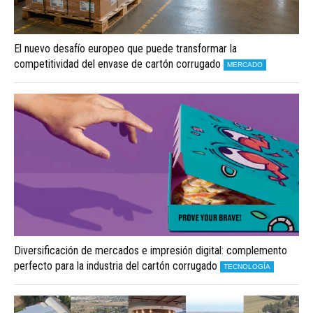
El nuevo desafío europeo que puede transformar la
competitividad del envase de cartón corrugado
MERCADO
Diversificación de mercados e impresión digital: complemento
perfecto para la industria del cartón corrugado
TECNOLOGÍA