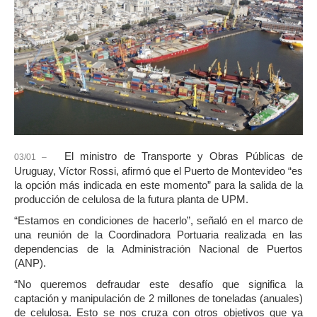
El ministro de Transporte y Obras Públicas de
03/01 –
Uruguay, Víctor Rossi, afirmó que el Puerto de Montevideo “es
la opción más indicada en este momento” para la salida de la
producción de celulosa de la futura planta de UPM.
“Estamos en condiciones de hacerlo”, señaló en el marco de
una reunión de la Coordinadora Portuaria realizada en las
dependencias de la Administración Nacional de Puertos
(ANP).
“No queremos defraudar este desafío que significa la
captación y manipulación de 2 millones de toneladas (anuales)
de celulosa. Esto se nos cruza con otros objetivos que ya