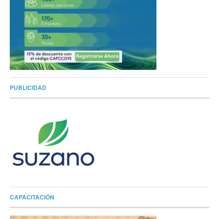
PUBLICIDAD
CAPACITACIÓN