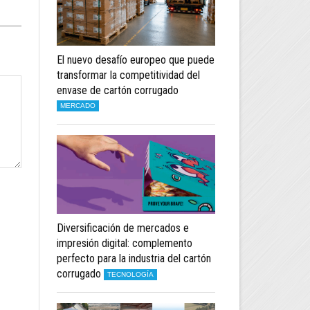
El nuevo desafío europeo que puede
transformar la competitividad del
envase de cartón corrugado
MERCADO
Diversificación de mercados e
impresión digital: complemento
perfecto para la industria del cartón
corrugado
TECNOLOGÍA