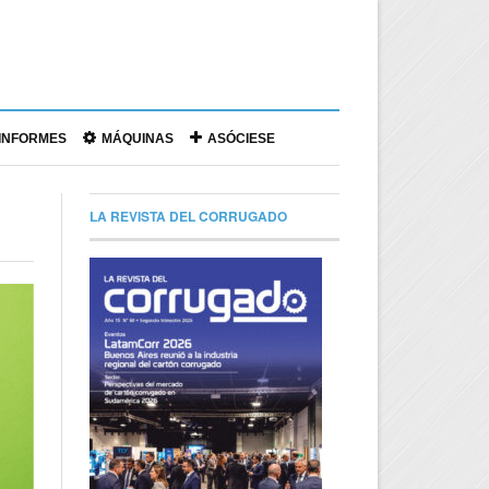
|
INFORMES
MÁQUINAS
ASÓCIESE
LA REVISTA DEL CORRUGADO