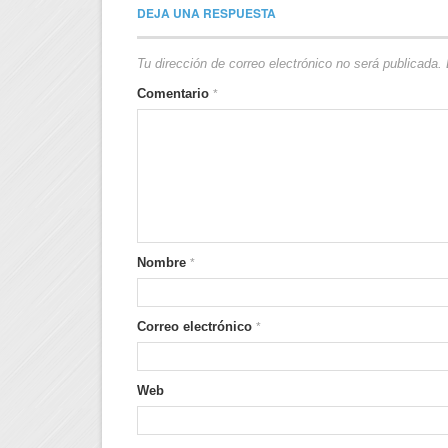
DEJA UNA RESPUESTA
Tu dirección de correo electrónico no será publicada.
Comentario
*
Nombre
*
Correo electrónico
*
Web