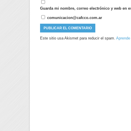
Guarda mi nombre, correo electrónico y web en e
comunicacion@cafcco.com.ar
Este sitio usa Akismet para reducir el spam.
Aprende 