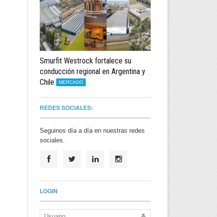
Smurfit Westrock fortalece su
conducción regional en Argentina y
Chile
MERCADO
REDES SOCIALES:
Seguinos día a día en nuestras redes
sociales.
LOGIN