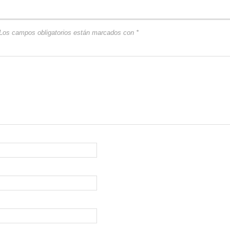
Los campos obligatorios están marcados con
*