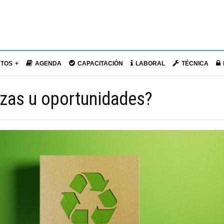
NTOS
AGENDA
CAPACITACIÓN
LABORAL
TÉCNICA
zas u oportunidades?