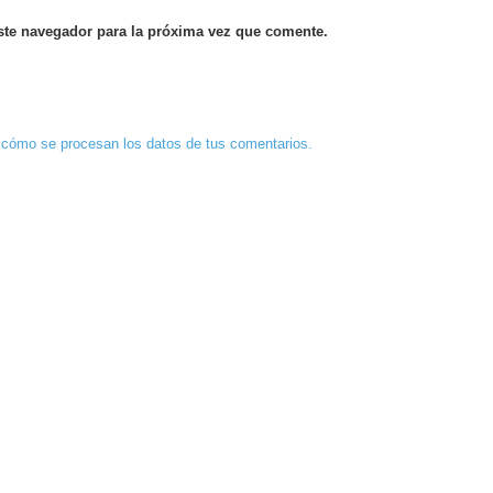
ste navegador para la próxima vez que comente.
cómo se procesan los datos de tus comentarios.