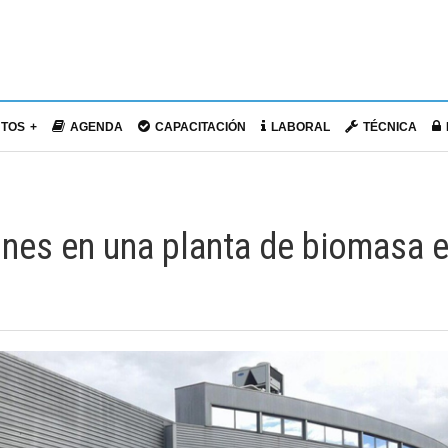
NTOS
AGENDA
CAPACITACIÓN
LABORAL
TÉCNICA
lones en una planta de biomasa 