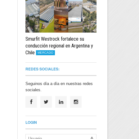
Smurfit Westrock fortalece su
conducción regional en Argentina y
Chile
MERCADO
REDES SOCIALES:
Seguinos día a día en nuestras redes
sociales.
LOGIN