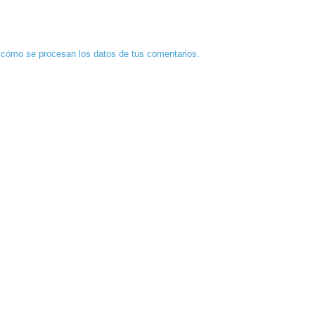
cómo se procesan los datos de tus comentarios.