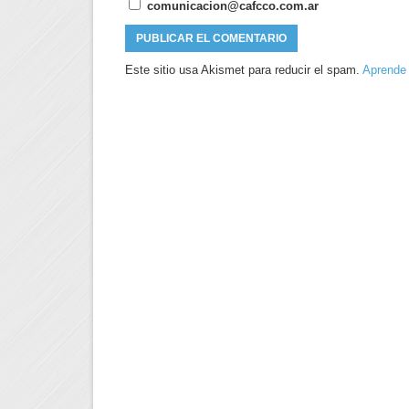
comunicacion@cafcco.com.ar
Este sitio usa Akismet para reducir el spam.
Aprende 