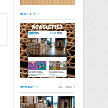
NEWSLETTER
NOVEDADES
ALL POSTS