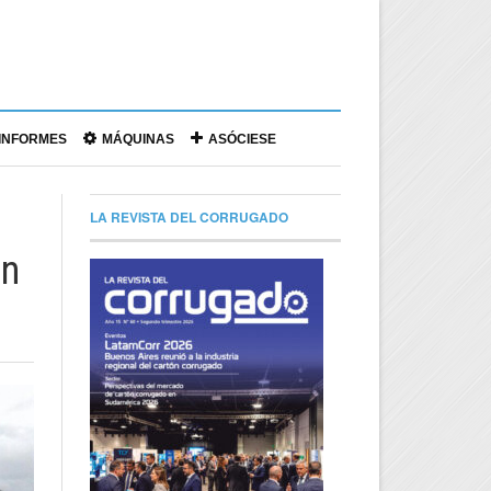
|
INFORMES
MÁQUINAS
ASÓCIESE
LA REVISTA DEL CORRUGADO
en