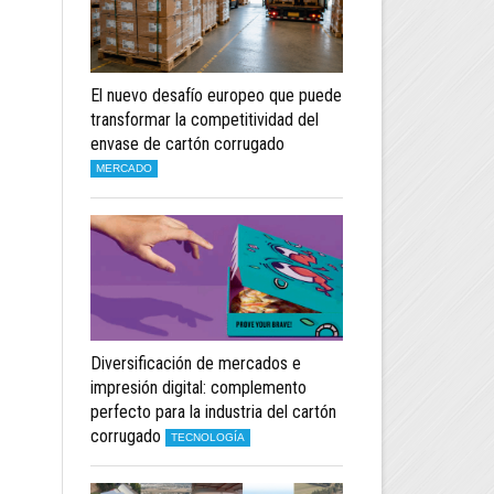
El nuevo desafío europeo que puede
transformar la competitividad del
envase de cartón corrugado
MERCADO
Diversificación de mercados e
impresión digital: complemento
perfecto para la industria del cartón
corrugado
TECNOLOGÍA