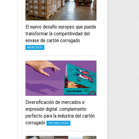
El nuevo desafío europeo que puede
transformar la competitividad del
envase de cartón corrugado
MERCADO
Diversificación de mercados e
impresión digital: complemento
perfecto para la industria del cartón
corrugado
TECNOLOGÍA