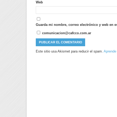
Web
Guarda mi nombre, correo electrónico y web en e
comunicacion@cafcco.com.ar
Este sitio usa Akismet para reducir el spam.
Aprende 