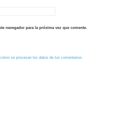
ste navegador para la próxima vez que comente.
cómo se procesan los datos de tus comentarios.