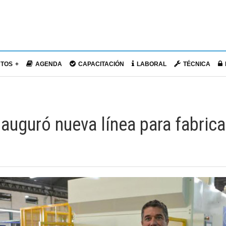
NTOS
AGENDA
CAPACITACIÓN
LABORAL
TÉCNICA
auguró nueva línea para fabrica