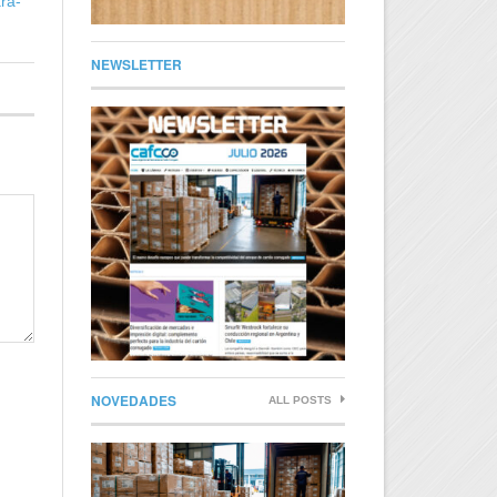
ra-
NEWSLETTER
NOVEDADES
ALL POSTS