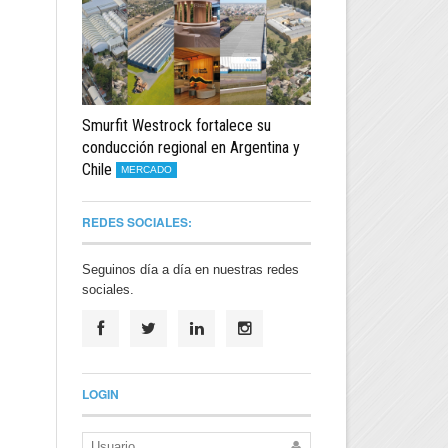
Smurfit Westrock fortalece su
conducción regional en Argentina y
Chile
MERCADO
REDES SOCIALES:
Seguinos día a día en nuestras redes
sociales.
LOGIN