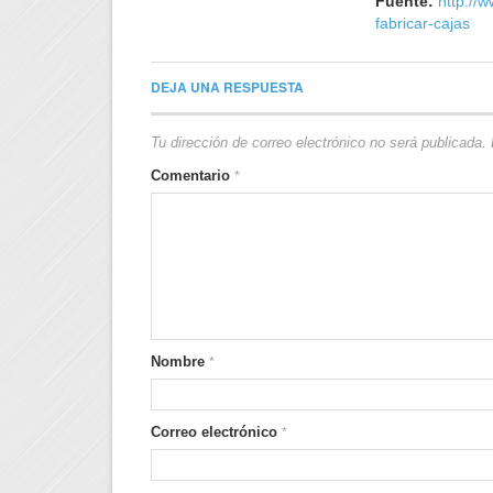
Fuente:
http://
fabricar-cajas
DEJA UNA RESPUESTA
Tu dirección de correo electrónico no será publicada.
Comentario
*
Nombre
*
Correo electrónico
*