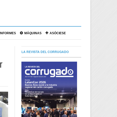
|
INFORMES
MÁQUINAS
ASÓCIESE
LA REVISTA DEL CORRUGADO
r