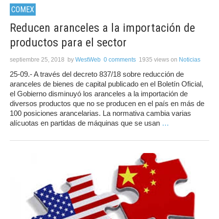
COMEX
Reducen aranceles a la importación de
productos para el sector
septiembre 25, 2018
by
WestWeb
0 comments
1935 views
on
Noticias
25-09.- A través del decreto 837/18 sobre reducción de
aranceles de bienes de capital publicado en el Boletín Oficial,
el Gobierno disminuyó los aranceles a la importación de
diversos productos que no se producen en el país en más de
100 posiciones arancelarias. La normativa cambia varias
alícuotas en partidas de máquinas que se usan
…