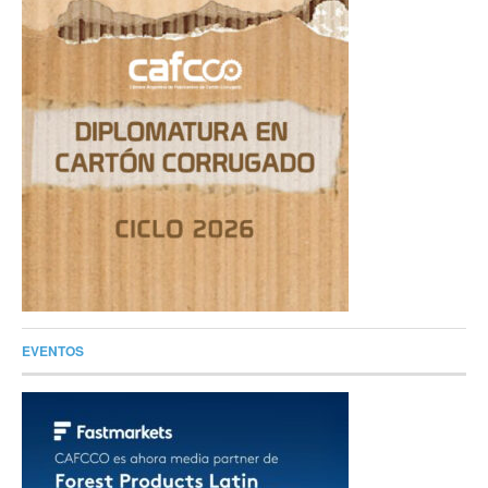
EVENTOS