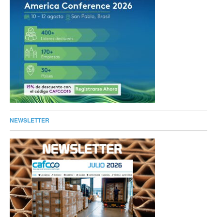
NEWSLETTER