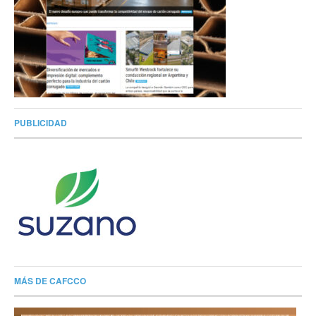
PUBLICIDAD
MÁS DE CAFCCO