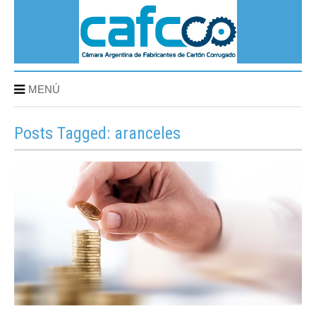
MENÚ
Posts Tagged: aranceles