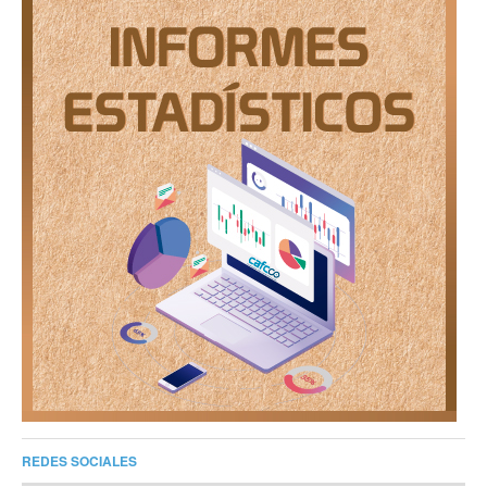
REDES SOCIALES