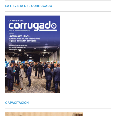
LA REVISTA DEL CORRUGADO
CAPACITACIÓN