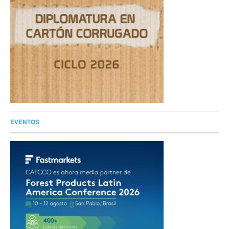
EVENTOS