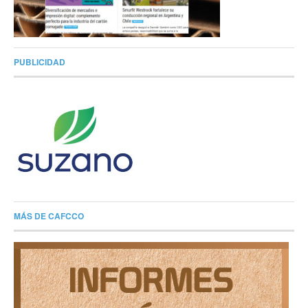
PUBLICIDAD
MÁS DE CAFCCO