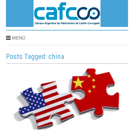
MENÚ
Posts Tagged: china