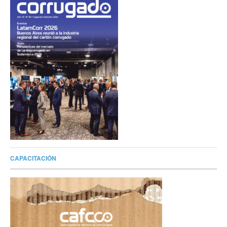
CAPACITACIÓN