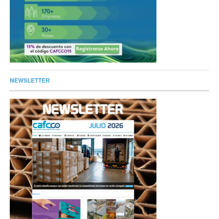
NEWSLETTER