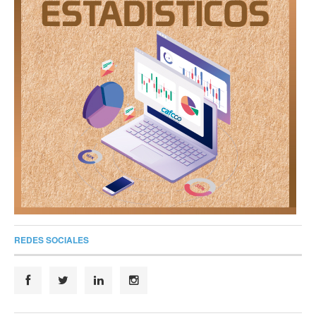
REDES SOCIALES