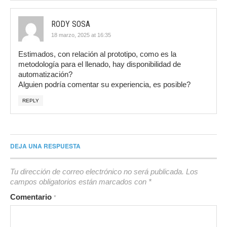
RODY SOSA
18 marzo, 2025 at 16:35
Estimados, con relación al prototipo, como es la
metodología para el llenado, hay disponibilidad de
automatización?
Alguien podría comentar su experiencia, es posible?
REPLY
DEJA UNA RESPUESTA
Tu dirección de correo electrónico no será publicada.
Los
campos obligatorios están marcados con
*
Comentario
*