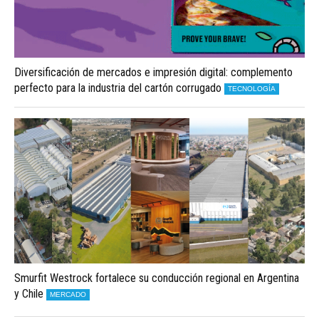
Diversificación de mercados e impresión digital: complemento
perfecto para la industria del cartón corrugado
TECNOLOGÍA
Smurfit Westrock fortalece su conducción regional en Argentina
y Chile
MERCADO