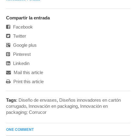
Compartir la entrada
Facebook
Twitter
Google plus
Pinterest
Linkedin
Mail this article
Print this article
Tags
:
Diseño de envases
,
Diseños innovadores en cartón
corrugado
,
Innovación en packaging
,
Innovación en
packaging; Corrucor
ONE COMMENT