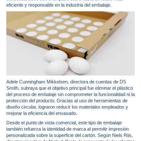
eficiente y responsable en la industria del embalaje.
Adele Cunningham Mikkelsen, directora de cuentas de DS
Smith, subraya que el objetivo principal fue eliminar el plástico
del proceso de embalaje sin comprometer la funcionalidad ni la
protección del producto. Gracias al uso de herramientas de
diseño circular, lograron reducir los materiales empleados y
mejorar la eficiencia del envasado.
Desde el punto de vista comercial, este tipo de embalaje
también refuerza la identidad de marca al permitir impresión
personalizada sobre la superficie del cartón. Según Niels Riis,