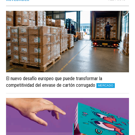
El nuevo desafío europeo que puede transformar la
competitividad del envase de cartón corrugado
MERCADO