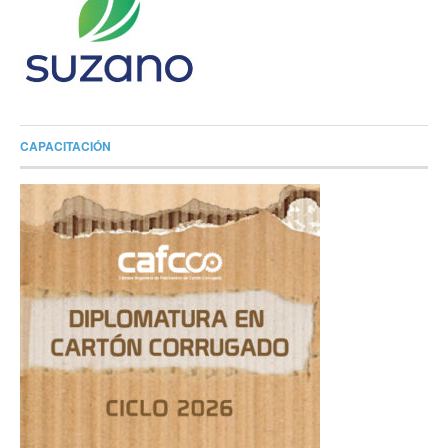
CAPACITACIÓN