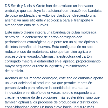
DS Smith y Niels & Grete han desarrollado un innovador
embalaje que sustituye la tradicional combinación de bandejas
de pulpa moldeada y envoltorios plásticos, ofreciendo una
alternativa más eficiente y ecológica para el transporte y
almacenamiento de huevos.
Este nuevo diseño integra una bandeja de pulpa moldeada
dentro de un contenedor de cartón corrugado con
perforaciones estratégicas que permiten un ajuste óptimo a
distintos tamaños de huevos. Esta configuración no solo
reduce el uso de materiales, sino que también agiliza el
proceso de envasado. Además, la estructura del cartón
corrugado mejora la estabilidad en el apilado, proporcionando
mayor seguridad durante la logística y minimizando el
desperdicio.
Además de su impacto ecológico, este tipo de embalaje aporta
un valor adicional al producto, ya que permite impresión
personalizada para reforzar la identidad de marca. La
innovación en el diseño de envases no solo responde a la
creciente demanda de soluciones más sostenibles, sino que
también optimiza los procesos de producción y distribución,
consolidándose como un paso clave hacia un futuro más