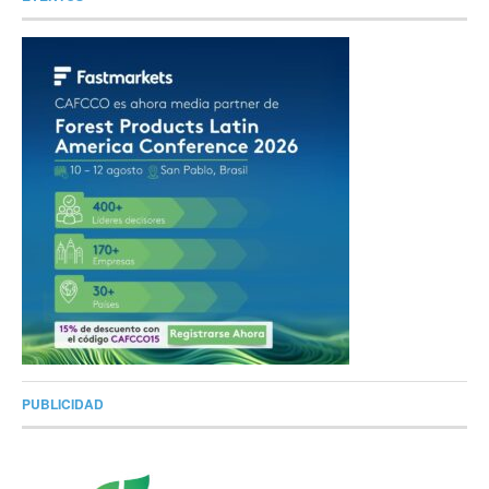
PUBLICIDAD