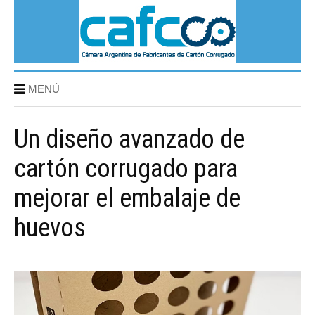
MENÚ
Un diseño avanzado de
cartón corrugado para
mejorar el embalaje de
huevos