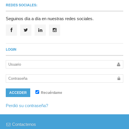
REDES SOCIALES:
Seguinos día a día en nuestras redes sociales.
LOGIN
Recuérdame
ACCEDER
Perdió su contraseña?
Contactenos