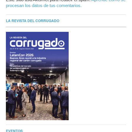
procesan los datos de tus comentarios.
LA REVISTA DEL CORRUGADO
EVENTOS