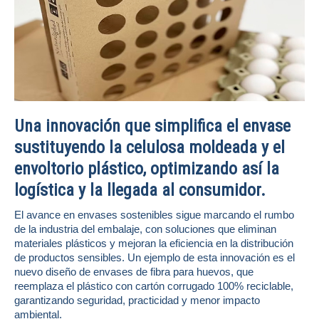
Una innovación que simplifica el envase
sustituyendo la celulosa moldeada y el
envoltorio plástico, optimizando así la
logística y la llegada al consumidor.
El avance en envases sostenibles sigue marcando el rumbo
de la industria del embalaje, con soluciones que eliminan
materiales plásticos y mejoran la eficiencia en la distribución
de productos sensibles. Un ejemplo de esta innovación es el
nuevo diseño de envases de fibra para huevos, que
reemplaza el plástico con cartón corrugado 100% reciclable,
garantizando seguridad, practicidad y menor impacto
ambiental.