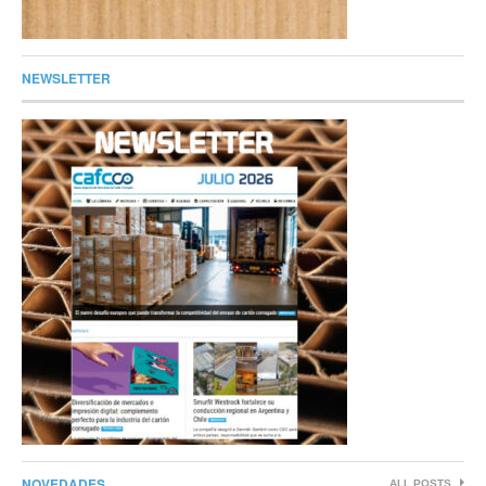
NEWSLETTER
NOVEDADES
ALL POSTS