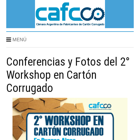
MENÚ
Conferencias y Fotos del 2°
Workshop en Cartón
Corrugado