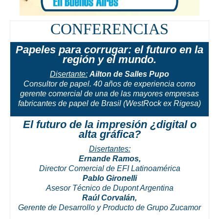
CONFERENCIAS
Papeles para corrugar: el futuro en la
región y el mundo.
Disertante:
Ailton de Salles Pupo
Consultor de papel. 40 años de experiencia como
gerente comercial de una de las mayores empresas
fabricantes de papel de Brasil (WestRock ex Rigesa)
El futuro de la impresión ¿digital o
alta gráfica?
Disertantes:
Ernande Ramos,
Director Comercial de EFI Latinoamérica
Pablo Gironelli
Asesor Técnico de Dupont Argentina
Raúl Corvalán,
Gerente de Desarrollo y Producto de Grupo Zucamor