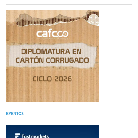
EVENTOS