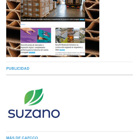
PUBLICIDAD
MÁS DE CAFCCO