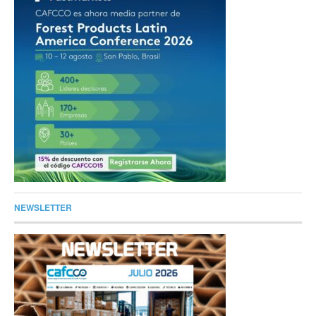
NEWSLETTER