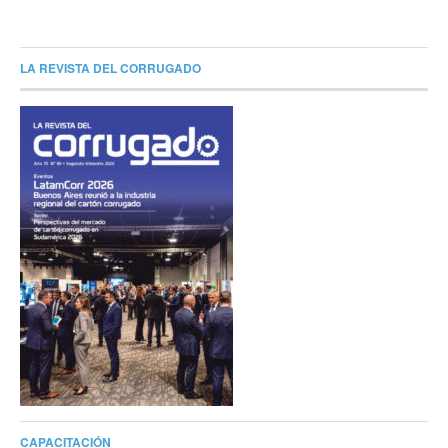
LA REVISTA DEL CORRUGADO
CAPACITACIÓN