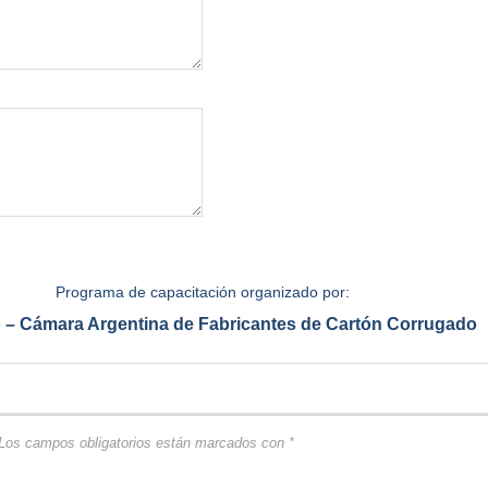
Programa de capacitación organizado por:
 –
Cámara Argentina de Fabricantes de Cartón Corrugado
Los campos obligatorios están marcados con
*