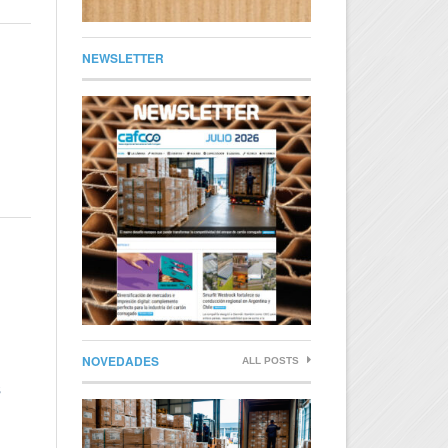
NEWSLETTER
NOVEDADES
ALL POSTS
s