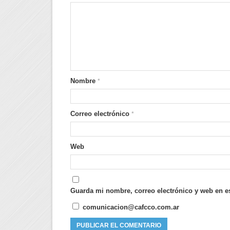
Nombre
*
Correo electrónico
*
Web
Guarda mi nombre, correo electrónico y web en e
comunicacion@cafcco.com.ar