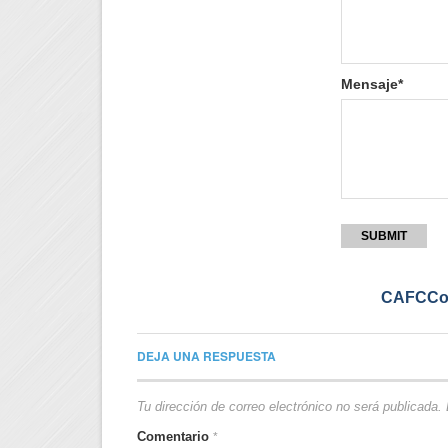
Mensaje*
SUBMIT
CAFCCo
DEJA UNA RESPUESTA
Tu dirección de correo electrónico no será publicada.
Comentario
*