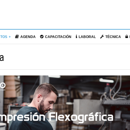
NTOS
AGENDA
CAPACITACIÓN
LABORAL
TÉCNICA
a