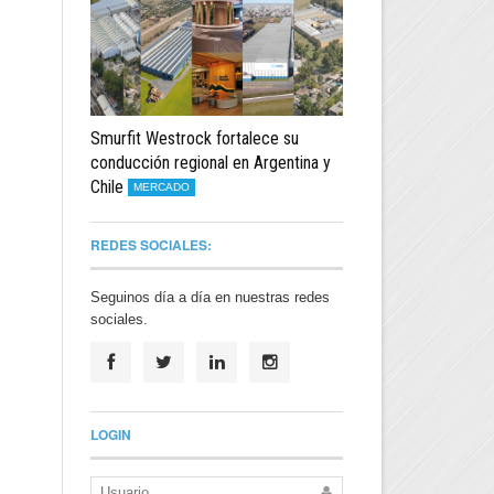
Smurfit Westrock fortalece su
conducción regional en Argentina y
Chile
MERCADO
REDES SOCIALES:
Seguinos día a día en nuestras redes
sociales.
LOGIN