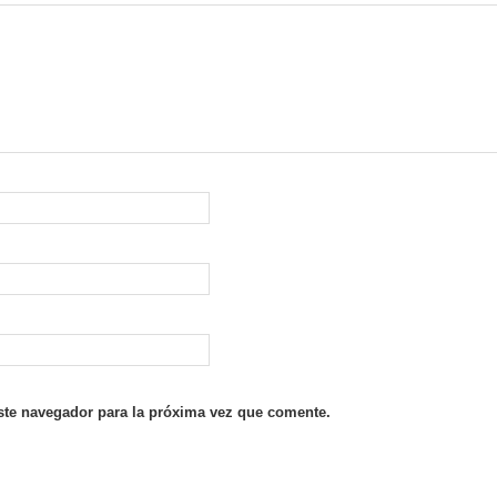
ste navegador para la próxima vez que comente.