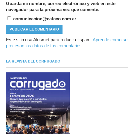
Guarda mi nombre, correo electrónico y web en este
navegador para la próxima vez que comente.
comunicacion@cafcco.com.ar
Este sitio usa Akismet para reducir el spam.
Aprende cómo se
procesan los datos de tus comentarios.
LA REVISTA DEL CORRUGADO