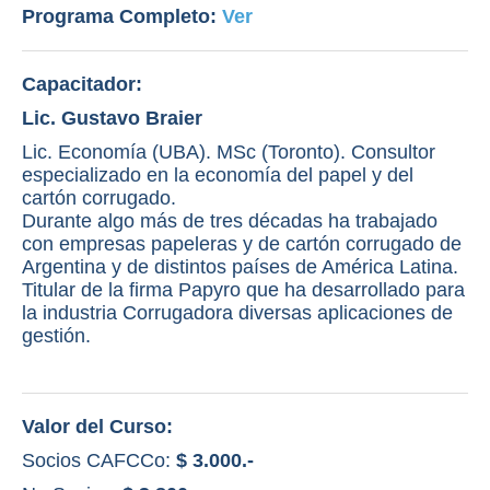
Programa Completo:
Ver
Capacitador:
Lic. Gustavo Braier
Lic. Economía (UBA). MSc (Toronto). Consultor
especializado en la economía del papel y del
cartón corrugado.
Durante algo más de tres décadas ha trabajado
con empresas papeleras y de cartón corrugado de
Argentina y de distintos países de América Latina.
Titular de la firma Papyro que ha desarrollado para
la industria Corrugadora diversas aplicaciones de
gestión.
Valor del Curso:
Socios CAFCCo:
$ 3.000.-