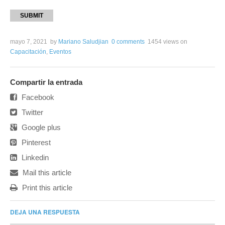
SUBMIT
mayo 7, 2021
by
Mariano Saludjian
0 comments
1454 views
on
Capacitación
,
Eventos
Compartir la entrada
Facebook
Twitter
Google plus
Pinterest
Linkedin
Mail this article
Print this article
DEJA UNA RESPUESTA