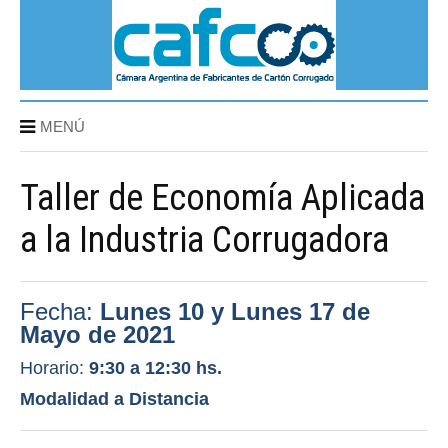
MENÚ
Taller de Economía Aplicada
a la Industria Corrugadora
Fecha:
Lunes 10 y Lunes 17 de
Mayo de 2021
Horario:
9:30 a 12:30 hs.
Modalidad a Distancia