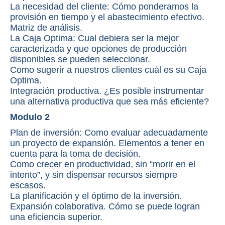
La necesidad del cliente: Cómo ponderamos la
provisión en tiempo y el abastecimiento efectivo.
Matriz de análisis.
La Caja Optima: Cual debiera ser la mejor
caracterizada y que opciones de producción
disponibles se pueden seleccionar.
Como sugerir a nuestros clientes cuál es su Caja
Optima.
Integración productiva. ¿Es posible instrumentar
una alternativa productiva que sea más eficiente?
Modulo 2
Plan de inversión: Como evaluar adecuadamente
un proyecto de expansión. Elementos a tener en
cuenta para la toma de decisión.
Como crecer en productividad, sin “morir en el
intento”, y sin dispensar recursos siempre
escasos.
La planificación y el óptimo de la inversión.
Expansión colaborativa. Cómo se puede logran
una eficiencia superior.