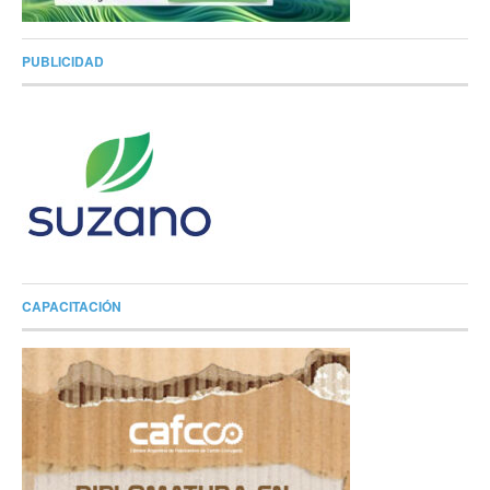
PUBLICIDAD
CAPACITACIÓN