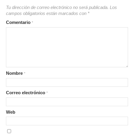
Tu dirección de correo electrónico no será publicada.
Los
campos obligatorios están marcados con
*
Comentario
*
Nombre
*
Correo electrónico
*
Web