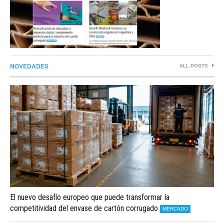
NOVEDADES
ALL POSTS
El nuevo desafío europeo que puede transformar la
competitividad del envase de cartón corrugado
MERCADO