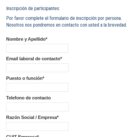
Inscripción de participantes:
Por favor complete el formulario de inscripción por persona.
Nosotros nos pondremos en contacto con usted a la brevedad.
Nombre y Apellido*
Email laboral de contacto*
Puesto o función*
Telefono de contacto
Razón Social / Empresa*
CUIT Empresa*