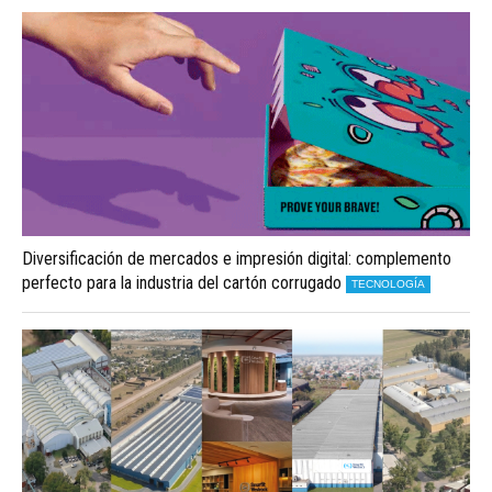
Diversificación de mercados e impresión digital: complemento
perfecto para la industria del cartón corrugado
TECNOLOGÍA