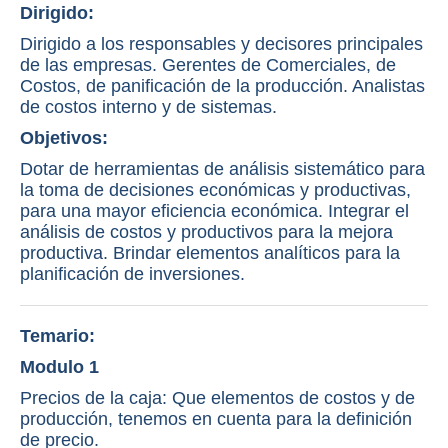
Dirigido:
Dirigido a los responsables y decisores principales
de las empresas. Gerentes de Comerciales, de
Costos, de panificación de la producción. Analistas
de costos interno y de sistemas.
Objetivos:
Dotar de herramientas de análisis sistemático para
la toma de decisiones económicas y productivas,
para una mayor eficiencia económica. Integrar el
análisis de costos y productivos para la mejora
productiva. Brindar elementos analíticos para la
planificación de inversiones.
Temario:
Modulo 1
Precios de la caja: Que elementos de costos y de
producción, tenemos en cuenta para la definición
de precio.