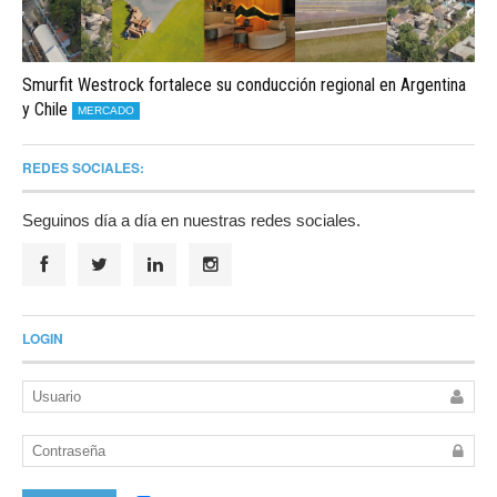
Smurfit Westrock fortalece su conducción regional en Argentina
y Chile
MERCADO
REDES SOCIALES:
Seguinos día a día en nuestras redes sociales.
LOGIN