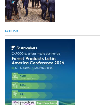
EVENTOS