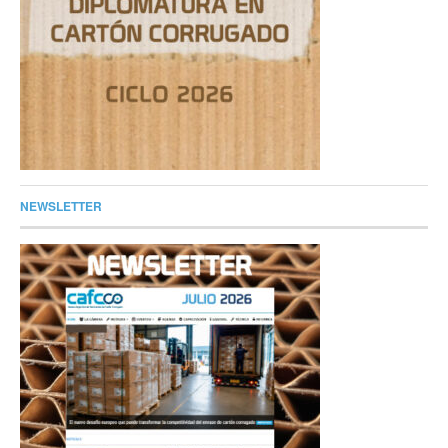
NEWSLETTER