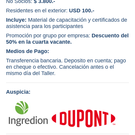
No Socios:
$ 3.800.-
Residentes en el exterior:
USD 100.-
Incluye:
Material de capacitación y certificados de
asistencia para los participantes
Promoción por grupo por empresa:
Descuento del
50% en la cuarta vacante.
Medios de Pago:
Transferencia bancaria. Deposito en cuenta; pago
en cheque o efectivo. Cancelación antes o el
mismo día del Taller.
Auspicia: