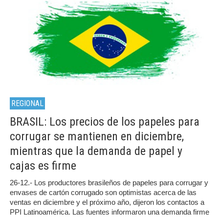
REGIONAL
BRASIL: Los precios de los papeles para
corrugar se mantienen en diciembre,
mientras que la demanda de papel y
cajas es firme
26-12.- Los productores brasileños de papeles para corrugar y
envases de cartón corrugado son optimistas acerca de las
ventas en diciembre y el próximo año, dijeron los contactos a
PPI Latinoamérica. Las fuentes informaron una demanda firme