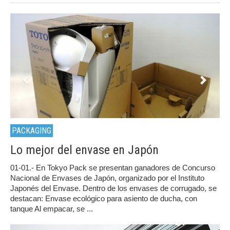
PACKAGING
Lo mejor del envase en Japón
01-01.- En Tokyo Pack se presentan ganadores de Concurso
Nacional de Envases de Japón, organizado por el Instituto
Japonés del Envase. Dentro de los envases de corrugado, se
destacan: Envase ecológico para asiento de ducha, con
tanque Al empacar, se ...