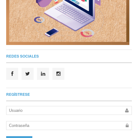
REDES SOCIALES
REGÍSTRESE