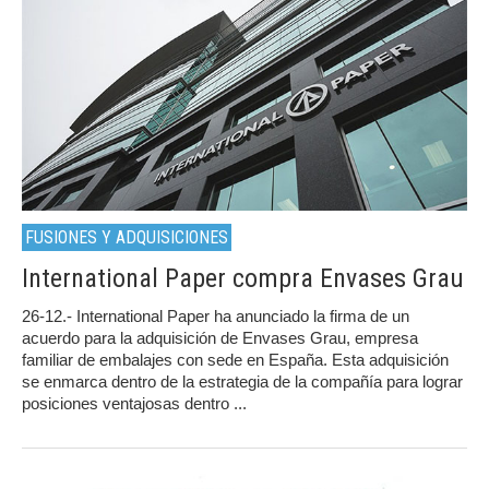
FUSIONES Y ADQUISICIONES
International Paper compra Envases Grau
26-12.- International Paper ha anunciado la firma de un
acuerdo para la adquisición de Envases Grau, empresa
familiar de embalajes con sede en España. Esta adquisición
se enmarca dentro de la estrategia de la compañía para lograr
posiciones ventajosas dentro ...