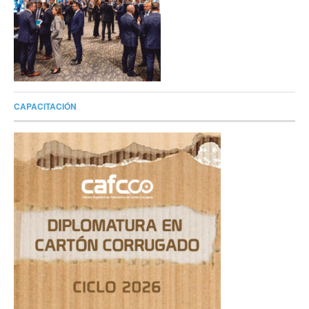
CAPACITACIÓN