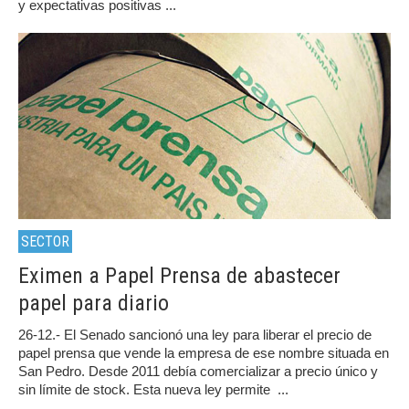
y expectativas positivas ...
SECTOR
Eximen a Papel Prensa de abastecer
papel para diario
26-12.- El Senado sancionó una ley para liberar el precio de
papel prensa que vende la empresa de ese nombre situada en
San Pedro. Desde 2011 debía comercializar a precio único y
sin límite de stock. Esta nueva ley permite ...