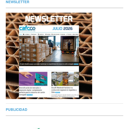
NEWSLETTER
PUBLICIDAD