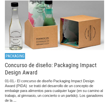
PACKAGING
Concurso de diseño: Packaging Impact
Design Award
01-01.- El concurso de diseño Packaging Impact Design
Award (PIDA) se trató del desarrollo de un concepto de
embalaje para alimentos para cualquier lugar (en su camino al
trabajo, al gimnasio, un concierto o un partido). Los ganadores
de la ...