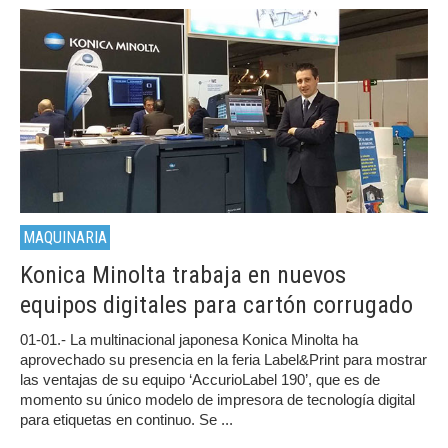
MAQUINARIA
Konica Minolta trabaja en nuevos
equipos digitales para cartón corrugado
01-01.- La multinacional japonesa Konica Minolta ha
aprovechado su presencia en la feria Label&Print para mostrar
las ventajas de su equipo ‘AccurioLabel 190’, que es de
momento su único modelo de impresora de tecnología digital
para etiquetas en continuo. Se ...