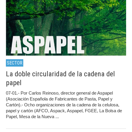
SECTOR
La doble circularidad de la cadena del
papel
07-01.- Por Carlos Reinoso, director general de Aspapel
(Asociación Española de Fabricantes de Pasta, Papel y
Cartón).- Ocho organizaciones de la cadena de la celulosa,
papel y cartón (AFCO, Aspack, Aspapel, FGEE, La Bolsa de
Papel, Mesa de la Nueva ...