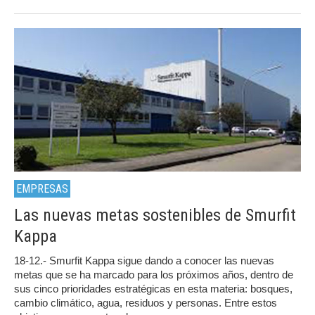
EMPRESAS
Las nuevas metas sostenibles de Smurfit
Kappa
18-12.- Smurfit Kappa sigue dando a conocer las nuevas
metas que se ha marcado para los próximos años, dentro de
sus cinco prioridades estratégicas en esta materia: bosques,
cambio climático, agua, residuos y personas. Entre estos