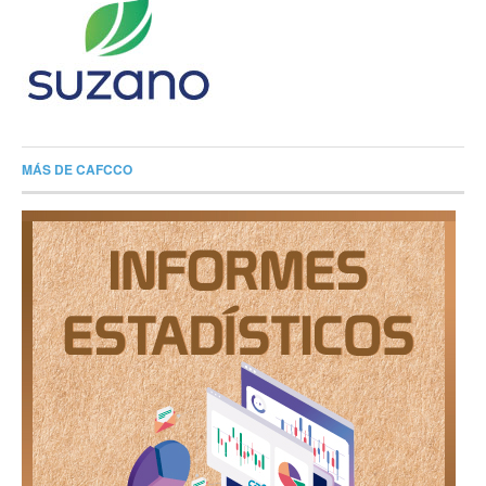
MÁS DE CAFCCO