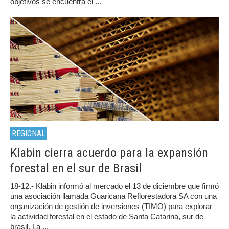
objetivos se encuentra el ...
REGIONAL
Klabin cierra acuerdo para la expansión
forestal en el sur de Brasil
18-12.- Klabin informó al mercado el 13 de diciembre que firmó
una asociación llamada Guaricana Reflorestadora SA con una
organización de gestión de inversiones (TIMO) para explorar
la actividad forestal en el estado de Santa Catarina, sur de
brasil. La ...