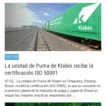
SECTOR
La unidad de Puma de Klabin recibe la
certificación ISO 50001
07-01.- La unidad de Puma de Klabin en Ortigueira, Paraná,
Brasil, recibió la certificación ISO 50001, lo que la convierte en
la primera planta de la industria de pulpa y papel de Brasil en
seguir las mejores prácticas requeridas por ...