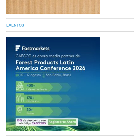
EVENTOS