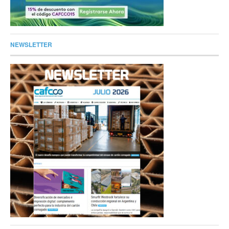
NEWSLETTER