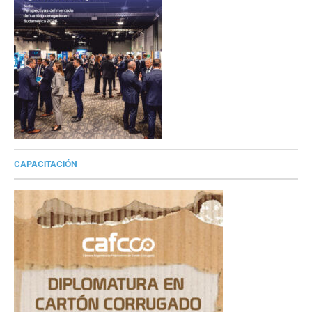
CAPACITACIÓN