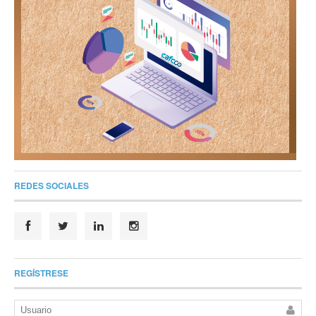
REDES SOCIALES
REGÍSTRESE