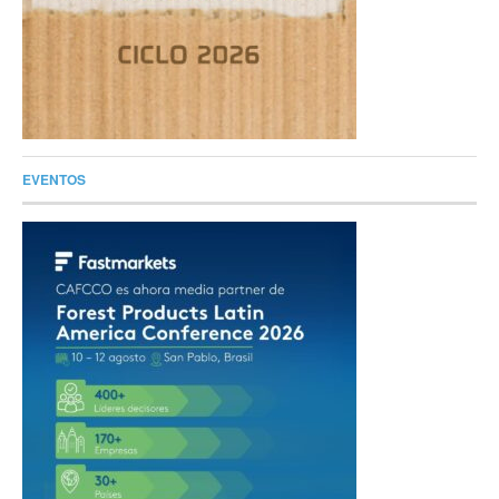
EVENTOS