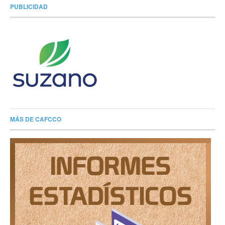
PUBLICIDAD
MÁS DE CAFCCO