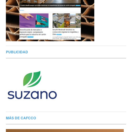
PUBLICIDAD
MÁS DE CAFCCO