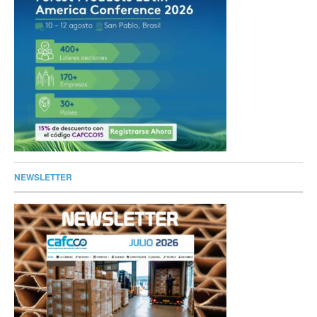
NEWSLETTER