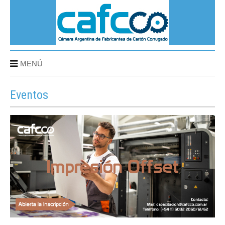
MENÚ
Eventos