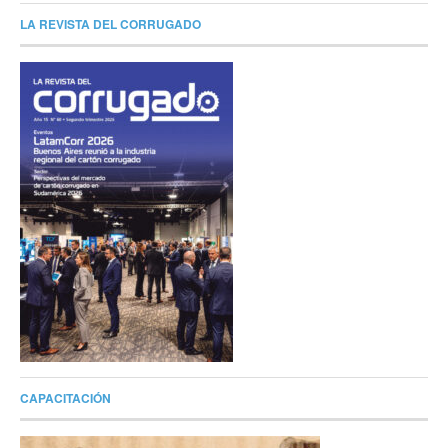
LA REVISTA DEL CORRUGADO
CAPACITACIÓN