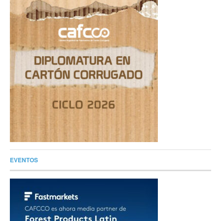
EVENTOS