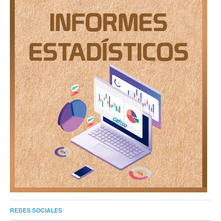
REDES SOCIALES