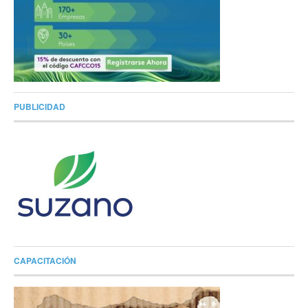
PUBLICIDAD
CAPACITACIÓN