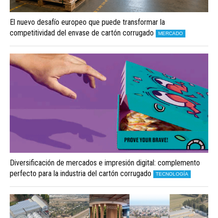
El nuevo desafío europeo que puede transformar la
competitividad del envase de cartón corrugado
MERCADO
Diversificación de mercados e impresión digital: complemento
perfecto para la industria del cartón corrugado
TECNOLOGÍA