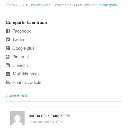
enero 26, 2016
by
WestWeb
2 comments
9080 views
on
Sin categoría
Compartir la entrada
Facebook
Twitter
Google plus
Pinterest
Linkedin
Mail this article
Print this article
2 COMMENTS
norma della maddalena
29 agosto, 2017 at 17:40