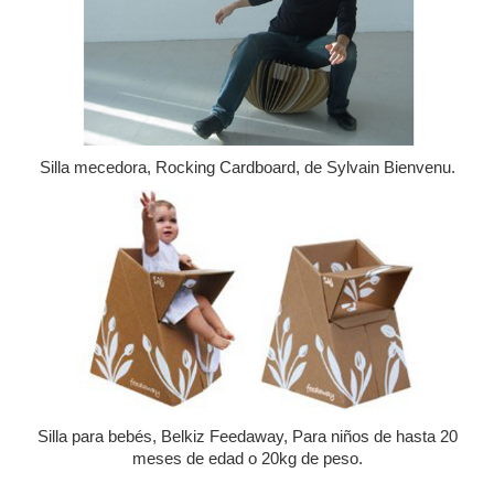
Silla mecedora, Rocking Cardboard, de Sylvain Bienvenu.
Silla para bebés, Belkiz Feedaway, Para niños de hasta 20
meses de edad o 20kg de peso.