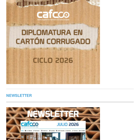
NEWSLETTER