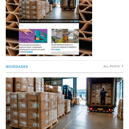
NOVEDADES
ALL POSTS