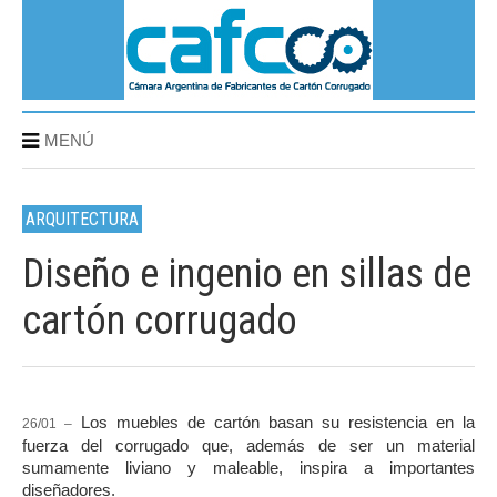
MENÚ
ARQUITECTURA
Diseño e ingenio en sillas de
cartón corrugado
Los muebles de cartón basan su resistencia en la
26/01 –
fuerza del corrugado que, además de ser un material
sumamente liviano y maleable, inspira a importantes
diseñadores.