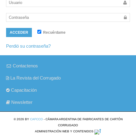
Recuérdame
ACCEDER
Perdió su contraseña?
Contactenos
La Revista del Corrugado
Capacitación
Newsletter
© 2026 BY
CAFCCO
- CÁMARA ARGENTINA DE FABRICANTES DE CARTÓN
CORRUGADO
ADMINISTRACIÓN WEB Y CONTENIDOS