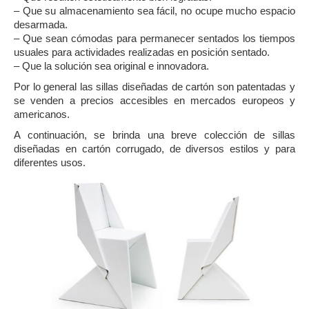
– Que su almacenamiento sea fácil, no ocupe mucho espacio
desarmada.
– Que sean cómodas para permanecer sentados los tiempos
usuales para actividades realizadas en posición sentado.
– Que la solución sea original e innovadora.
Por lo general las sillas diseñadas de cartón son patentadas y
se venden a precios accesibles en mercados europeos y
americanos.
A continuación, se brinda una breve colección de sillas
diseñadas en cartón corrugado, de diversos estilos y para
diferentes usos.