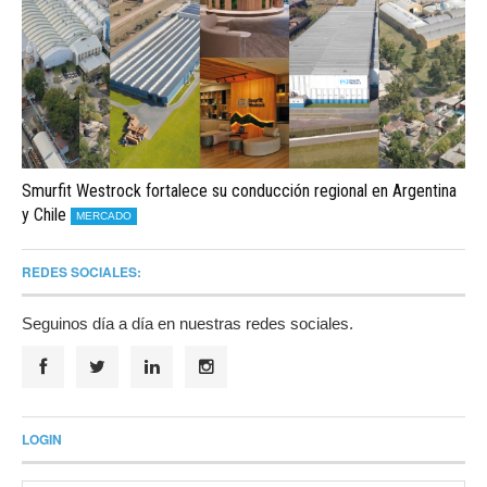
Smurfit Westrock fortalece su conducción regional en Argentina
y Chile
MERCADO
REDES SOCIALES:
Seguinos día a día en nuestras redes sociales.
LOGIN