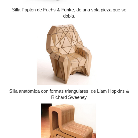
Silla Papton de Fuchs & Funke, de una sola pieza que se
dobla.
Silla anatómica con formas triangulares, de Liam Hopkins &
Richard Sweeney