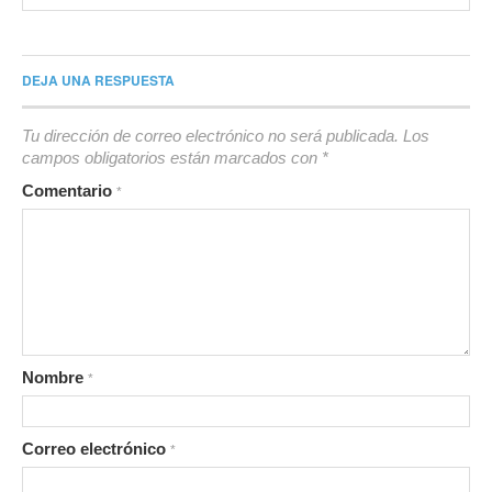
DEJA UNA RESPUESTA
Tu dirección de correo electrónico no será publicada.
Los
campos obligatorios están marcados con
*
Comentario
*
Nombre
*
Correo electrónico
*