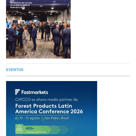
EVENTOS