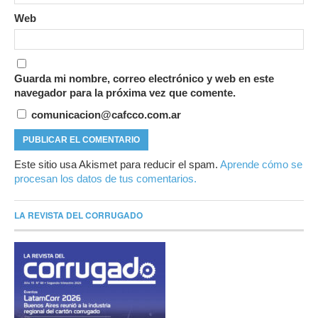
Web
Guarda mi nombre, correo electrónico y web en este
navegador para la próxima vez que comente.
comunicacion@cafcco.com.ar
Este sitio usa Akismet para reducir el spam.
Aprende cómo se
procesan los datos de tus comentarios.
LA REVISTA DEL CORRUGADO