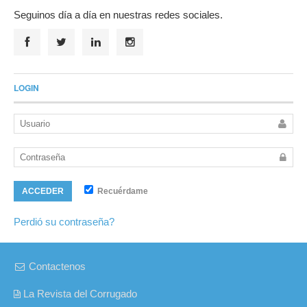
Seguinos día a día en nuestras redes sociales.
LOGIN
Recuérdame
ACCEDER
Perdió su contraseña?
Contactenos
La Revista del Corrugado