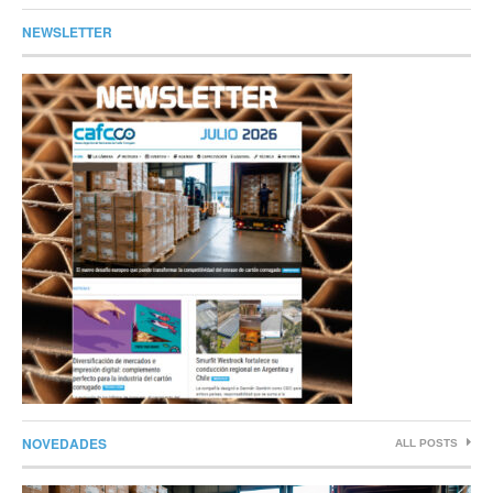
NEWSLETTER
NOVEDADES
ALL POSTS