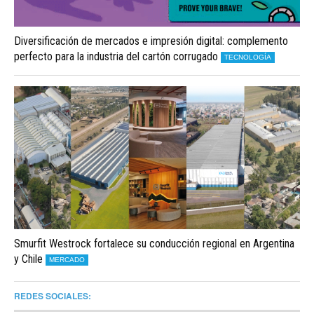
Diversificación de mercados e impresión digital: complemento
perfecto para la industria del cartón corrugado
TECNOLOGÍA
Smurfit Westrock fortalece su conducción regional en Argentina
y Chile
MERCADO
REDES SOCIALES: