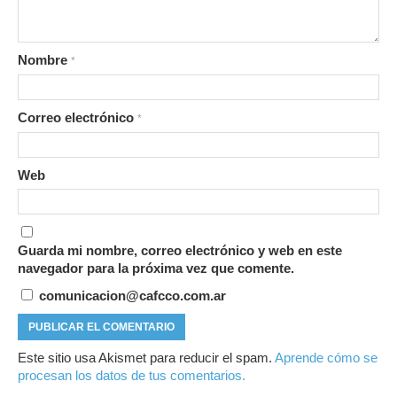
Nombre
*
Correo electrónico
*
Web
Guarda mi nombre, correo electrónico y web en este
navegador para la próxima vez que comente.
comunicacion@cafcco.com.ar
Este sitio usa Akismet para reducir el spam.
Aprende cómo se
procesan los datos de tus comentarios.