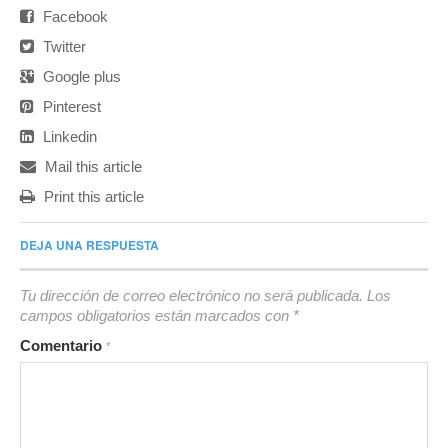
Facebook
Twitter
Google plus
Pinterest
Linkedin
Mail this article
Print this article
DEJA UNA RESPUESTA
Tu dirección de correo electrónico no será publicada.
Los
campos obligatorios están marcados con
*
Comentario
*