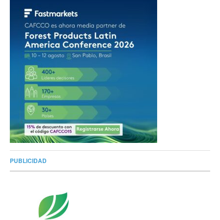
PUBLICIDAD