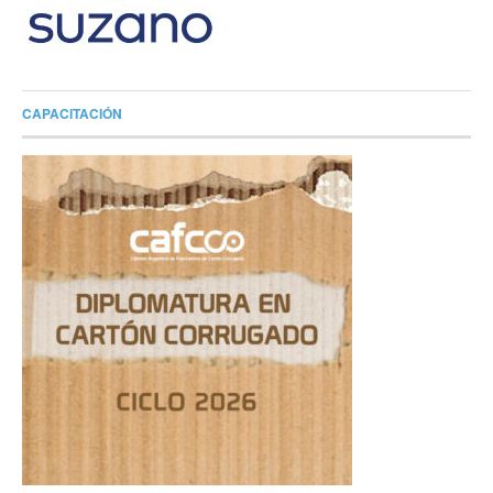
CAPACITACIÓN