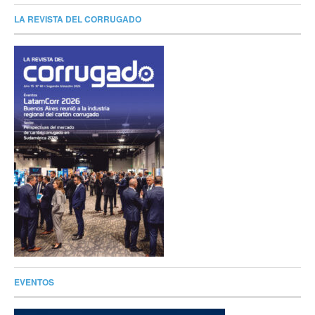
LA REVISTA DEL CORRUGADO
EVENTOS