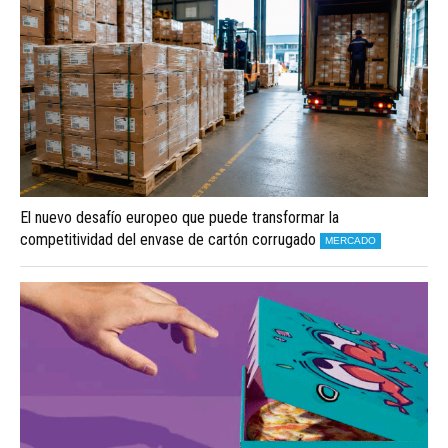
El nuevo desafío europeo que puede transformar la
competitividad del envase de cartón corrugado
MERCADO