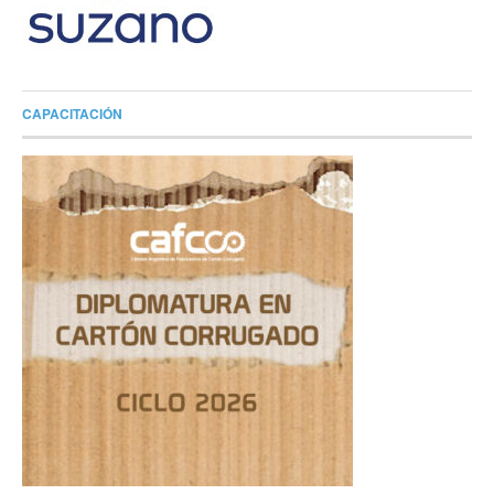
CAPACITACIÓN