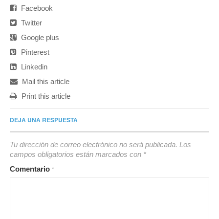
Facebook
Twitter
Google plus
Pinterest
Linkedin
Mail this article
Print this article
DEJA UNA RESPUESTA
Tu dirección de correo electrónico no será publicada.
Los
campos obligatorios están marcados con
*
Comentario
*