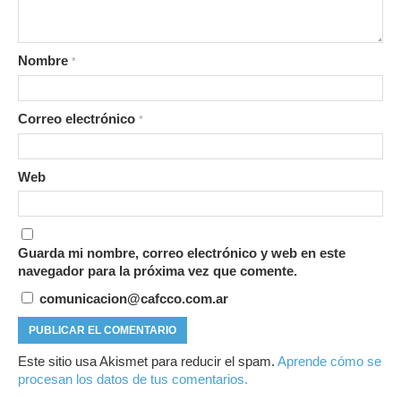
Nombre
*
Correo electrónico
*
Web
Guarda mi nombre, correo electrónico y web en este
navegador para la próxima vez que comente.
comunicacion@cafcco.com.ar
Este sitio usa Akismet para reducir el spam.
Aprende cómo se
procesan los datos de tus comentarios.