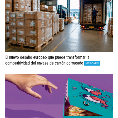
El nuevo desafío europeo que puede transformar la
competitividad del envase de cartón corrugado
MERCADO