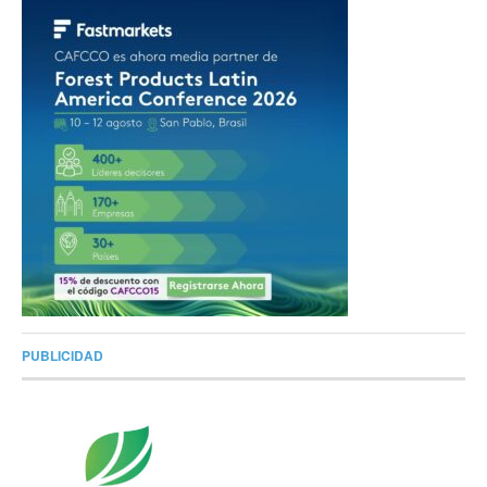
PUBLICIDAD