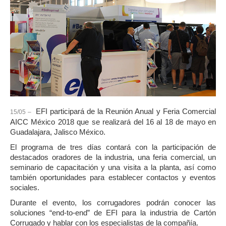
EFI participará de la Reunión Anual y Feria Comercial
15/05 –
AICC México 2018 que se realizará del 16 al 18 de mayo en
Guadalajara, Jalisco México.
El programa de tres días contará con la participación de
destacados oradores de la industria, una feria comercial, un
seminario de capacitación y una visita a la planta, así como
también oportunidades para establecer contactos y eventos
sociales.
Durante el evento, los corrugadores podrán conocer las
soluciones “end-to-end” de EFI para la industria de Cartón
Corrugado y hablar con los especialistas de la compañía.