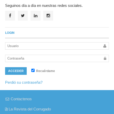
Seguinos día a día en nuestras redes sociales.
LOGIN
Recuérdame
ACCEDER
Perdió su contraseña?
Contactenos
La Revista del Corrugado