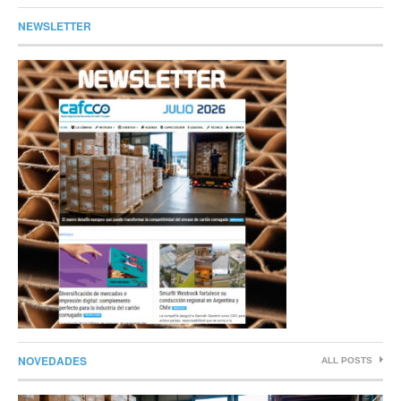
NEWSLETTER
NOVEDADES
ALL POSTS