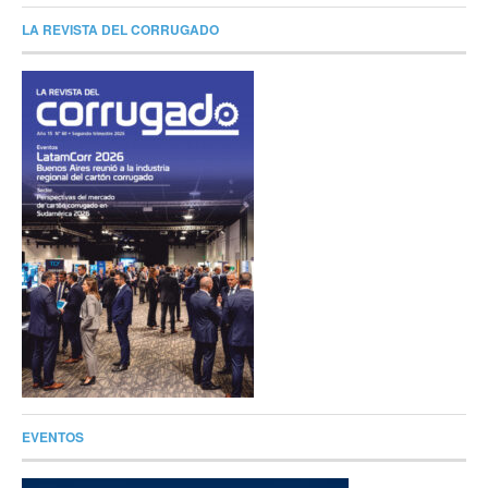
LA REVISTA DEL CORRUGADO
EVENTOS