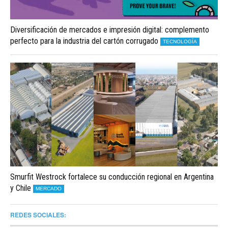
Diversificación de mercados e impresión digital: complemento
perfecto para la industria del cartón corrugado
TECNOLOGÍA
Smurfit Westrock fortalece su conducción regional en Argentina
y Chile
MERCADO
REDES SOCIALES: