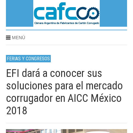
MENÚ
FERIAS Y CONGRESOS
EFI dará a conocer sus
soluciones para el mercado
corrugador en AICC México
2018