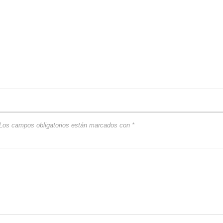
Los campos obligatorios están marcados con
*