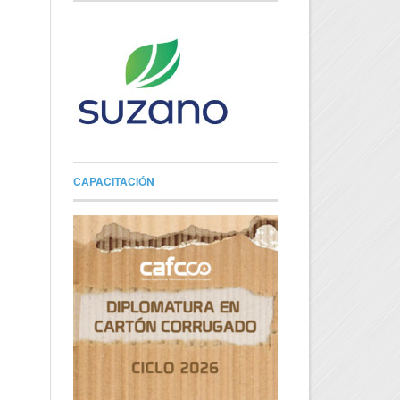
CAPACITACIÓN