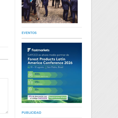
EVENTOS
PUBLICIDAD