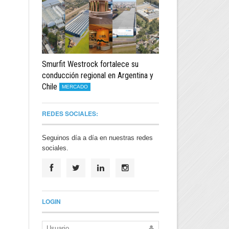
Smurfit Westrock fortalece su
conducción regional en Argentina y
Chile
MERCADO
REDES SOCIALES:
Seguinos día a día en nuestras redes
sociales.
LOGIN