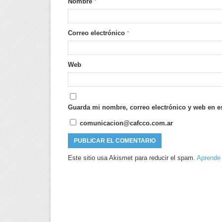
Nombre
*
Correo electrónico
*
Web
Guarda mi nombre, correo electrónico y web en e
comunicacion@cafcco.com.ar
Este sitio usa Akismet para reducir el spam.
Aprende 