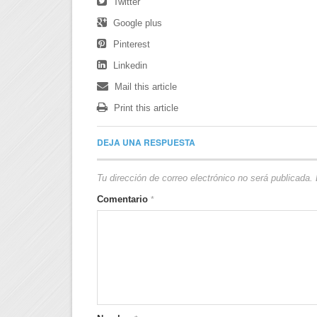
Twitter
Google plus
Pinterest
Linkedin
Mail this article
Print this article
DEJA UNA RESPUESTA
Tu dirección de correo electrónico no será publicada.
Comentario
*