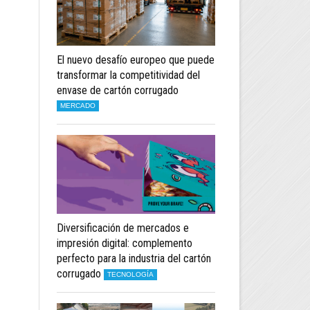
El nuevo desafío europeo que puede
transformar la competitividad del
envase de cartón corrugado
MERCADO
Diversificación de mercados e
impresión digital: complemento
perfecto para la industria del cartón
corrugado
TECNOLOGÍA