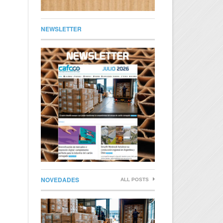
NEWSLETTER
NOVEDADES
ALL POSTS