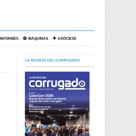
|
INFORMES
MÁQUINAS
ASÓCIESE
LA REVISTA DEL CORRUGADO