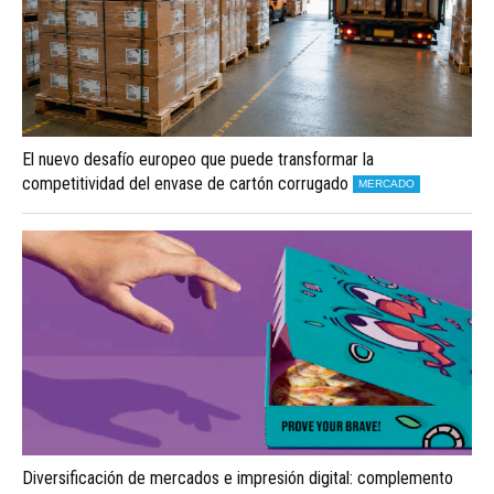
El nuevo desafío europeo que puede transformar la
competitividad del envase de cartón corrugado
MERCADO
Diversificación de mercados e impresión digital: complemento