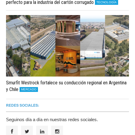
perfecto para la industria del cartón corrugado
TECNOLOGÍA
Smurfit Westrock fortalece su conducción regional en Argentina
y Chile
MERCADO
REDES SOCIALES:
Seguinos día a día en nuestras redes sociales.