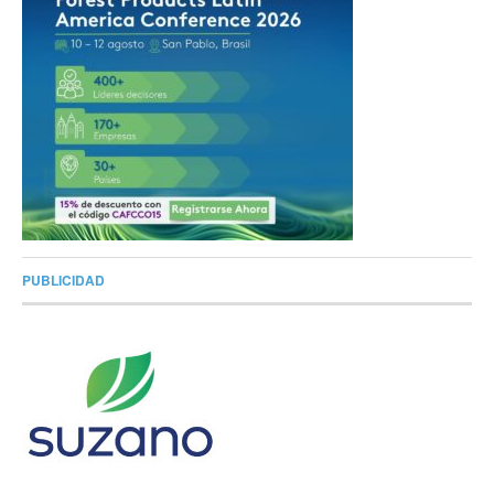
PUBLICIDAD