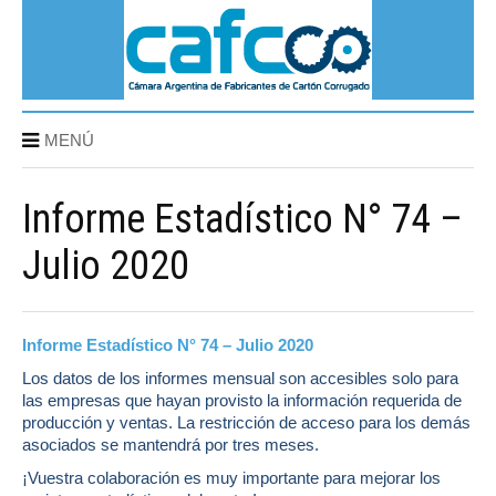
MENÚ
Informe Estadístico N° 74 –
Julio 2020
Informe Estadístico N° 74 – Julio 2020
Los datos de los informes mensual son
accesibles solo para
las empresas que hayan provisto la información requerida
de
producción y ventas. La restricción de acceso para los demás
asociados se mantendrá por tres meses.
¡Vuestra colaboración es muy importante para mejorar los