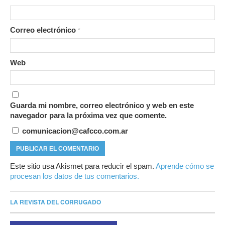
Correo electrónico
*
Web
Guarda mi nombre, correo electrónico y web en este
navegador para la próxima vez que comente.
comunicacion@cafcco.com.ar
Este sitio usa Akismet para reducir el spam.
Aprende cómo se
procesan los datos de tus comentarios.
LA REVISTA DEL CORRUGADO