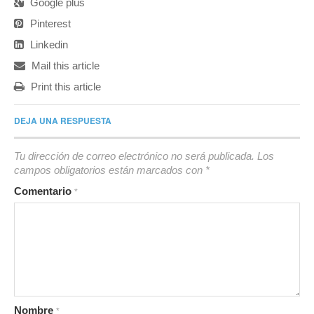
Google plus
Pinterest
Linkedin
Mail this article
Print this article
DEJA UNA RESPUESTA
Tu dirección de correo electrónico no será publicada.
Los
campos obligatorios están marcados con
*
Comentario
*
Nombre
*