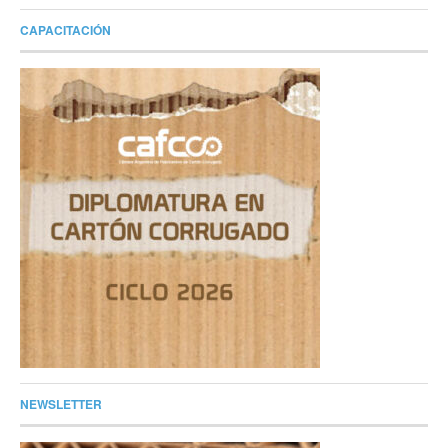
CAPACITACIÓN
NEWSLETTER