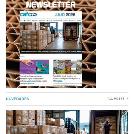
NOVEDADES
ALL POSTS