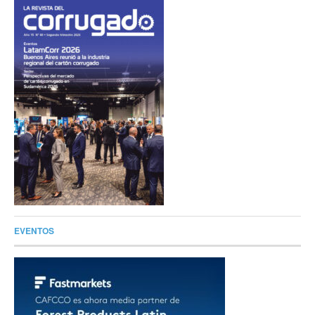
EVENTOS