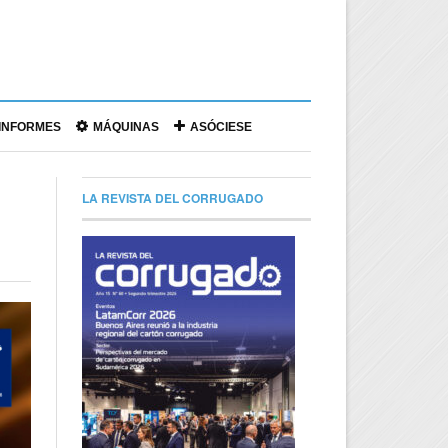
|
INFORMES
MÁQUINAS
ASÓCIESE
LA REVISTA DEL CORRUGADO