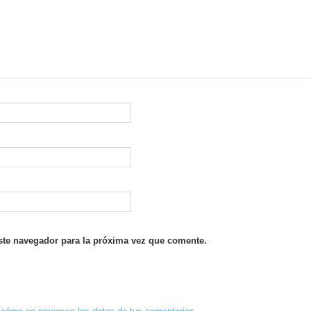
ste navegador para la próxima vez que comente.