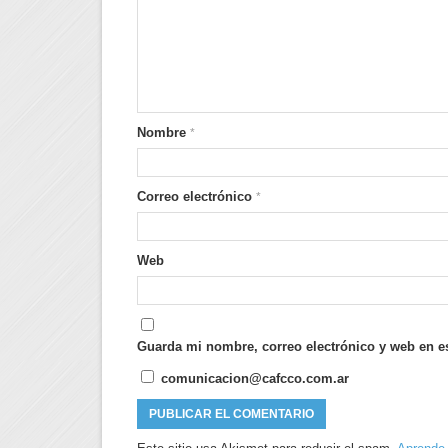
Nombre
*
Correo electrónico
*
Web
Guarda mi nombre, correo electrónico y web en e
comunicacion@cafcco.com.ar