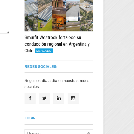
Smurfit Westrock fortalece su
conducción regional en Argentina y
Chile
MERCADO
REDES SOCIALES:
Seguinos día a día en nuestras redes
sociales.
LOGIN