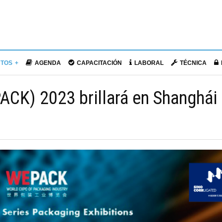
NTOS
AGENDA
CAPACITACIÓN
LABORAL
TÉCNICA
ACK) 2023 brillará en Shanghái