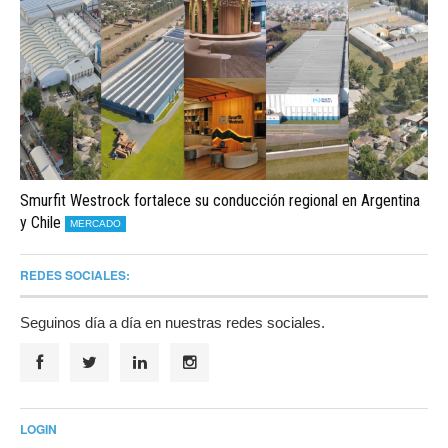
Smurfit Westrock fortalece su conducción regional en Argentina
y Chile
MERCADO
REDES SOCIALES:
Seguinos día a día en nuestras redes sociales.
LOGIN