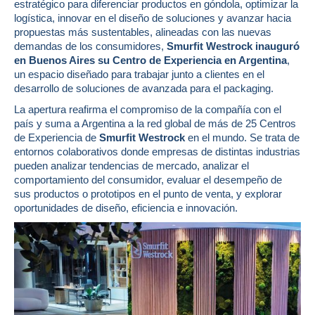
estratégico para diferenciar productos en góndola, optimizar la
logística, innovar en el diseño de soluciones y avanzar hacia
propuestas más sustentables, alineadas con las nuevas
demandas de los consumidores,
Smurfit Westrock inauguró
en Buenos Aires su Centro de Experiencia en Argentina
,
un espacio diseñado para trabajar junto a clientes en el
desarrollo de soluciones de avanzada para el packaging.
La apertura reafirma el compromiso de la compañía con el
país y suma a Argentina a la red global de más de 25 Centros
de Experiencia de
Smurfit Westrock
en el mundo. Se trata de
entornos colaborativos donde empresas de distintas industrias
pueden analizar tendencias de mercado, analizar el
comportamiento del consumidor, evaluar el desempeño de
sus productos o prototipos en el punto de venta, y explorar
oportunidades de diseño, eficiencia e innovación.