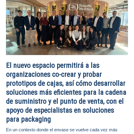
El nuevo espacio permitirá a las
organizaciones co-crear y probar
prototipos de cajas, así cómo desarrollar
soluciones más eficientes para la cadena
de suministro y el punto de venta, con el
apoyo de especialistas en soluciones
para packaging
En un contexto donde el envase se vuelve cada vez más