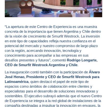
“La apertura de este Centro de Experiencia es una muestra
concreta de la importancia que tienen Argentina y Chile dentro
de la visión de crecimiento de Smurfit Westrock. La inversión
en este tipo de capacidades refleja nuestra confianza en el
potencial del mercado y nuestro compromiso de largo plazo
con la región, acercando innovación, tecnología y
conocimiento para acompañar a las empresas en sus
desafíos presentes y futuros”
, comentó
Rodrigo Longarte,
CEO de Smurfit Westrock Argentina y Chile
.
La inauguración contó también con la participación de
Álvaro
José Henao, Presidente y CEO de Smurfit Westrock para
Latinoamérica
, quien destacó el papel de este tipo de
espacios como ámbitos de colaboración entre clientes y
especialistas para el desarrollo de soluciones innovadoras y
sostenibles. El ejecutivo subrayó además que el nuevo Centro
de Experiencia se integra a la red global de instalaciones de la
compañía destinadas a impulsar la innovación en envases, la