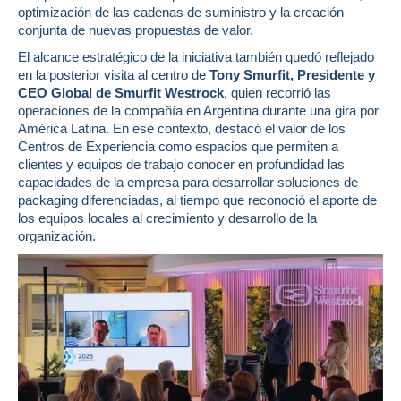
optimización de las cadenas de suministro y la creación
conjunta de nuevas propuestas de valor.
El alcance estratégico de la iniciativa también quedó reflejado
en la posterior visita al centro de
Tony Smurfit, Presidente y
CEO Global de Smurfit Westrock
, quien recorrió las
operaciones de la compañía en Argentina durante una gira por
América Latina. En ese contexto, destacó el valor de los
Centros de Experiencia como espacios que permiten a
clientes y equipos de trabajo conocer en profundidad las
capacidades de la empresa para desarrollar soluciones de
packaging diferenciadas, al tiempo que reconoció el aporte de
los equipos locales al crecimiento y desarrollo de la
organización.