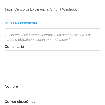
Tags
:
Centro de Experiencia
,
Smurfit Westrock
DEJA UNA RESPUESTA
Tu dirección de correo electrónico no será publicada.
Los
campos obligatorios están marcados con
*
Comentario
*
Nombre
*
Correo electrónico
*