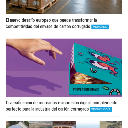
El nuevo desafío europeo que puede transformar la
competitividad del envase de cartón corrugado
MERCADO
Diversificación de mercados e impresión digital: complemento
perfecto para la industria del cartón corrugado
TECNOLOGÍA