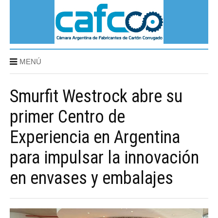
MENÚ
Smurfit Westrock abre su
primer Centro de
Experiencia en Argentina
para impulsar la innovación
en envases y embalajes