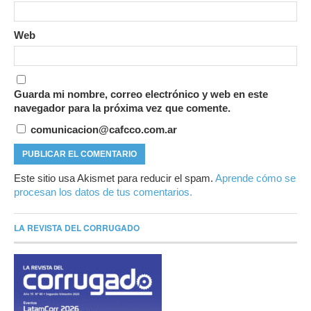
Web
Guarda mi nombre, correo electrónico y web en este
navegador para la próxima vez que comente.
comunicacion@cafcco.com.ar
Este sitio usa Akismet para reducir el spam.
Aprende cómo se
procesan los datos de tus comentarios.
LA REVISTA DEL CORRUGADO