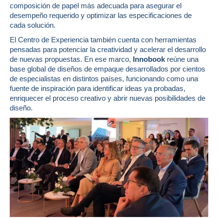
composición de papel más adecuada para asegurar el
desempeño requerido y optimizar las especificaciones de
cada solución.
El Centro de Experiencia también cuenta con herramientas
pensadas para potenciar la creatividad y acelerar el desarrollo
de nuevas propuestas. En ese marco,
Innobook
reúne una
base global de diseños de empaque desarrollados por cientos
de especialistas en distintos países, funcionando como una
fuente de inspiración para identificar ideas ya probadas,
enriquecer el proceso creativo y abrir nuevas posibilidades de
diseño.