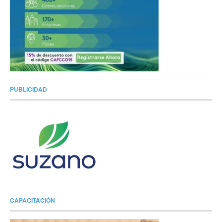
PUBLICIDAD
CAPACITACIÓN