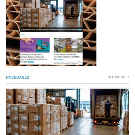
NOVEDADES
ALL POSTS