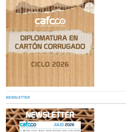
NEWSLETTER