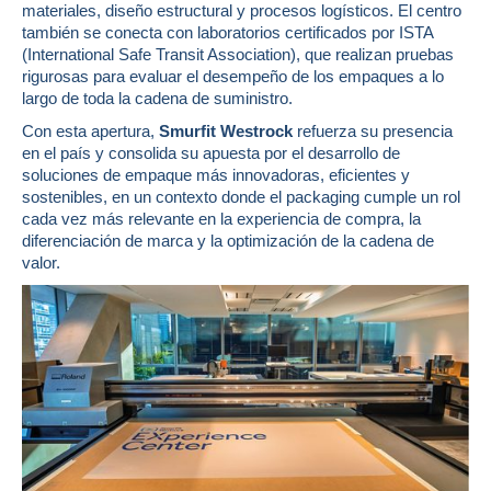
materiales, diseño estructural y procesos logísticos. El centro
también se conecta con laboratorios certificados por ISTA
(International Safe Transit Association), que realizan pruebas
rigurosas para evaluar el desempeño de los empaques a lo
largo de toda la cadena de suministro.
Con esta apertura,
Smurfit Westrock
refuerza su presencia
en el país y consolida su apuesta por el desarrollo de
soluciones de empaque más innovadoras, eficientes y
sostenibles, en un contexto donde el packaging cumple un rol
cada vez más relevante en la experiencia de compra, la
diferenciación de marca y la optimización de la cadena de
valor.