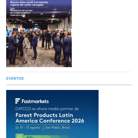
EVENTOS